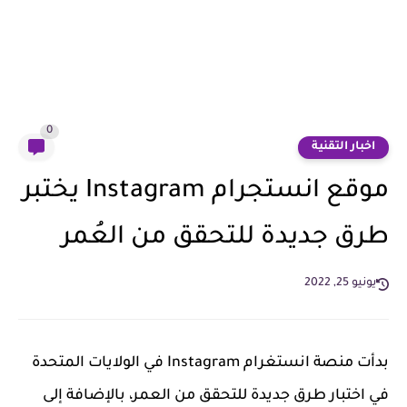
0
اخبار التقنية
موقع انستجرام Instagram يختبر
طرق جديدة للتحقق من العُمر
يونيو 25, 2022
بدأت منصة
انستغرام
Instagram في الولايات المتحدة
في اختبار طرق جديدة للتحقق من العمر، بالإضافة إلى