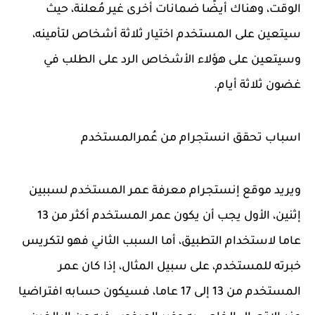
الوقت، وهناك أيضًا ضمانات أخرى غير مُعلنة، حيث
سيتعين على المستخدم اختيار ثلاثة أشخاص لتأمينه،
وسيتعين على هؤلاء الأشخاص الرد على الطلب في
غضون ثلاثة أيام.
اسباب تحقق انستجرام من عُمرالمستخدم
ويريد موقع إنستجرام معرفة عمر المستخدم لسببين
إثنين، الأول يجب أن يكون عمر المستخدم أكثر من 13
عاما لاستخدام التطبيق، أما السبب الثاني فهو لتكريس
خبرته للمستخدم، على سبيل المثال، إذا كان عمر
المستخدم من 13 إلى 17 عاما، فسيكون حسابه افتراضيا