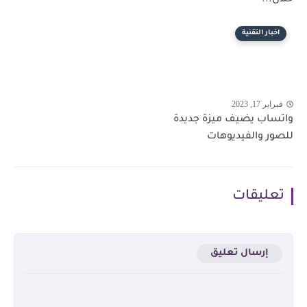
اخبار التقنية
فبراير 17, 2023
واتساب يضيف ميزة جديدة
للصور والفيديوهات
تعليقات
إرسال تعليق