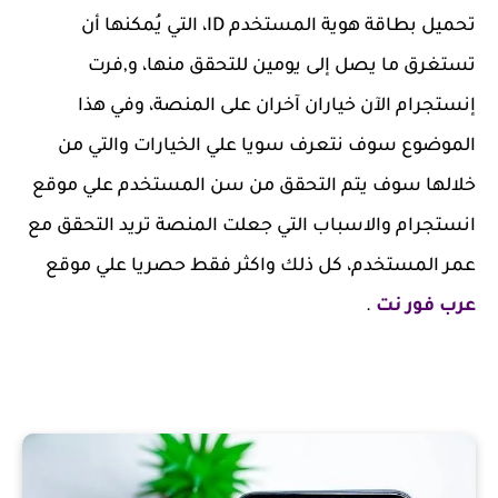
تحميل بطاقة هوية المستخدم ID، التي يُمكنها أن
تستغرق ما يصل إلى يومين للتحقق منها، و,فرت
إنستجرام الآن خياران آخران على المنصة، وفي هذا
الموضوع سوف نتعرف سويا علي الخيارات والتي من
خلالها سوف يتم التحقق من سن المستخدم علي موقع
انستجرام والاسباب التي جعلت المنصة تريد التحقق مع
عمر المستخدم، كل ذلك واكثر فقط حصريا علي موقع
عرب فور نت
.