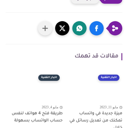
مقالات قد تهمك
اخبار التقنية
اخبار التقنية
مايو 11, 2023
مايو 4, 2023
ميزة جديدة في واتساب
طريقة فتح 4 هواتف لنفس
تمكنك من تعديل رسائل في
حساب الواتساب بسهولة
خلال...