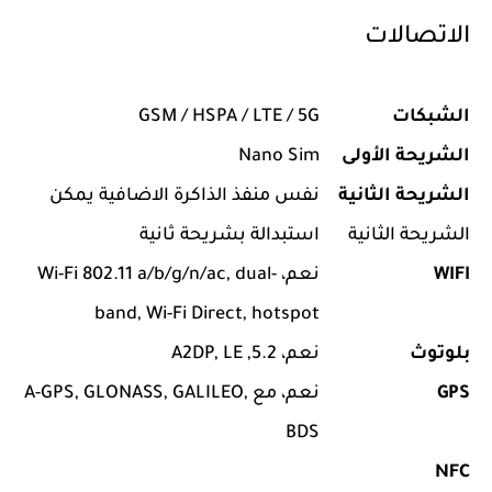
الاتصالات
الشبكات
GSM / HSPA / LTE / 5G
الشريحة الأولى
Nano Sim
الشريحة الثانية
نفس منفذ الذاكرة الاضافية يمكن
الشريحة الثانية
استبدالة بشريحة ثانية
WIFI
نعم، Wi-Fi 802.11 a/b/g/n/ac, dual-
band, Wi-Fi Direct, hotspot
بلوتوث
نعم، 5.2, A2DP, LE
GPS
نعم، مع A-GPS, GLONASS, GALILEO,
BDS
NFC