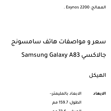
المعالج: Exynos 2200 .
سعر و مواصفات هاتف سامسونج
جالاكسي Samsung Galaxy A83
الهيكل
الابعاد
الابعاد بالمليمتر:-
الطول: 159.7 مم