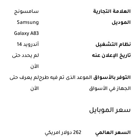
العلامة التجارية
سامسونج
الموديل
Samsung
Galaxy A83
نظام التشغيل
أندرويد 14
تاريخ الإعلان عنه
لم يحدد حتى
الأن
التوفر بالأسواق
الموعد الذى تم فيه طرح
لم يعرف حتى
الجهاز في الأسواق
الأن
سعر الموبايل
السعر العالمي
262 دولار امريكي