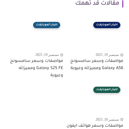
مقالات قد تهمك
اخبار الموبايلات
اخبار الموبايلات
سبتمبر 19, 2025
سبتمبر 19, 2025
مواصفات وسعر سامسونج
مواصفات وسعر سامسونج
Galaxy A56 ومميزاته وعيوبة
Galaxy S25 FE ومميزاته
وعيوبة
اخبار الموبايلات
سبتمبر 19, 2025
مواصفات وسعر هواتف ايفون