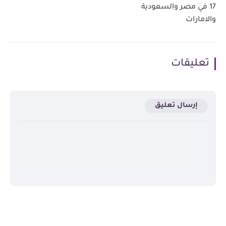
17 في مصر والسعودية
والامارات
تعليقات
إرسال تعليق