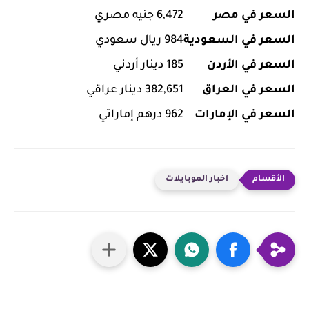
السعر في مصر
6,472 جنيه مصري
السعر في السعودية
984 ريال سعودي
السعر في الأردن
185 دينار أردني
السعر في العراق
382,651 دينار عراقي
السعر في الإمارات
962 درهم إماراتي
اخبار الموبايلات