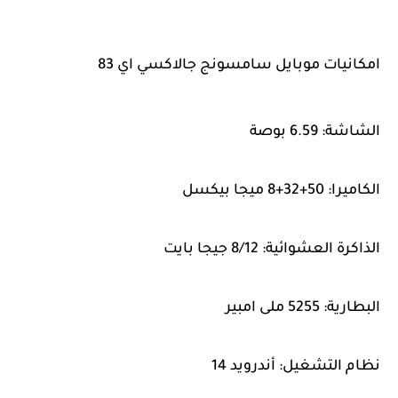
امكانيات موبايل سامسونج جالاكسي اي 83
الشاشة: 6.59 بوصة
الكاميرا: 50+32+8 ميجا بيكسل
الذاكرة العشوائية: 8/12 جيجا بايت
البطارية: 5255 ملى امبير
نظام التشغيل: أندرويد 14