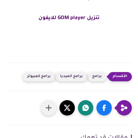
تنزيل GOM player للايفون
برامج
برامج الميديا
برامج كمبيوتر