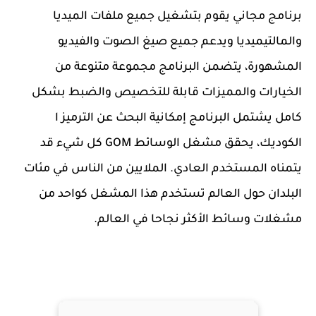
برنامج مجاني يقوم بتشغيل جميع ملفات الميديا
والمالتيميديا ويدعم جميع صيغ الصوت والفيديو
المشهورة، يتضمن البرنامج مجموعة متنوعة من
الخيارات والمميزات قابلة للتخصيص والضبط بشكل
كامل يشتمل البرنامج إمكانية البحث عن الترميز ا
الكوديك، يحقق مشغل الوسائط GOM كل شيء قد
يتمناه المستخدم العادي. الملايين من الناس في مئات
البلدان حول العالم تستخدم هذا المشغل كواحد من
مشغلات وسائط الأكثر نجاحا في العالم.