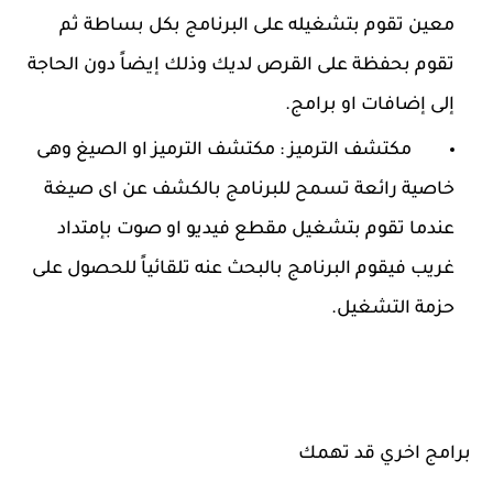
معين تقوم بتشغيله على البرنامج بكل بساطة ثم
تقوم بحفظة على القرص لديك وذلك إيضاً دون الحاجة
إلى إضافات او برامج.
مكتشف الترميز : مكتشف الترميز او الصيغ وهى
خاصية رائعة تسمح للبرنامج بالكشف عن اى صيغة
عندما تقوم بتشغيل مقطع فيديو او صوت بإمتداد
غريب فيقوم البرنامج بالبحث عنه تلقائياً للحصول على
حزمة التشغيل.
برامج اخري قد تهمك