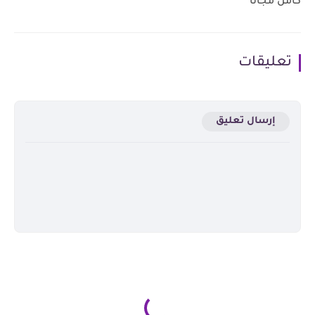
كامل مجانا
تعليقات
إرسال تعليق