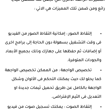
المميزات الرائعة الأخرى التي تجعل منه مشغل ميديا
رائع ومن ضمن تلك المميزات هي الاتي :
إلتقاط الصور : إمكانية التقاط الصور من الفيديو
فى وقت التشغيل بسهولة دون الحاجة إلى برامج اخرى
أو إضافات ثم حفظها على جهازك وذلك بجميع الأبعاد
والجودات المتوفرة.
تخصيص الواجهة : من الممكن تخصيص الواجهة
كما يحلو لك حيث يمكنك التحكم فى الألوان وشكل
الواجهة بالكامل عن طريق تحميل ثيمات جديدة او
التعديل فى الثيم الإفتراضى.
إلتقاط الصوت : يمكنك تسجيل صوت من فيديو