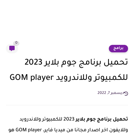
0
برامج
تحميل برنامج جوم بلاير 2023
للكمبيوتر وللاندرويد GOM player
ديسمبر 7, 2022
تحميل برنامج جوم بلاير
2023 للكمبيوتر وللاندرويد
وللايفون اخر اصدار مجانا من ميديا فاير، GOM player هو