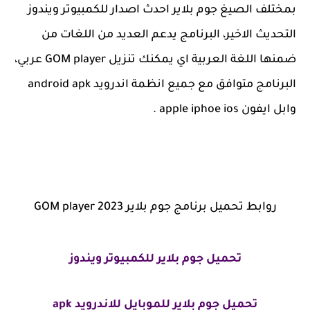
بمختلف الصيغ جوم بلاير احدث اصدار للكمبيوتر ويندوز
التحديث الاخير، البرنامج يدعم العديد من اللغات من
ضمنها اللغة العربية اي يمكنك تنزيل GOM player عربي،
البرنامج متوافق مع جميع انظمة اندرويد android apk
وابل ايفون apple iphoe ios .
روابط تحميل برنامج جوم بلاير
2023
GOM player
تحميل جوم بلاير للكمبيوتر ويندوز
تحميل جوم بلاير للموبايل للاندرويد apk