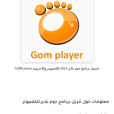
تحميل برنامج جوم بلاير 2023 للكمبيوتر وللاندرويد GOM player
معلومات حول تنزيل برنامج جوم بلاير للكمبيوتر