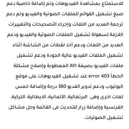
للاستمتاع بمشاهدة الفيديوهات وتم إضافة خاصية دعم
صيغ تشغيل القوائم للملفات الصوتية والفيديو وتم دعم
ترجمة العديد من اللغات وإجراء التصحيحات والتغييرات
اللازمة لسهولة تشغيل الملفات الصوتية والفيديو ودعم
العديد من اللغات ودعم أخذ لقطات من الشاشة اثناء
تشغيل الملفات الفيديو عالية الجودة ودعم تشغيل
ملفات الفيديو بصيغة AVI المعطوبة وإصلاح مشكلة
الخطأ 403 error عند تشغيل الفيديوهات على موقع
اليوتيوب ودعم تدوير الفديو 360 درجة وإضافة خمس
لغات اخرى وهى البرتغالية، الألمانية، الايطالية، التركية،
الفرنسية وإضافة زرار للتحديث فى القائمة وحل مشاكل
تشغيل الصوتيات.