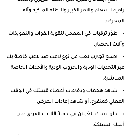
رامية السهام والآمر الكبير والبطلة الملكية وآلة
المعركة.
طوّر ترقيات في المعمل لتقوية القوات والتعويذات
وآلات الحصار.
اصنع تجارب لعب من نوع لاعب ضد لاعب خاصة بك
عبر التحديات الودية والحروب الودية والأحداث الخاصة
المباشرة.
شاهد هجمات ودفاعات أعضاء قبيلتك في الوقت
الفعلي كمتفرج، أو شاهد إعادات العرض.
حارب ملك الغيلان في حملة اللاعب الفردي عبر
أنحاء المملكة.