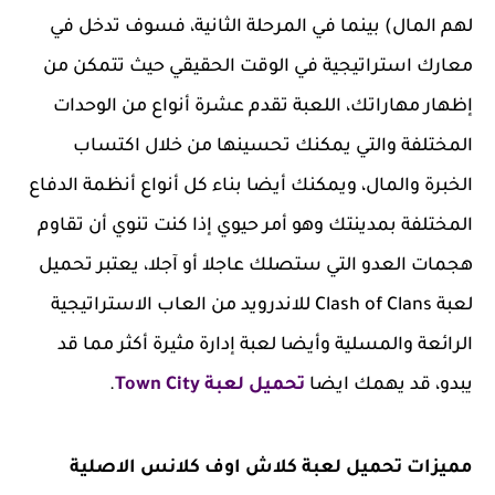
لهم المال) بينما في المرحلة الثانية، فسوف تدخل في
معارك استراتيجية في الوقت الحقيقي حيث تتمكن من
إظهار مهاراتك، اللعبة تقدم عشرة أنواع من الوحدات
المختلفة والتي يمكنك تحسينها من خلال اكتساب
الخبرة والمال، ويمكنك أيضا بناء كل أنواع أنظمة الدفاع
المختلفة بمدينتك وهو أمر حيوي إذا كنت تنوي أن تقاوم
هجمات العدو التي ستصلك عاجلا أو آجلا، يعتبر تحميل
لعبة Clash of Clans للاندرويد من العاب الاستراتيجية
الرائعة والمسلية وأيضا لعبة إدارة مثيرة أكثر مما قد
يبدو، قد يهمك ايضا
تحميل لعبة Town City
.
مميزات تحميل لعبة كلاش اوف كلانس الاصلية