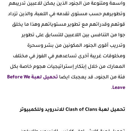
واسعة ومتنوعة من الجنود الذين يمكن للاعبين تدريبهم
وتطويرهم حسب مستوى تقدمه في اللعبة، والذين تزداد
قوتهم وقدراتهم مع تطوير مستوياتهم وهذا ما يخلق
جوا من التنافس بين اللاعبين للتسابق على تطوير
وتدريب أقوى الجنود المكونين من بشر وسحرة
ومخلوقات غريبة أخرى تساعدهم في الفوز في مختلف
المعارك من خلال إبتكار إستراتيجيات هجوم خاصة بكل
فئة من الجنود، قد يعجبك ايضا
تحميل لعبة Before We
.
Leave
تحميل لعبة Clash of Clans للاندرويد وللكمبيوتر