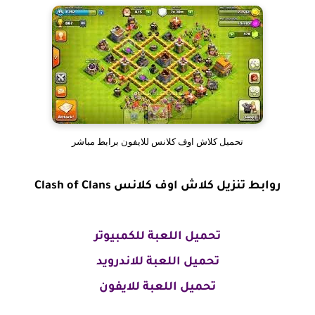
تحميل كلاش اوف كلانس للايفون برابط مباشر
روابط تنزيل كلاش اوف كلانس Clash of Clans
تحميل اللعبة للكمبيوتر
تحميل اللعبة للاندرويد
تحميل اللعبة للايفون