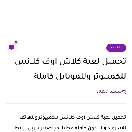
0
العاب
تحميل لعبة كلاش اوف كلانس
للكمبيوتر وللموبايل كاملة
سبتمبر 1, 2025
تحميل لعبة كلاش اوف كلانس للكمبيوتر وللهاتف
للاندرويد وللايفون كاملة مجانا اخر اصدار تنزيل برابط