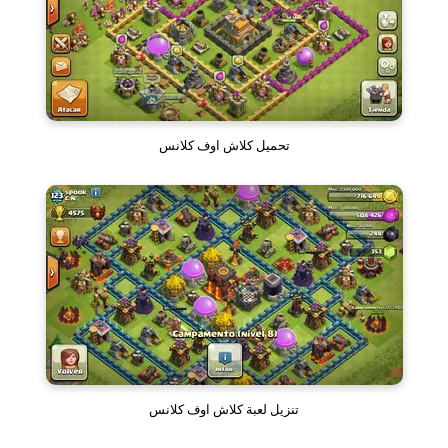
تحميل كلاش اوف كلانس
تنزيل لعبة كلاش اوف كلانس