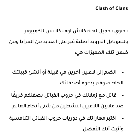
Clash of Clans
تحتوي تحميل لعبة كلاش اوف كلانس للكميبوتر
وللموبايل اندرويد اصلية غير على العديد من المزايا ومن
ضمن تلك المميزات هي:
انضم إلى لاعبين آخرين في قبيلة أو أنشئ قبيلتك
الخاصة، وقم بدعوة أصدقائك.
قاتل مع زملائك في حروب القبائل بصفتكم فريقًا
ضد ملايين اللاعبين النشطين من شتى أنحاء العالم.
اختبر مهاراتك في دوريات حروب القبائل التنافسية
وأثبت أنك الأفضل.