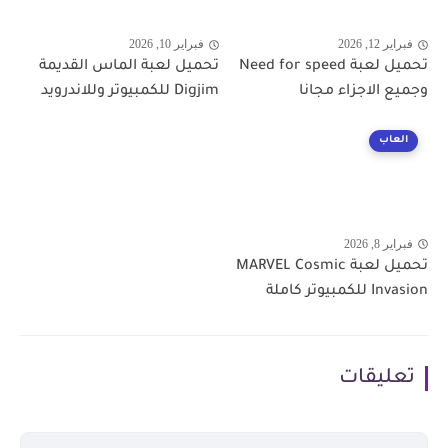
فبراير 12, 2026
فبراير 10, 2026
تحميل لعبة Need for speed
تحميل لعبة الماس القديمة
وجميع الاجزاء مجانا
Digjim للكمبيوتر وللاندرويد
العاب
فبراير 8, 2026
تحميل لعبة MARVEL Cosmic
Invasion للكمبيوتر كاملة
تعليقات