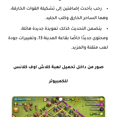
رحب بأحدث إضافتين إلى تشكيلة القوات الخارقة،
وهما الساحر الخارق وكلب الجليد.
يتضمن التحديث كذلك تعويذة جديدة هائلة،
ومحتوى جديدًا خاصًا بقاعة المدينة 13، وتغييرات جودة
لعب متقنة والمزيد.
صور من داخل تحميل لعبة كلاش اوف كلانس
للكمبيوتر