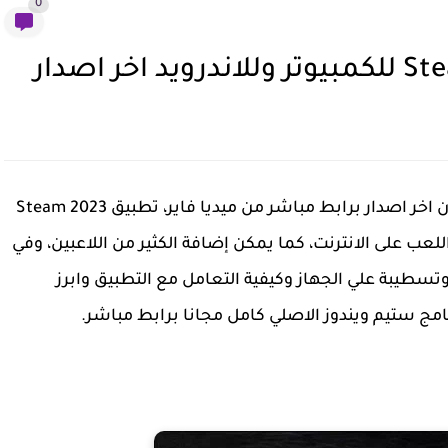
0
للكمبيوتر وللاندرويد وللايفون اخر اصدار برابط مباشر من ميديا فاير، تطبيق Steam 2023
للعب على الانترنت، كما يمكن إضافة الكثير من اللاعبين، وفي
سطيبة علي الجهاز وكيفية التعامل مع التطبيق وابرز
نامج ستيم ويندوز الاصلي كامل مجانا برابط مباشر.