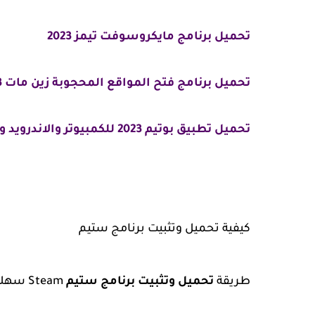
تحميل برنامج مايكروسوفت تيمز 2023
تحميل برنامج فتح المواقع المحجوبة زين مات 2023
تحميل تطبيق بوتيم 2023 للكمبيوتر والاندرويد وايفون
كيفية تحميل وتثبيت برنامج ستيم
طريقة
تحميل وتثبيت برنامج ستيم
Steam سهلة وذلك من خلال إتباع مجموعة من الخطوات وهي كالتالي: