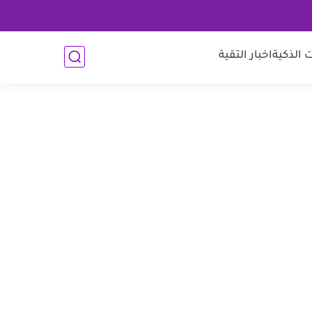
 الذكية
اخبار التقية