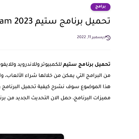
برامج
تحميل برنامج ستيم 2023 Steam للكمبيوتر وللاندرويد اخر اصدار
ديسمبر 11, 2022
تحميل برنامج ستيم
من البرامج التي يمكن من خلالها شراء الألعاب، وا
هذا الموضوع سوف نشرح كيفية تحميل البرنامج وت
مميزات البرنامج، حمل الان التحديث الجديد من بر