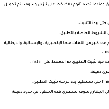
ق وعندما تجده تقوم بالضغط على تنزيل وسوف يتم تحميل
تى يبدأ التثبيت.
عدد كبير من اللغات منها الإنجليزية ، والإسبانية، والايطالية
يه تثبيت التطبيق ثم الضغط على install.
غرق دقيقة.
 على الجهاز وسوف تستغرق هذه الخطوة في حدود دقيقة