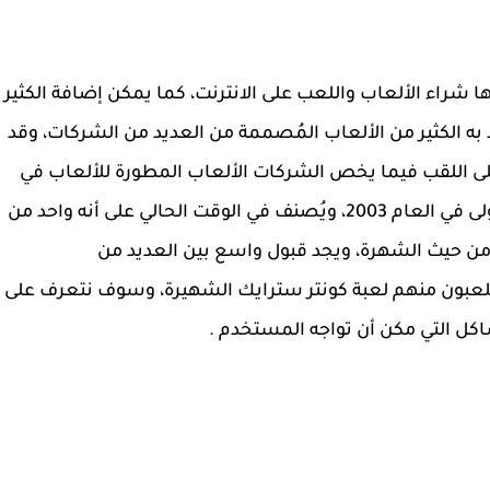
كن من خلالها شراء الألعاب واللعب على الانترنت، كما يمكن إضافة الكثير
به الكثير من الألعاب المُصممة من العديد من الشركات، وقد
 اللقب فيما يخص الشركات الألعاب المطورة للألعاب في
العام 2006، وقد تم إطلاق برنامج ستيم للمرة الأولى في العام 2003، ويُصنف في الوقت الحالي على أنه واحد من
 من حيث الشهرة، ويجد قبول واسع بين العديد من
لعبون منهم لعبة كونتر سترايك الشهيرة، وسوف نتعرف على
 التي مكن أن تواجه المستخدم .