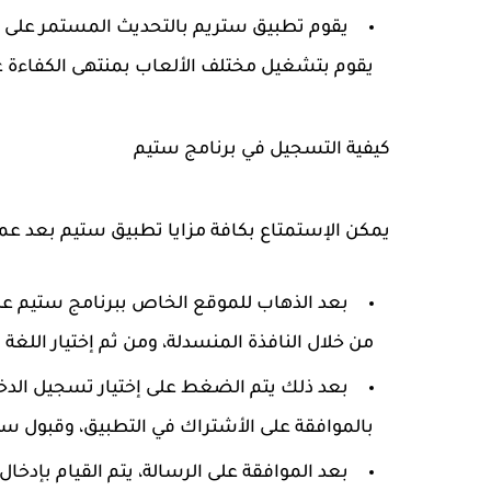
يقوم تطبيق ستريم بالتحديث المستمر على جم
يقوم بتشغيل مختلف الألعاب بمنتهى الكفاءة ع
كيفية التسجيل في برنامج ستيم
يمكن الإستمتاع بكافة مزايا تطبيق ستيم بعد عمل
بعد الذهاب للموقع الخاص ببرنامج ستيم على ا
من خلال النافذة المنسدلة، ومن ثم إختيار اللغة 
بالموافقة على الأشتراك في التطبيق، وقبول س
بعد الموافقة على الرسالة، يتم القيام بإدخا