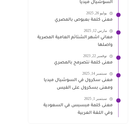
السوشيال ميديا
يوليو 26, 2025
معنى كلمة بعبوص بالمصري
مارس 12, 2025
معاني اشهر الشتائم العامية المصرية
واصلها
نوفمبر 22, 2023
معنى كلمة نتصرمح بالمصري
سبتمبر 14, 2025
معنى سكرول في السوشيال ميديا
ومعنى بسكرول على الفيس
سبتمبر 1, 2025
معنى كلمة مبسبس في السعودية
وفي اللغة العربية