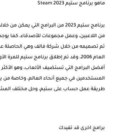
ماهو برنامج ستيم 2023 Steam
برنامج ستيم 2023 من البرامج التي يم
من اللاعبين، وعمل مجموعات للأصدقاء، كما يوجد 
تم تصميمه من خلال شركة فالف وهي الحاصلة على
أفضل البرامج التي تستضيف الألعاب، وهو الأكثر
المستخدمين في جميع أنحاء العالم، وخاصة من ي
طريقة عمل حساب على ستيم، وحل مختلف المشاكل
برامج اخرى قد تفيدك