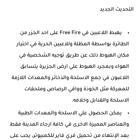
التحديث الجديد
يهبط اللاعبين في Free Fire على احد الجزر من
الطائرة بواسطة المظلة وللاعبين الحرية في اختيار
مكان الهبوط ذلك عن طريق توجيه الشخصية في
الهواء وبمجرد الهبوط علي ارض الجزيرة يتسابق
اللاعبون في جمع الاسلحة والذخائر والمعدات اللازمة
للمعركة مثل الخوذة وواقي الرصاص وملحقات
الاسلحة والقنابل وخلافه.
يمكن الحصول علي الاسلحة والمعدات الطبية
والعناصر المميزة الاخرى في كافة ارجاء المدينة فقط
بعد الإنتهاء من تحميل فري فاير للكمبيوتر، يجب على