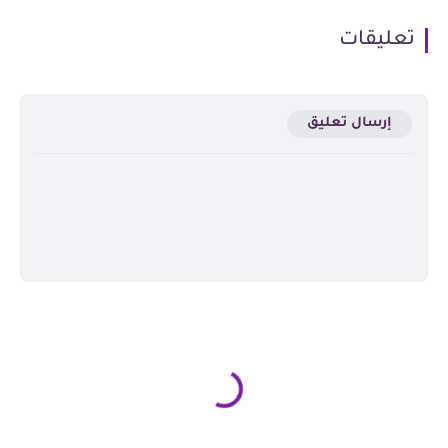
تعليقات
إرسال تعليق