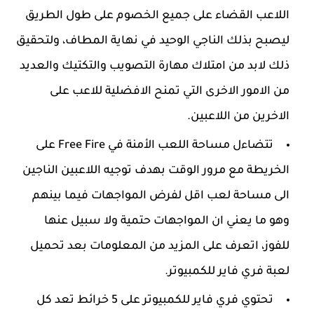
اللاعب القضاء على جميع الخصوم على طول الطريق
ليصبح بذلك الناجي الوحيد في نهاية المطاف، ولتحقيق
ذلك لابد من امتلاك مهارة التصويب والتكتيك والعديد
من الامور الاخرى التي تمنح الافضلية للاعب على
الاخرين من اللاعبين.
تتضاءل مساحة اللعب الأمنة في Free Fire على
الخريطة مع مرور الوقت بهدف توجيه اللاعبين الناجين
الى مساحة لعب اقل لفرض المواجهات فيما بينهم
وهو ما يعني ان المواجهات حتمية ولا سبيل عنها
للفوز، اتعرف على المزيد من المعلومات بعد تحميل
لعبة فري فاير للكمبيوتر.
تحتوي فري فاير للكمبيوتر على 5 خرائط تعد كل