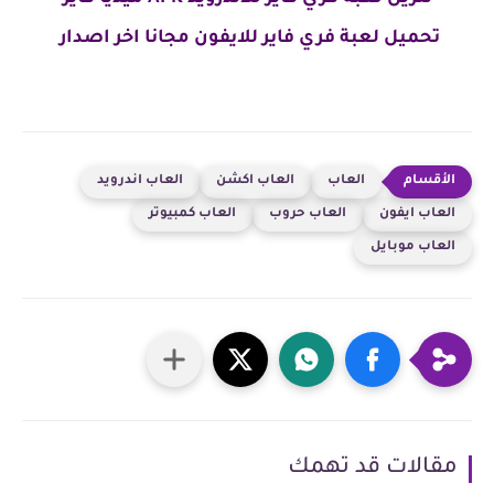
تحميل لعبة فري فاير للايفون مجانا اخر اصدار
العاب
العاب اكشن
العاب اندرويد
العاب ايفون
العاب حروب
العاب كمبيوتر
العاب موبايل
مقالات قد تهمك