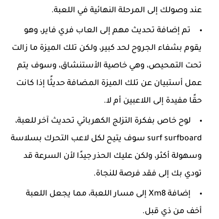
عند وصولك إلى المرحلة النهائية في اللعبة.
تم إضافة تحديث مهم إلى العاب فري فاير، وهو
يقوم بشفاء الجروح لحد كبير، ولكن تلك الميزة ما زالت
تحت التمحيص، وهي خاصية الأستنشاق، وسوف يتم
عمل أستبيان عن تلك الميزة المضافة حديثًا إذا كانت
حقًا مفيدة إلى اللاعبين أم لا.
لوح خاص بفكرة التزلج الكهربائي تحديث آخر للعبة،
surf surfboard سوف يتيح لكل لاعب التحرك بسلاسة
وسهولة أكثر، ولكن عليك الحذر جيدًا لأن السرعة قد
تودي بك إلى فقد فرصة للنجاة.
إضافة Xm8 إلى مسار اللعبة، مما يجعل اللعبة
أخف من ذي قبل.