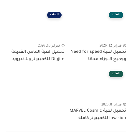
العاب
العاب
فبراير 12, 2026
فبراير 10, 2026
تحميل لعبة Need for speed
تحميل لعبة الماس القديمة
وجميع الاجزاء مجانا
Digjim للكمبيوتر وللاندرويد
العاب
فبراير 8, 2026
تحميل لعبة MARVEL Cosmic
Invasion للكمبيوتر كاملة