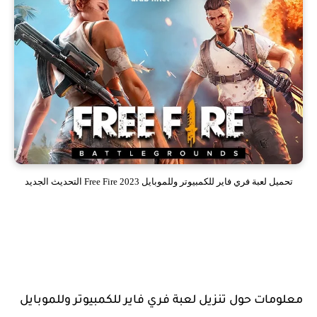
تحميل لعبة فري فاير للكمبيوتر وللموبايل 2023 Free Fire التحديث الجديد
معلومات حول تنزيل لعبة فري فاير للكمبيوتر وللموبايل