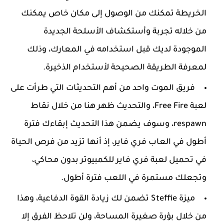
الخريطة تمكنك من الوصول إلى مكان خاص يمكنك
من خلاله تجربة وأستكشاف الأسلحة الجديدة
الموجودة لديك قبل استخدامه في المعارك، وذلك
لمعرفة الطريقة الصحيحة لأستخدام الذخيرة.
فريق الموت واحد من أهم التحديثات التي طرأت على
لعبة Free Fire، والتحديث ظهر هنا من خلال نقاط
respawn، وسوف يضمن هذا التحديث إبقاءك فترة
أطول في العاب فري فاير، إذ أنها تزيد من فرص الحياة
في تحميل لعبة فري فاير للكمبيوتر بدون محاكي،
وتجعلك مستمرة في اللعب فترة أطول.
ميزة Steffie تضمن لك زيادة القوة الدفاعية، وهذا
من خلال بؤرة صغيرة المساحة، ولن تلاحظ الفرق إلا