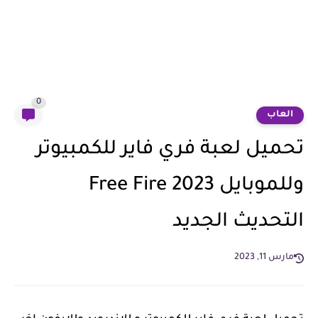
0
العاب
تحميل لعبة فري فاير للكمبيوتر
وللموبايل 2023 Free Fire
التحديث الجديد
مارس 11, 2023