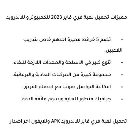
مميزات تحميل لعبة فري فاير 2023 للكمبيوتر و للاندرويد
تضم 5 خرائط مميزة احدهم خاص بتدريب
اللاعبين.
تنوع كبير في الاسلحة والمعدات اللازمة للبقاء.
مجموعة كبيرة من المركبات العادية والبرمائية.
امكانية التواصل صوتيا مع اعضاء الفريق.
جرافيك متطور للغاية ورسوم فائقة الدقة.
تحميل لعبة فري فاير للاندرويد APK وللايفون اخر اصدار