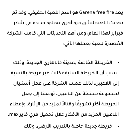
يعد Garena free fire هو اسم اللعبة الحقيقي، وقد تم
تحديث اللعبة لتتألق مرة أخرى بعباءة جديدة في شهر
فبراير لهذا العام، ومن أهم التحديثات التي قامت الشركة
المُصدرة للعبة بعملها الآتي:
الخريطة الخاصة بمدينة كالاهاري الجديدة، وذلك
بسبب أن الخريطة السابقة كانت غير مريحة بالنسبة
إلى اللاعبين، لذلك عملت الشركة على عمل أستبيان
لمجموعة مختلفة من اللاعبين، توصلنا إلى جعل
الخريطة أكثر تشويقًا وقتالاً لمزيد من الإثارة، وإعطاء
اللاعبين المزيد من الأفكار خلال تحميل فري فاير max.
خريطة جديدة خاصة بالتدريب الأرضي، وتلك