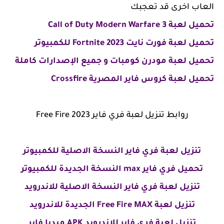
العاب اخرى قد تعجبك
تحميل لعبة Call of Duty Modern Warfare 3
تحميل لعبة فورت نايت 2023 Fortnite للكمبيوتر
تحميل لعبة مودرن كومبات و جميع الإصدارات كاملة
تحميل لعبة كروس فاير المصرية Crossfire
روابط تنزيل لعبة فري فاير 2023 Free Fire
تنزيل لعبة فري فاير النسخة الاصلية للكمبيوتر
تحميل فري فاير max
النسخة الجديدة للكمبيوتر
تنزيل لعبة فري فاير النسخة الاصلية للاندرويد
تنزيل لعبة
Free Fire MAX الجديدة للاندرويد
تنزيل لعبة فري فاير للاندرويد APK ميديا فاير