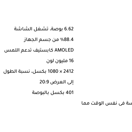
6.62 بوصة، تشغل الشاشة
88.4% من جسم الجهاز
AMOLED كابستيف تدعم اللمس
16 مليون لون
2412 × 1080 بكسل، نسبة الطول
إلى العرض 20:9
401 بكسل بالبوصة
مسة فى نفس الوقت مما