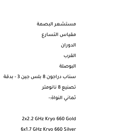
مستشعر البصمة
مقياس التسارع
الدوران
القرب
البوصلة
سناب دراجون 8 بلس جين 3 - بدقة
تصنيع 8 نانومتر
ثماني النواة:-
2x2.2 GHz Kryo 660 Gold
6x1.7 GHz Kryo 660 Silver