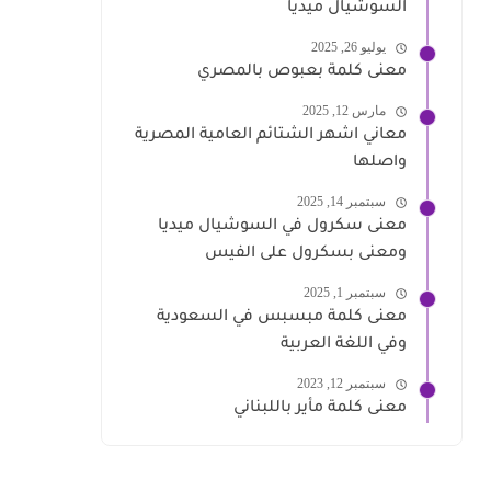
السوشيال ميديا
يوليو 26, 2025
معنى كلمة بعبوص بالمصري
مارس 12, 2025
معاني اشهر الشتائم العامية المصرية
واصلها
سبتمبر 14, 2025
معنى سكرول في السوشيال ميديا
ومعنى بسكرول على الفيس
سبتمبر 1, 2025
معنى كلمة مبسبس في السعودية
وفي اللغة العربية
سبتمبر 12, 2023
معنى كلمة مأير باللبناني