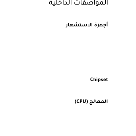
المواصفات الداخلية
أجهزة الاستشعار
Chipset
المعالج (CPU)