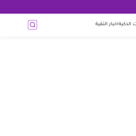
 الذكية
اخبار التقية