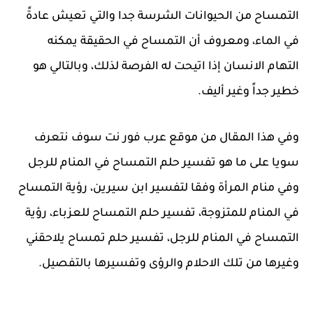
التمساح من الحيوانات الشرسة جدا والتي تعيش عادةً
في الماء، ومعروف أن التمساح في الحقيقة يمكنه
التهام الانسان إذا اتيحت له الفرصة لذلك، وبالتالي هو
خطير جداً وغير أليف.
وفي هذا المقال من موقع عرب فور نت سوف نتعرف
سويا على ما هو تفسير حلم التمساح في المنام للرجل
وفي منام المرأة وفقا لتفسير ابن سيرين، رؤية التمساح
في المنام للمتزوجة، تفسير حلم التمساح للعزباء، رؤية
التمساح في المنام للرجل، تفسير حلم تمساح يلاحقني
وغيرها من تلك الاحلام والرؤى وتفسيرها بالتفصيل.