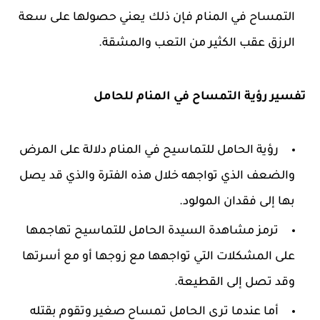
التمساح في المنام فإن ذلك يعني حصولها على سعة
الرزق عقب الكثير من التعب والمشقة.
تفسير رؤية التمساح في المنام للحامل
رؤية الحامل للتماسيح في المنام دلالة على المرض
والضعف الذي تواجهه خلال هذه الفترة والذي قد يصل
بها إلى فقدان المولود.
ترمز مشاهدة السيدة الحامل للتماسيح تهاجمها
على المشكلات التي تواجهها مع زوجها أو مع أسرتها
وقد تصل إلى القطيعة.
أما عندما ترى الحامل تمساح صغير وتقوم بقتله