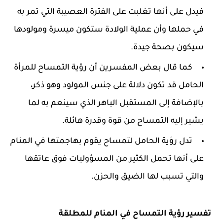
فيدل على أنها تغلبت على الفترة العصيبة التي تمر به
في حملها وأن عملية الولادة ستكون ميسرة ومولودها
سيكون بصحة جيدة.
كما قال بعض المفسرين أن رؤية التمساح للمرأة
الحامل قد تكون دلالة على جنس المولود وهو ذكر،
بالإضافة إلى المستقبل الباهر الذي سينعم به لما
يشير إليه التمساح من قوة وقدرة هائلة.
تدل رؤية الحامل لتمساح يقوم بهاجمتها في المنام
على أنها تحمل الكثير من المسؤوليات فوق عاتقها
والتي تسبب لها الضيق والحزن.
تفسير رؤية التمساح في المنام للمطلقة