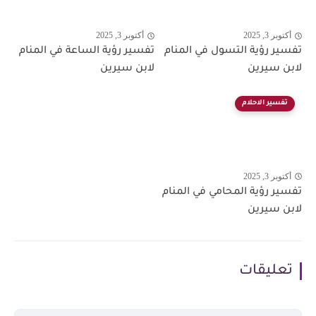
أكتوبر 3, 2025
أكتوبر 3, 2025
تفسير رؤية التسول في المنام
تفسير رؤية الساعة في المنام
لابن سيرين
لابن سيرين
تفسير الاحلام
أكتوبر 3, 2025
تفسير رؤية المحامي في المنام
لابن سيرين
تعليقات