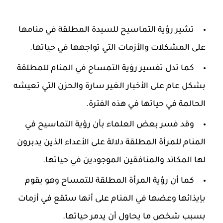
تشير رؤية التماسيح للسيدة المطلقة في منامها
على المشكلات والأزمات التي تواجهها في حياتها.
كما تدل تفسير رؤية التمساح في المنام للمطلقة
بشكل عام على الأخبار الغير سارة والحزن التي تعيشه
الحالمة في حياتها في هذه الفترة.
وقد فسر بعض العلماء بأن رؤية التماسيح في
المنام للمرأة المطلقة دلالة على الأعداء الذين يدبرون
لها المكائد والمنافقين الموجودين في حياتها.
كما أن رؤية المرأة المطلقة للتمساح وهو يقوم
بإيذائها وعضها في المنام على أنها ستقع في أزمات
بسبب شخص ما يحاول أن يدمر حياتها.