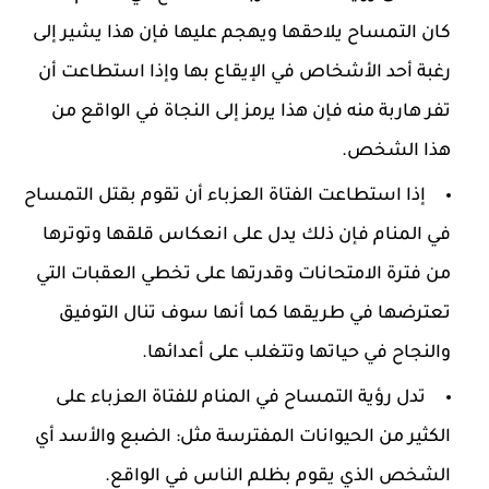
كان التمساح يلاحقها ويهجم عليها فإن هذا يشير إلى
رغبة أحد الأشخاص في الإيقاع بها وإذا استطاعت أن
تفر هاربة منه فإن هذا يرمز إلى النجاة في الواقع من
هذا الشخص.
إذا استطاعت الفتاة العزباء أن تقوم بقتل التمساح
في المنام فإن ذلك يدل على انعكاس قلقها وتوترها
من فترة الامتحانات وقدرتها على تخطي العقبات التي
تعترضها في طريقها كما أنها سوف تنال التوفيق
والنجاح في حياتها وتتغلب على أعدائها.
تدل رؤية التمساح في المنام للفتاة العزباء على
الكثير من الحيوانات المفترسة مثل: الضبع والأسد أي
الشخص الذي يقوم بظلم الناس في الواقع.