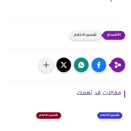
تفسير الاحلام
مقالات قد تهمك
تفسير الاحلام
تفسير الاحلام