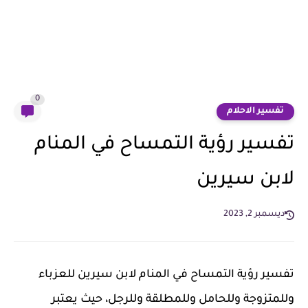
0
تفسير الاحلام
تفسير رؤية التمساح في المنام
لابن سيرين
ديسمبر 2, 2023
تفسير رؤية التمساح في المنام لابن سيرين للعزباء
وللمتزوجة وللحامل وللمطلقة وللرجل، حيث يعتبر