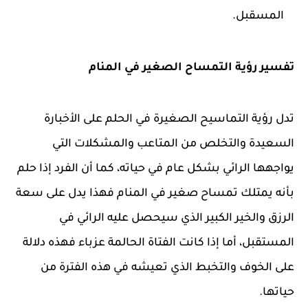
المسقبل.
تفسير رؤية التمساح الصغير في المنام
تدل رؤية التماسيح الصغيرة في الحلم على الأخبارة
السعيدة والتخلص من المتاعب والمشكلات التي
يواجهها الرائي بشكل عام في حياته، كما أن الفرد إذا حلم
بأنه يمتلك تمساح صغير في المنام فهذا يدل على سعة
الرزق والخير الكبير الذي سيحصل عليه الرائي في
المستقبل، أما إذا كانت الفتاة الحالمة عزباء فهذه دلالة
على الخوف والتخبط الذي تعيشه في هذه الفترة من
حياتها.