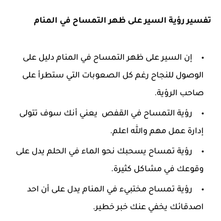
تفسير رؤية السير على ظهر التمساح في المنام
إن السير على ظهر التمساح في المنام دليل على
الوصول للنجاح رغم كل الصعوبات التي ستطرأ على
صاحب الرؤية.
رؤية التمساح في القفص يعني أنك سوف تتولى
إدارة عمل مهم والله اعلم.
رؤية تمساح يسحبك نحو الماء في الحلم يدل على
وقوعك في مشاكل كثيرة.
رؤية تمساح مختبيء في المنام يدل على أن احد
اصدقائك يخفي عنك خبر خطير.