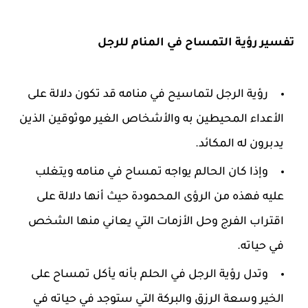
تفسير رؤية التمساح في المنام للرجل
رؤية الرجل لتماسيح في منامه قد تكون دلالة على
الأعداء المحيطين به والأشخاص الغير موثوقين الذين
يدبرون له المكائد.
وإذا كان الحالم يواجه تمساح في منامه ويتغلب
عليه فهذه من الرؤى المحمودة حيث أنها دلالة على
اقتراب الفرج وحل الأزمات التي يعاني منها الشخص
في حياته.
وتدل رؤية الرجل في الحلم بأنه يأكل تمساح على
الخير وسعة الرزق والبركة التي ستوجد في حياته في