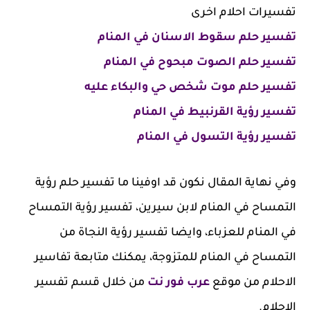
تفسيرات احلام اخرى
تفسير حلم سقوط الاسنان في المنام
تفسير حلم الصوت مبحوح في المنام
تفسير حلم موت شخص حي والبكاء عليه
تفسير رؤية القرنبيط في المنام
تفسير رؤية التسول في المنام
وفي نهاية المقال نكون قد اوفينا ما تفسير حلم رؤية
التمساح في المنام لابن سيرين، تفسير رؤية التمساح
في المنام للعزباء، وايضا تفسير رؤية النجاة من
التمساح في المنام للمتزوجة، يمكنك متابعة تفاسير
الاحلام من موقع
عرب فور نت
من خلال قسم تفسير
الاحلام.