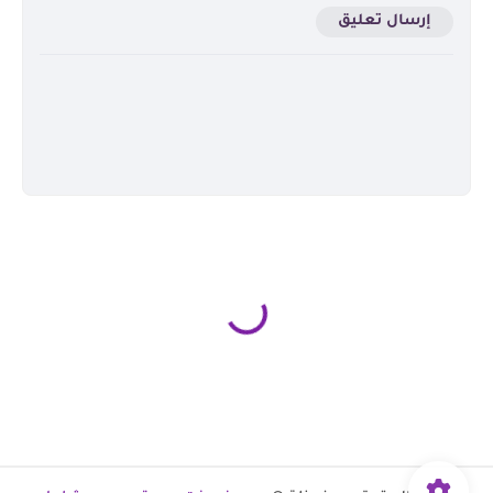
إرسال تعليق