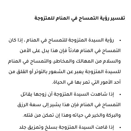
تفسير رؤية التمساح في المنام للمتزوجة
رؤية السيدة المتزوجة للتمساح في المنام ، إذا كان
التمساح في المنام هادئاً فإن هذا يدل على الأمن
والسلام من المهالك والمخاطر، والتمساح في المنام
للسيدة المتزوجة يعبر عن الشعور بالتوتر أو القلق من
أحد الأمور التي تمر بها في الحياة.
إذا شاهدت السيدة المتزوجة أن زوجها يقاتل
التمساح في المنام فإن هذا يشير إلى سعة الرزق
والبركة والخير في حياته وهذا إن تمكن من قتله.
إذا قامت السيدة المتزوجة بسلخ وتمزيق جلد