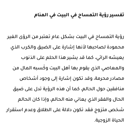
تفسير رؤية التمساح في البيت في المنام
رؤية التمساح في البيت بشكل عام تعتبر من الرؤى الغير
محمودة لصاحبها لأنها إشارة على الضيق والكرب الذي
يعيشه الرائي، كما قد يشير هذا الحلم على الذنوب
والمعاصي الذي يقوم بها أهل البيت وكَسبه المال من
مصادر محرمة، وقد تكون إشارة إلى وجود أشخاص
منافقين حول الحالم، كما أن هذه الرؤية تدل على ضيق
الحال والفقر الذي يعاني منه الحالم، وإذا كان الحالم
شخص متزوج فقد تكون دلالة على الطلاق وعدم استقرار
الحياة الزوجية.