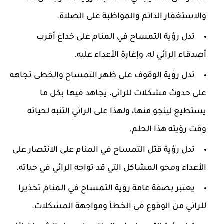
والاستغفار الدائم والمواظبة على الصلاة.
تدل رؤية التمساح في المنام على خداع أقرب
أصدقاء الرائي له، وإغارة الأعداء عليه.
تدل رؤية الوقوف على ظهر التمساح والخطى تجاهه
على حدوث مشكلات للرائي، يجاهد فيها بكل ما
يستطيع لينجو منها، ولهذا على الرائي التنبه لحياته
وقت رؤيته هذا الحلم.
تدل رؤية قتل التمساح في المنام على الانتصار على
الأعداء ومحو المشاكل التي قد تواجه الرائي في حياته.
يعتبر بصفة عامة رؤية التمساح في المنام تحذيرا
للرائي من الوقوع في الخطأ ومواجهة المشكلات.