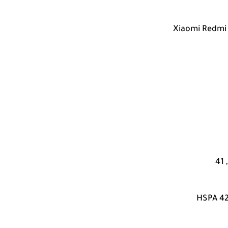
HSPA 42