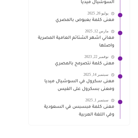
السوشيال ميديا
يوليو 26, 2025
معنى كلمة بعبوص بالمصري
مارس 12, 2025
معاني اشهر الشتائم العامية المصرية
واصلها
نوفمبر 22, 2023
معنى كلمة نتصرمح بالمصري
سبتمبر 14, 2025
معنى سكرول في السوشيال ميديا
ومعنى بسكرول على الفيس
سبتمبر 1, 2025
معنى كلمة مبسبس في السعودية
وفي اللغة العربية