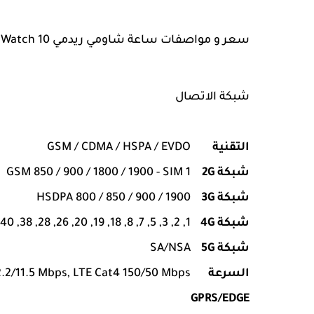
سعر و مواصفات ساعة شاومي ريدمي Xiaomi Redmi Watch 10
شبكة الاتصال
التقنية
GSM / CDMA / HSPA / EVDO
شبكة 2G
GSM 850 / 900 / 1800 / 1900 - SIM 1
شبكة 3G
HSDPA 800 / 850 / 900 / 1900
شبكة 4G
1, 2, 3, 5, 7, 8, 18, 19, 20, 26, 28, 38, 40, 41
شبكة 5G
SA/NSA
السرعة
.2/11.5 Mbps, LTE Cat4 150/50 Mbps
GPRS/EDGE