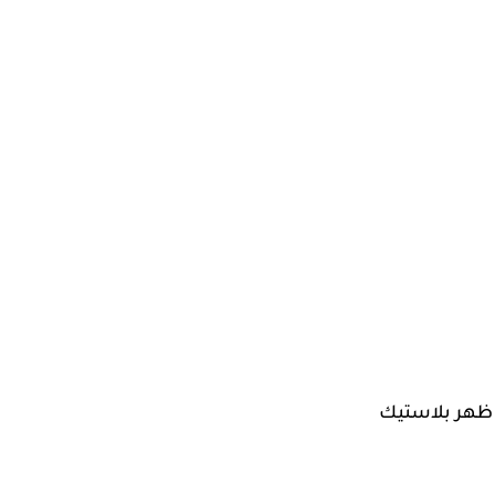
، ظهر بلاستيك