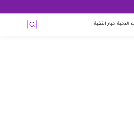
 الذكية
اخبار التقية