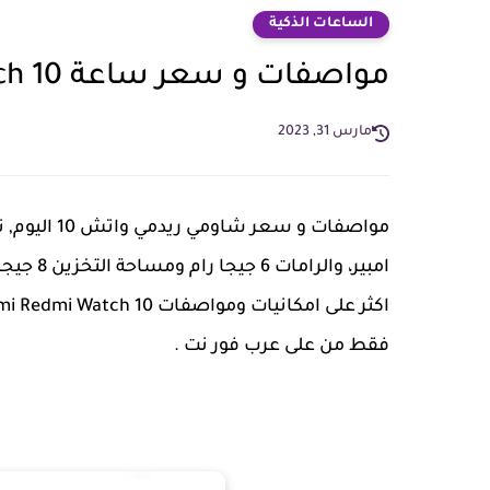
الساعات الذكية
مواصفات و سعر ساعة Xiaomi Redmi Watch 10
مارس 31, 2023
فقط من على عرب فور نت .