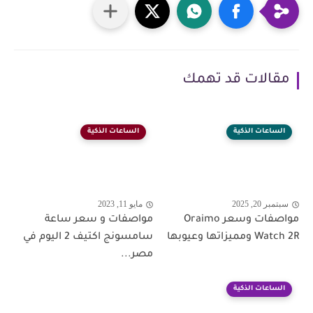
مقالات قد تهمك
الساعات الذكية
الساعات الذكية
سبتمبر 20, 2025
مايو 11, 2023
مواصفات وسعر Oraimo
مواصفات و سعر ساعة
Watch 2R ومميزاتها وعيوبها
سامسونج اكتيف 2 اليوم في
مصر...
الساعات الذكية