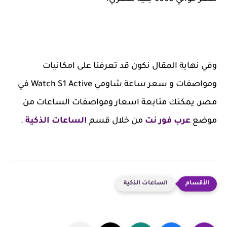
وفي نهاية المقال نكون قد تعرفنا على امكانيات
ومواصفات و سعر ساعة شاومي Watch S1 Active في
مصر, يمكنك متابعة اسعار ومواصفات الساعات من
موضع
عرب فور نت
من خلال قسم
الساعات الذكية
.
الساعات الذكية