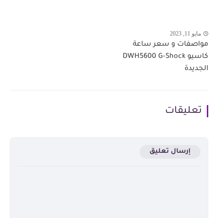
مايو 11, 2023
مواصفات و سعر ساعة
كاسيو DWH5600 G-Shock
الجديدة
تعليقات
إرسال تعليق