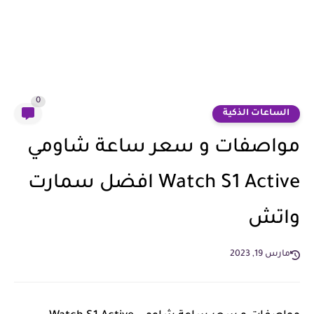
0
الساعات الذكية
مواصفات و سعر ساعة شاومي
Watch S1 Active افضل سمارت
واتش
مارس 19, 2023