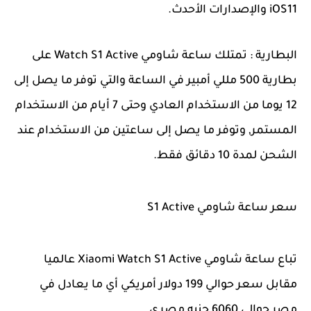
iOS11 والإصدارات الأحدث.
البطارية : تمتلك ساعة شاومي Watch S1 Active على
بطارية 500 مللي أمبير في الساعة والتي توفر ما يصل إلى
12 يوما من الاستخدام العادي وحتى 7 أيام من الاستخدام
المستمر, وتوفر ما يصل إلى ساعتين من الاستخدام عند
الشحن لمدة 10 دقائق فقط.
سعر ساعة شاومي S1 Active
تباع ساعة شاومي Xiaomi Watch S1 Active عالميا
مقابل سعر حوالي 199 دولار أمريكي أي ما يعادل في
مصر حوالي 6060 جنيه مصري.