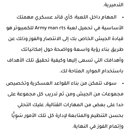
التدميرية.
المهام داخل اللعبة: كأي قائد عسكري مهمتك
الأساسية في تحميل لعبة Army man rts للكمبيوتر هو
قيادة الجيش الخاص بك إلى الانتصار والفوز وذلك عن
طريق بناء رؤية واسعة وواضحة حول إمكانياتك
وأهدافك التي تسعى إليها وكيفية تحقيق تلك الأهداف
باستخدام الموارد المتاحة لك.
سوف تتمكن من بناء القواعد العسكرية وتخصيص
مجموعات من الجيش ومن ثم تدريب كل مجموعة على
حدا على بعض من المهارات القتالية, عليك التحلي
بحسن التنظيم والمتابعة لإدارة كل تلك الأمور سَوِيًّا
وإتمام الفوز في النهاية.