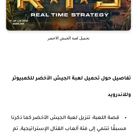
تحميل لعبة الجيش الاخضر
تفاصيل حول تحميل لعبة الجيش الأخضر للكمبيوتر
وللاندرويد
قصة اللعبة: تنزيل لعبة الجيش الأخضر كما ذكرنا
مسبقًا تنتمي إلى فئة ألعاب القتال الإستراتيجية, تم