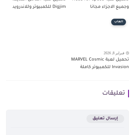
وجميع الاجزاء مجانا
Digjim للكمبيوتر وللاندرويد
العاب
فبراير 8, 2026
تحميل لعبة MARVEL Cosmic
Invasion للكمبيوتر كاملة
تعليقات
إرسال تعليق