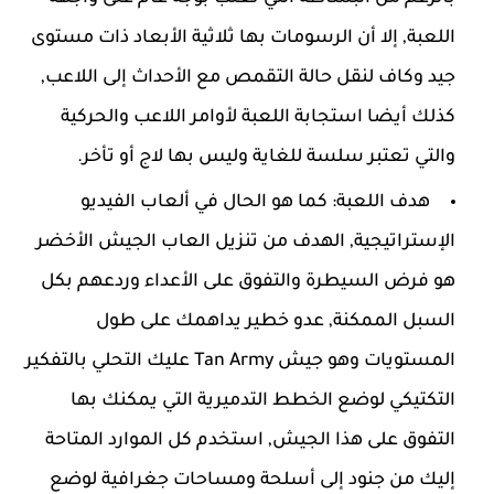
اللعبة, إلا أن الرسومات بها ثلاثية الأبعاد ذات مستوى
جيد وكاف لنقل حالة التقمص مع الأحداث إلى اللاعب,
كذلك أيضا استجابة اللعبة لأوامر اللاعب والحركية
والتي تعتبر سلسة للغاية وليس بها لاج أو تأخر.
هدف اللعبة: كما هو الحال في ألعاب الفيديو
الإستراتيجية, الهدف من تنزيل العاب الجيش الأخضر
هو فرض السيطرة والتفوق على الأعداء وردعهم بكل
السبل الممكنة, عدو خطير يداهمك على طول
المستويات وهو جيش Tan Army عليك التحلي بالتفكير
التكتيكي لوضع الخطط التدميرية التي يمكنك بها
التفوق على هذا الجيش, استخدم كل الموارد المتاحة
إليك من جنود إلى أسلحة ومساحات جغرافية لوضع