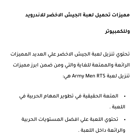
مميزات تحميل لعبة الجيش الاخضر للاندرويد
وللكمبيوتر
تحتوي تنزيل لعبة الجيش الاخضر علي العديد المميزات
الرائعة والممتعة للغاية والتي ومن ضمن ابرز مميزات
تنزيل لعبة Army Men RTS هي:
المتعة الحقيقية في تطوير المهام الحربية في
اللعبة .
تحتوي اللعبة علي افضل المستويات الحربية
والرائعة داخل اللعبة .