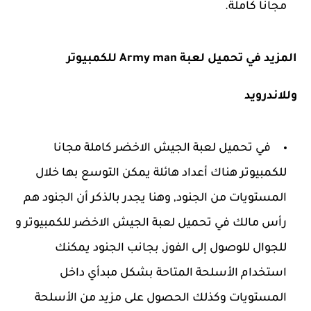
مجانا كاملة.
المزيد في تحميل لعبة Army man للكمبيوتر
وللاندرويد
في تحميل لعبة الجيش الاخضر كاملة مجانا
للكمبيوتر هناك أعداد هائلة يمكن التوسع بها خلال
المستويات من الجنود, وهنا يجدر بالذكر أن الجنود هم
رأس مالك في تحميل لعبة الجيش الاخضر للكمبيوتر و
للجوال للوصول إلى الفوز, بجانب الجنود يمكنك
استخدام الأسلحة المتاحة بشكل مبدأي داخل
المستويات وكذلك الحصول على مزيد من الأسلحة