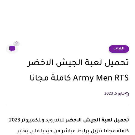
0
العاب
تحميل لعبة الجيش الاخضر
Army Men RTS كاملة مجانا
مايو 5, 2023
تحميل لعبة الجيش الاخضر
للاندرويد وللكمبيوتر 2023
كاملة مجانا تنزيل برابط مباشر من ميديا فاير, يعتبر