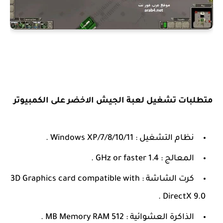
متطلبات تشغيل لعبة الجيش الاخضر على الكمبيوتر
نظام التشغيل : Windows XP/7/8/10/11 .
المعالج : 1.4 GHz or faster .
كرت الشاشة : 3D Graphics card compatible with
DirectX 9.0 .
الذاكرة العشوائية : 512 MB Memory RAM .