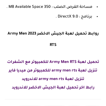
مساحة القرص الصلب : 350 MB Available Space .
برنامج : DirectX 9.0 .
روابط تحميل لعبة الجيش الاخضر 2023 Army Men
RTS
تحميل لعبة Army Men RTS للكمبيوتر مع الشفرات
تنزيل لعبة army men rts للكمبيوتر من ميديا فاير
تنزيل لعبة army men rts للاندرويد
رابط اخر تحميل لعبة الجيش الاخضر للاندرويد