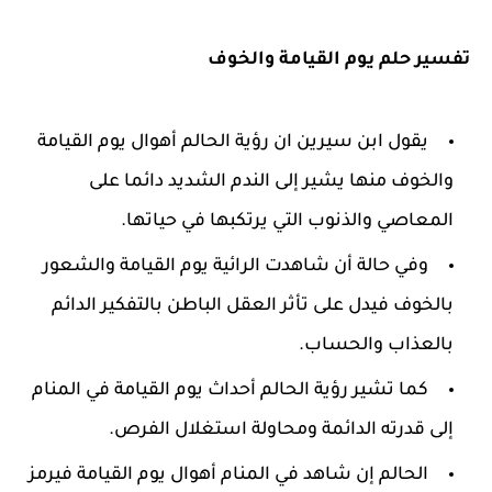
تفسير حلم يوم القيامة والخوف
يقول ابن سيرين ان رؤية الحالم أهوال يوم القيامة
والخوف منها يشير إلى الندم الشديد دائما على
المعاصي والذنوب التي يرتكبها في حياتها.
وفي حالة أن شاهدت الرائية يوم القيامة والشعور
بالخوف فيدل على تأثر العقل الباطن بالتفكير الدائم
بالعذاب والحساب.
كما تشير رؤية الحالم أحداث يوم القيامة في المنام
إلى قدرته الدائمة ومحاولة استغلال الفرص.
الحالم إن شاهد في المنام أهوال يوم القيامة فيرمز