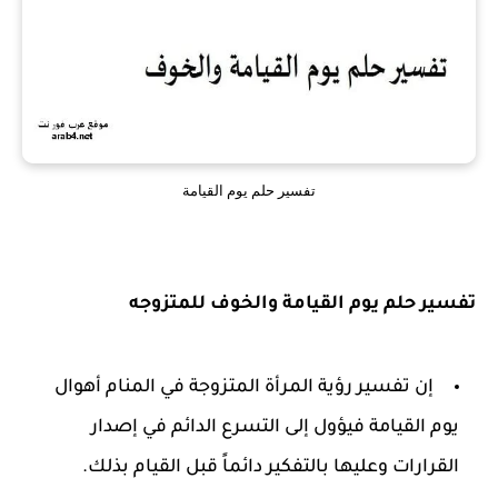
تفسير حلم يوم القيامة
تفسير حلم يوم القيامة والخوف للمتزوجه
إن تفسير رؤية المرأة المتزوجة في المنام أهوال
يوم القيامة فيؤول إلى التسرع الدائم في إصدار
القرارات وعليها بالتفكير دائماً قبل القيام بذلك.