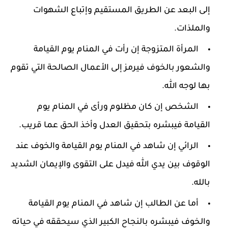
إلى البعد عن الطريق المستقيم وإتباع الشهوات
والملذات.
المرأة المتزوجة إن رأت في المنام يوم القيامة
والشعور بالخوف فيرمز إلى الأعمال الصالحة التي تقوم
بها لوجه الله.
الشخص إن كان مظلوم ورأى في المنام يوم
القيامة فيبشره بتحقيق العدل وأخذ الحق عما قريب.
الرائي إن شاهد في المنام يوم القيامة والخوف عند
الوقوف بين يدي الله فيدل على التقوى والإيمان الشديد
بالله.
أما عن الطالب إن شاهد في المنام يوم القيامة
والخوف فيبشره بالنجاح الكبير الذي سيحققه في حياته