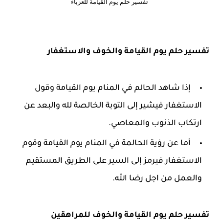
تفسير حلم يوم القيامة للعزباء
تفسير حلم يوم القيامة والخوف والاستغفار
إذا شاهد الحالم في المنام يوم القيامة وقول
الاستغفار فيشير إلى التوبة الخالصة لله والبعد عن
ارتكاب الذنوب والمعاصي.
أما عن رؤية الحالمة في المنام يوم القيامة وقوم
الاستغفار فيرمز إلى السير على الطريق المستقيم
والعمل من اجل رضا الله.
تفسير حلم يوم القيامة والخوف للمراهقين