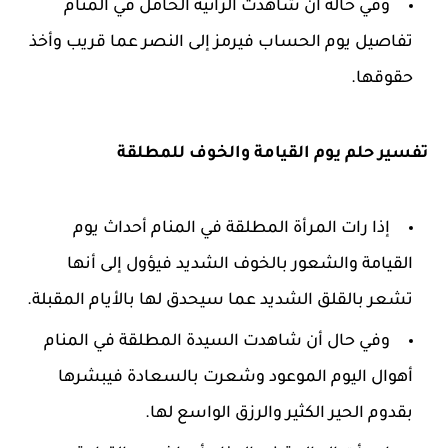
وفي حالة أن شاهدت الرائية الحامل في المنام
تفاصيل يوم الحساب فيرمز إلى النصر عما قريب وأخذ
حقوقها.
تفسير حلم يوم القيامة والخوف للمطلقة
إذا رات المرأة المطلقة في المنام أحداث يوم
القيامة والشعور بالخوف الشديد فيؤول إلى أنها
تشعر بالقلق الشديد عما سيحدق لها بالأيام المقبلة.
وفي حال أن شاهدت السيدة المطلقة في المنام
أهوال اليوم الموعود وشعرت بالسعادة فيبشرها
بقدوم الحير الكثير والرزق الواسع لها.