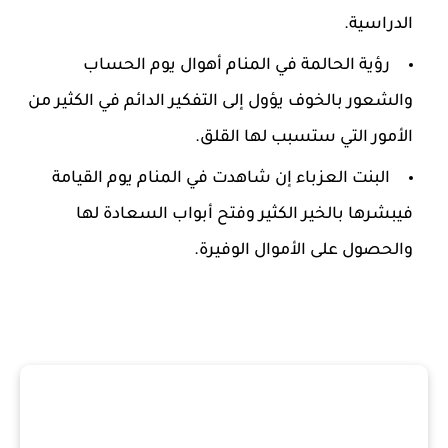
الدراسية.
رؤية الحالمة في المنام أهوال يوم الحساب
والشعور بالخوف يؤول إلى التفكير الدائم في الكثير من
الأمور التي ستسبب لها القلق.
البنت العزباء إن شاهدت في المنام يوم القيامة
فيبشرها بالخير الكثير وفتح أبواب السعادة لها
والحصول على الأموال الوفيرة.