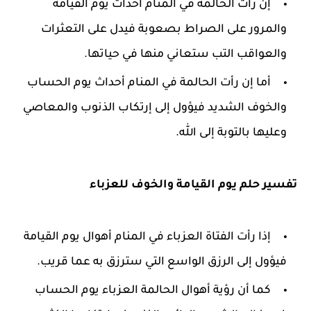
إن رأت الحالمة في المنام أحداث يوم القيامة
والمرور على الصراط بصعوبة فيدل على التعثرات
والعواقب التب ستعاني منها في حياتها.
أما إن رأت الحالمة في المنام أحداث يوم الحساب
والخوف الشديد فيؤول إلى إرتكاب الذنوب والمعاصي
وعليها بالتوبة إلى الله.
تفسير حلم يوم القيامة والخوف للعزباء
إذا رأت الفتاة العزباء في المنام أهوال يوم القيامة
فيؤول إلى الرزق الواسع التي سترزق به عما قريب.
كما أن رؤية أهوال الحالمة العزباء يوم الحساب