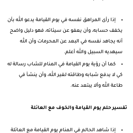
إذا رأى المراهق نفسه في يوم القيامة يدعو الله بأن
يخفف حسابه، وأن يعفو عن سيئاته، فهو دليل واضح
أنه يجاهد نفسه في البعد عن المحرمات وأن الله
سيهديه السبيل والله أعلم.
كما أن رؤية يوم القيامة في المنام للشاب رسالة له
كي لا يدفع شبابه وطاقته لغير الله، وأن ينشأ في
طاعة الله وألا يبتعد عنه.
تفسير حلم يوم القيامة والخوف مع العائلة
إذا شاهد الحالم في المنام يوم القيامة مع العائلة