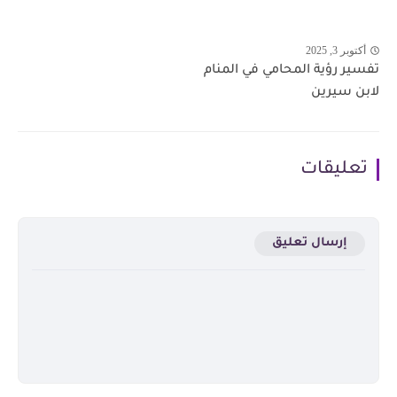
أكتوبر 3, 2025
تفسير رؤية المحامي في المنام
لابن سيرين
تعليقات
إرسال تعليق