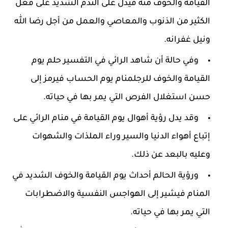
القيامة والخوف منه فيدل على الندم الشديد على فعل
الكثير من الذنوب والمعاصي والعمل من أجل رضا الله
ونيل غفرانه.
وفي حالة أن شاهد الرائي في التفسير حلم يوم
القيامة والخوف للرجلمنام يوم الحساب فيرمز إلى
حسن استغلال الفرص التي يمر بها في حياته.
وقد يدل رؤية أهوال يوم القيامة في منام الرائي على
إتباع أهواء الدنيا والسير وراء الملذات والشهوات
وعليه بالبعد عن ذلك.
ورؤية الحالم أحداث يوم القيامة والخوف الشديد في
المنام فيشير إلى الهواجس النفسية والاضطرابات
التي يمر بها في حياته.