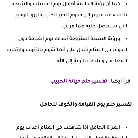
كما أن رؤية الحالمة أهوال يوم الحساب والشعور
بالسعادة فيرمز إلى قدوم الخير الكثير والرزق الوفير
التي ستحصل عليه عما قريب.
ورؤية السيدة المتزوجة أحداث يوم القيامة دون
الخوف في المنام فيدل على أنها تقوم بالذنوب وارتكاب
المعاصي وعليها بالتوبة إلى الله.
اقرأ ايضا :
تفسير حلم خيانة الحبيب
تفسير حلم يوم القيامة والخوف للحامل
المرأة الحامل اذا شاهدت في المنام أحداث يوم