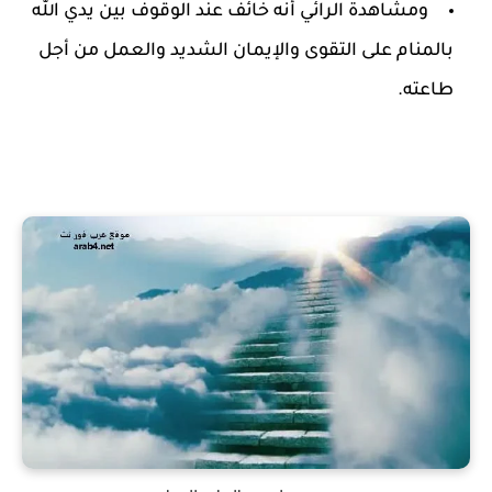
ومشاهدة الرائي أنه خائف عند الوقوف بين يدي الله
بالمنام على التقوى والإيمان الشديد والعمل من أجل
طاعته.