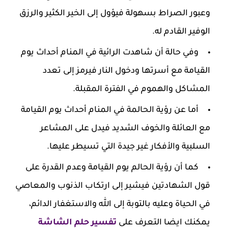
وعبور الصراط بسهولة فيؤول إلى الخير الكثير والرزق
الوفير القادم له.
وفي حالة أن شاهدت الرائية في المنام أحداث يوم
القيامة مع أسرتها ودخول النار فيرمز إلى تعدد
المشاكل والهموم في الفترة المقبلة.
أما عن رؤية الحالمة في المنام أحداث يوم القيامة
مع العائلة والخوف الشديد فيدل على المشاعر
السلبية والأفكار غير جيدة التي تسيطر عليها.
كما أن رؤية الحالم يوم القيامة وعدم القدرة على
قول الشهادتين فيشير إلى ارتكاب الذنوب والمعاصي
في الحياة وعليه بالتوبة إلى الله والاستغفار الدائم،
يمكنك ايضا التعرف على
تفسير حلم الشاشة