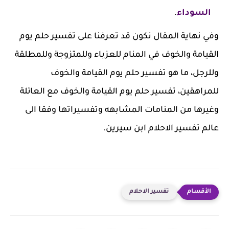
السوداء
.
وفي نهاية المقال نكون قد تعرفنا على تفسير حلم يوم
القيامة والخوف في المنام للعزباء وللمتزوجة وللمطلقة
وللرجل، ما هو تفسير حلم يوم القيامة والخوف
للمراهقين، تفسير حلم يوم القيامة والخوف مع العائلة
وغيرها من المنامات المشابهه وتفسيراتها وفقا الى
عالم تفسير الاحلام ابن سيرين.
تفسير الاحلام