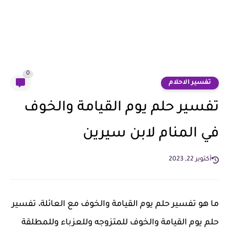
0
تفسير الاحلام
تفسير حلم يوم القيامة والخوف
في المنام لابن سيرين
أكتوبر 22, 2023
ما هو تفسير حلم يوم القيامة والخوف مع العائلة، تفسير
حلم يوم القيامة والخوف للمتزوجه وللعزباء وللمطلقة