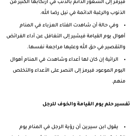
فيرمز إلى الشعور الدائم بالذنب في ارتكابها الكثير من
الذنوب والرغبة الدائمة في نيل رضا الله.
وفي حالة أن شاهدت الفتاء العزباء في المنام
أهوال يوم القيامة فيشير إلى التغافل عن أداء الفرائض
والتقصير في حق الله وعليها مراجعة نفسها.
الرائية إن كان لها أعداء وشاهدت في المنام أهوال
اليوم الموعود فيرمز إلى النصر على الأعداء والتخلص
منهم.
تفسير حلم يوم القيامة والخوف للرجل
يقول ابن سيرين أن رؤية الرجل في المنام يوم