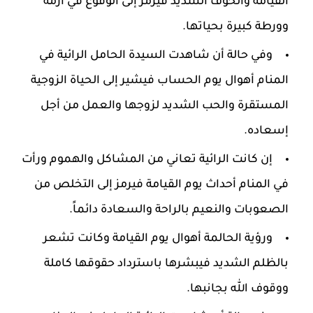
القيامة والخوف الشديد فيرمز إلى الوقوع في أزمة
وورطة كبيرة بحياتها.
وفي حالة أن شاهدت السيدة الحامل الرائية في
المنام أهوال يوم الحساب فيشير إلى الحياة الزوجية
المستقرة والحب الشديد لزوجها والعمل من أجل
إسعاده.
إن كانت الرائية تعاني من المشاكل والهموم ورأت
في المنام أحداث يوم القيامة فيرمز إلى التخلص من
الصعوبات والنعيم بالراحة والسعادة دائماً.
ورؤية الحالمة أهوال يوم القيامة وكانت تشعر
بالظلم الشديد فيبشرها باسترداد حقوقها كاملة
ووقوف الله بجانبها.