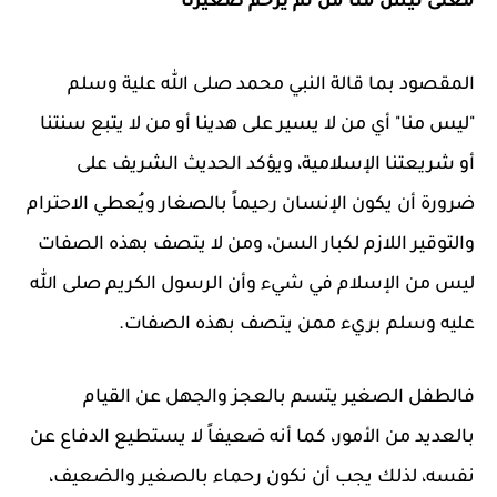
معنى ليس منا من لم يرحم صغيرنا
المقصود بما قالة النبي محمد صلى الله علية وسلم
"ليس منا" أي من لا يسير على هدينا أو من لا يتبع سنتنا
أو شريعتنا الإسلامية، ويؤكد الحديث الشريف على
ضرورة أن يكون الإنسان رحيماً بالصغار ويُعطي الاحترام
والتوقير اللازم لكبار السن، ومن لا يتصف بهذه الصفات
ليس من الإسلام في شيء وأن الرسول الكريم صلى الله
عليه وسلم بريء ممن يتصف بهذه الصفات.
فالطفل الصغير يتسم بالعجز والجهل عن القيام
بالعديد من الأمور، كما أنه ضعيفاً لا يستطيع الدفاع عن
نفسه، لذلك يجب أن نكون رحماء بالصغير والضعيف،