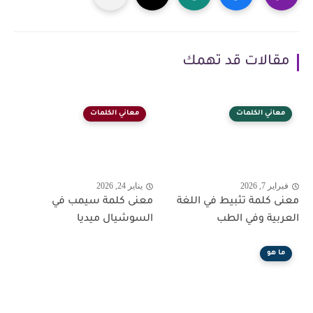
مقالات قد تهمك
معاني الكلمات
معاني الكلمات
فبراير 7, 2026
يناير 24, 2026
معنى كلمة تثبيط في اللغة
معنى كلمة سيمب في
العربية وفي الطب
السوشيال ميديا
ما هو