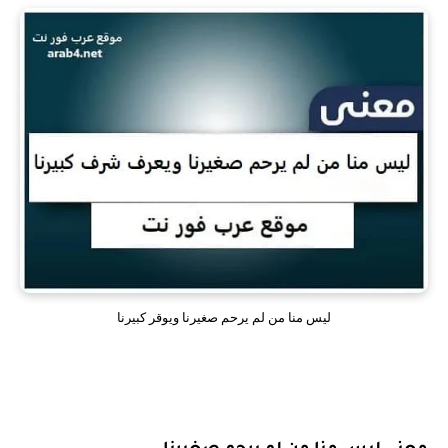
ليس منا من لم يرحم صغيرنا ويوقر كبيرنا