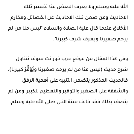
الله عليه وسلم ولا يعرف البعض منا تفسير تلك
الاحاديث ومن ضمن تلك الاحاديث عن الفضائل ومكارم
الأخلاق عندما قال علية الصلاة والسلام "ليس منا من لم
يرحم صغيرنا ويعرف شرف كبيرنا".
وفي هذا المقال من موقع عرب فور نت سوف نتناول
شرح حديث (ليس منا من لم يرحم صغيرنا ويُوَقِّرْ كبيرنا)،
فالحديث المذكور يتضمن التنبيه على أهمية الرفق
والشفقة على الصغير والتوقير والتعظيم للكبير، ومن لم
يتصف بذلك فقد خالف سنة النبي صلى الله عليه وسلم.