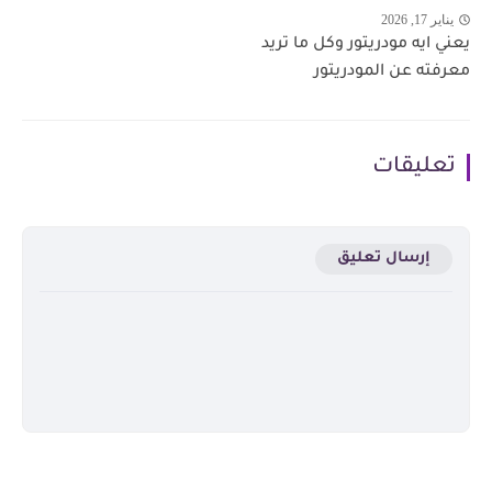
يناير 17, 2026
يعني ايه مودريتور وكل ما تريد
معرفته عن المودريتور
تعليقات
إرسال تعليق