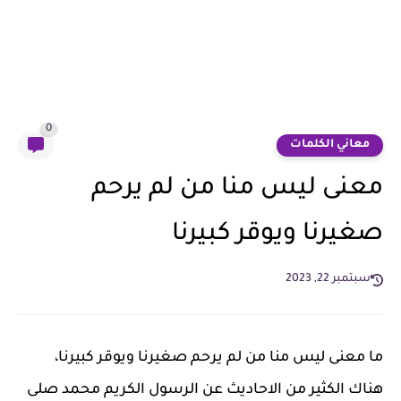
0
معاني الكلمات
معنى ليس منا من لم يرحم
صغيرنا ويوقر كبيرنا
سبتمبر 22, 2023
ما معنى ليس منا من لم يرحم صغيرنا ويوقر كبيرنا،
هناك الكثير من الاحاديث عن الرسول الكريم محمد صلى