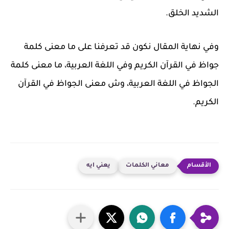
الشديد الخلق.
وفي نهاية المقال نكون قد تعرفنا على ما معنى كلمة
جواظ في القرآن الكريم وفي اللغة العربية، ما معنى كلمة
الجواظ في اللغة العربية، وش معنى الجواظ في القرآن
الكريم.
معاني الكلمات
يعني ايه