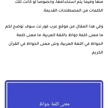
منها وفيما يتم استخدامها، وخصوصا لو كانت تلك
الكلمات من المصطلحات القديمة.
وفي هذا المقال من موقع عرب فور نت سوف نوضح لكم
ما معنى كلمة جواظ باللغة العربية، ما معنى كلمة
الجواظ في اللغة العربية، وش معنى الجواظ في القرآن
الكريم.