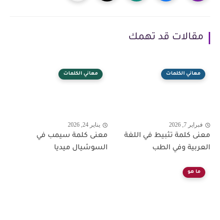
مقالات قد تهمك
معاني الكلمات
معاني الكلمات
فبراير 7, 2026
يناير 24, 2026
معنى كلمة تثبيط في اللغة
معنى كلمة سيمب في
العربية وفي الطب
السوشيال ميديا
ما هو