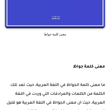
معنى كلمة جواظ
معنى كلمة جواظ
ما معنى كلمة الجواظ في اللغة العربية، حيث تعد تلك
الكلمة من الكلمات والمرادفات التي وردت في اللغة
العربية، حيث ان معنى الجواظ في اللغة العربية هو قليل