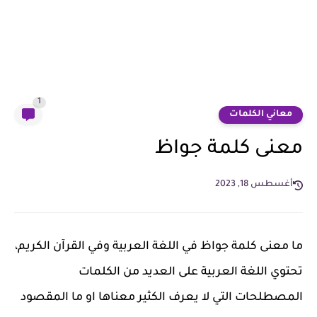
1
معاني الكلمات
معنى كلمة جواظ
أغسطس 18, 2023
ما معنى كلمة جواظ في اللغة العربية وفي القرآن الكريم،
تحتوي اللغة العربية على العديد من الكلمات
المصطلحات التي لا يعرف الكثير معناها او ما المقصود