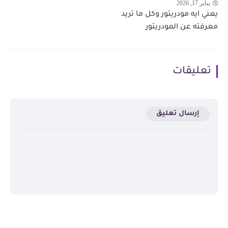
يناير 17, 2026
يعني ايه مودريتور وكل ما تريد
معرفته عن المودريتور
تعليقات
إرسال تعليق