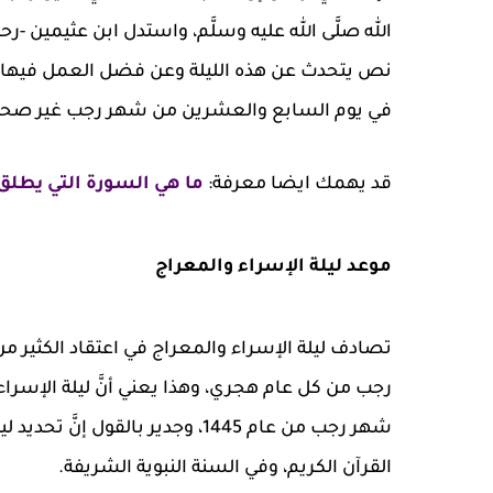
الله صلَّى الله عليه وسلَّم، واستدل ابن عثيمين -رح
نص يتحدث عن هذه الليلة وعن فضل العمل فيها أو 
في يوم السابع والعشرين من شهر رجب غير صحيح، ول
قد يهمك ايضا معرفة:
ما هي السورة التي يطلق
موعد ليلة الإسراء والمعراج
تصادف ليلة الإسراء والمعراج في اعتقاد الكثير 
القرآن الكريم، وفي السنة النبوية الشريفة.