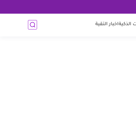
 الذكية
اخبار التقية