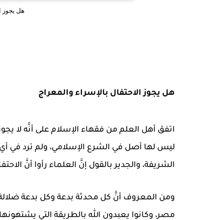
هل يجوز ا
هل يجوز الاحتفال بالإسراء والمعراج
اتفق أهل العلم من فقهاء الإسلام على أنَّه لا يجو
ليس لها أصل في الشرع الإسلامي، ولم ترد في أي 
الشريفة، والجدير بالقول إنَّ العلماء رأوا أنَّ الاح
ومن المعروف أنَّ كل محدثة بدعة وكل بدعة ضلالة، 
مصر، وكانوا يعبدون الله بالطريقة التي يشتهونها،