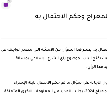
0
لمعراج وحكم الاحتفال به
تفال به، يعتبر هذا السؤال من الاسئلة التي تتصدر الواجهة في
حيث يفتح الباب بموضوع رأي الشرع الإسلامي بمسألة
د هذا الرأي.
الاجابة على سؤال ما هو حكم الاحتفال بليلة الإسراء
والمعراج اسلام ويب، ما هو موعد ليلة الاسراء والمعراج 2024، بجانب العديد من المعلومات الاخرى المتعلقة