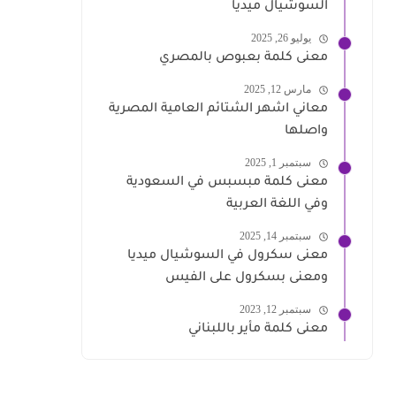
السوشيال ميديا
يوليو 26, 2025
معنى كلمة بعبوص بالمصري
مارس 12, 2025
معاني اشهر الشتائم العامية المصرية
واصلها
سبتمبر 1, 2025
معنى كلمة مبسبس في السعودية
وفي اللغة العربية
سبتمبر 14, 2025
معنى سكرول في السوشيال ميديا
ومعنى بسكرول على الفيس
سبتمبر 12, 2023
معنى كلمة مأير باللبناني