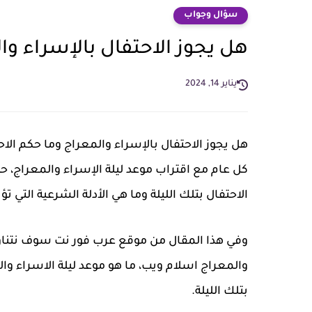
سؤال وجواب
هل يجوز الاحتفال بالإسراء وا
يناير 14, 2024
هل يجوز الاحتفال بالإسراء والمعراج وما حكم الاح
كل عام مع اقتراب موعد ليلة الإسراء والمعراج، 
الاحتفال بتلك الليلة وما هي الأدلة الشرعية التي تؤي
وفي هذا المقال من موقع عرب فور نت سوف نتناول 
بتلك الليلة.