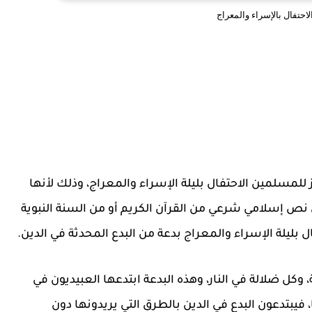
لاحتفال بالإسراء والمعراج
ز للمسلمين الاحتفال بليلة الإسراء والمعراج، وذلك لأنها
نص إسلامي شرعي من القرآن الكريم أو من السنة النبوية
تفال بليلة الإسراء والمعراج بدعة من البدع المحدثة في الدين.
وكل ضلالة في النار، وهذه البدعة ابتدعها العبيديون في
 فيبتدعون البدع في الدين بالطرق التي يريدونها دون