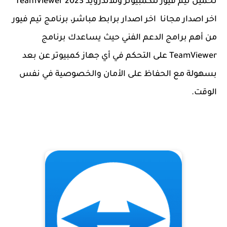
تحميل تيم فيور للكمبيوتر وللاندرويد TeamViewer 2023
اخر اصدار مجانا اخر اصدار برابط مباشر، برنامج تيم فيور
من أهم برامج الدعم الفني حيث يساعدك برنامج
TeamViewer على التحكم في أي جهاز كمبيوتر عن بعد
بسهولة مع الحفاظ على الأمان والخصوصية في نفس
الوقت.