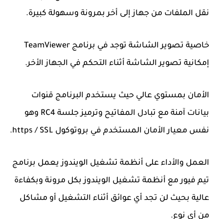
نقل الملفات من جهاز إلى أخر بمرونة وسهولة كبيرة.
خاصية تصوير الشاشة توجد في برنامج TeamViewer
إمكانية تصوير الشاشة أثناء التحكم في الجهاز الأخر.
الأمان بمستوي عالي حيث يستخدم البرنامج قنوات
بيانات آمنة مع تبادل المفاتيح وترميز جلسة RC4 وهو
نفس معيار الأمان المستخدم في بروتوكول https / SSL.
العمل والأداء على أنظمة تشغيل الويندوز يعمل برنامج
تيم فيور مع أنظمة تشغيل الويندوز بكل مرونة وبكفاءة
عالية بحيث لن تجد أي عوائق أثناء التشغيل أو مشاكل
من أي نوع.