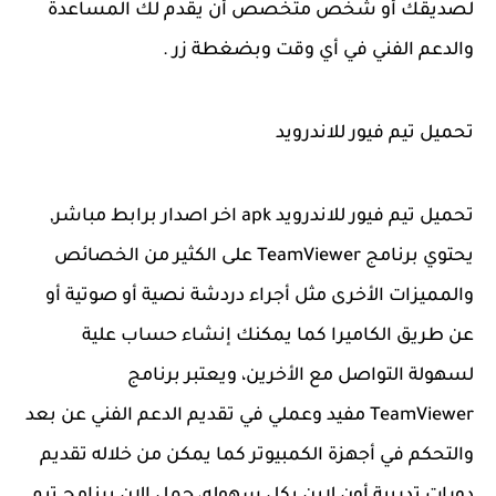
لصديقك أو شخص متخصص أن يقدم لك المساعدة
والدعم الفني في أي وقت وبضغطة زر .
تحميل تيم فيور للاندرويد
تحميل تيم فيور للاندرويد apk اخر اصدار برابط مباشر,
يحتوي برنامج TeamViewer على الكثير من الخصائص
والمميزات الأخرى مثل أجراء دردشة نصية أو صوتية أو
عن طريق الكاميرا كما يمكنك إنشاء حساب علية
لسهولة التواصل مع الأخرين، ويعتبر برنامج
TeamViewer مفيد وعملي في تقديم الدعم الفني عن بعد
والتحكم في أجهزة الكمبيوتر كما يمكن من خلاله تقديم