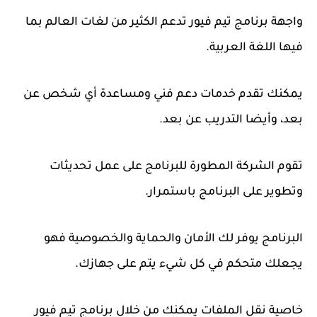
واجهة برنامج تيم فيور تدعم الكثير من لغات العالم بما
فيها اللغة العربية.
يمكنك تقدم خدمات دعم فني ومساعدة أي شخص عن
بعد، وأيضا التدريب عن بعد.
تقوم الشركة المطورة للبرنامج على عمل تحديثات
وتطوير على البرنامج باستمرار.
البرنامج يوفر لك الأمان والحماية والخصوصية فهو
يجعلك متحكم في كل شيء يتم على جهازك.
خاصية نقل الملفات يمكنك من خلال برنامج تيم فيور