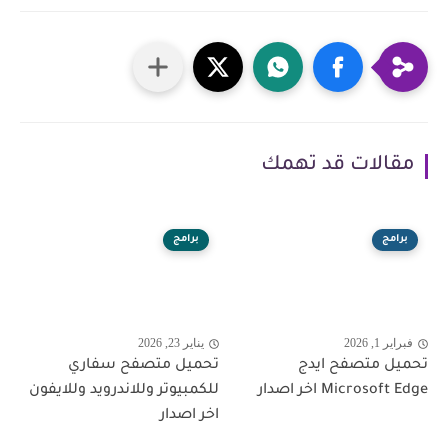
مقالات قد تهمك
برامج
برامج
فبراير 1, 2026
يناير 23, 2026
تحميل متصفح ايدج
تحميل متصفح سفاري
Microsoft Edge اخر اصدار
للكمبيوتر وللاندرويد وللايفون
اخر اصدار