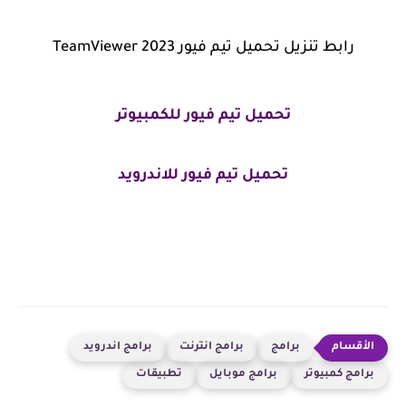
رابط تنزيل تحميل تيم فيور TeamViewer 2023
تحميل تيم فيور للكمبيوتر
تحميل تيم فيور للاندرويد
برامج
برامج انترنت
برامج اندرويد
برامج كمبيوتر
برامج موبايل
تطبيقات