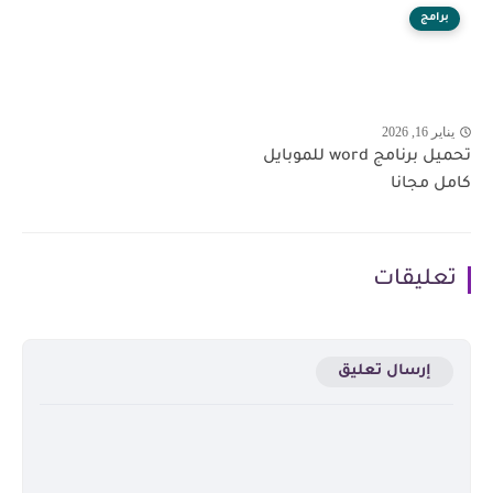
برامج
يناير 16, 2026
تحميل برنامج word للموبايل
كامل مجانا
تعليقات
إرسال تعليق