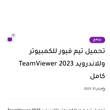
0
برامج
تحميل تيم فيور للكمبيوتر
وللاندرويد TeamViewer 2023
كامل
يناير 31, 2023