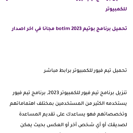
للكمبيوتر
تحميل برنامج بوتيم 2023 botim مجانا في اخر اصدار
تحميل تيم فيور للكمبيوتر برابط مباشر
تنزيل برنامج تيم فيور للكمبيوتر 2023, برنامج تيم فيور
يستخدمه الكثير من المستخدمين بمختلف اهتماماتهم
وتخصصاتهم فهو يساعدك على تقديم المساعدة
لصديقك أو أي شخص أخر أو العكس بحيث يمكن