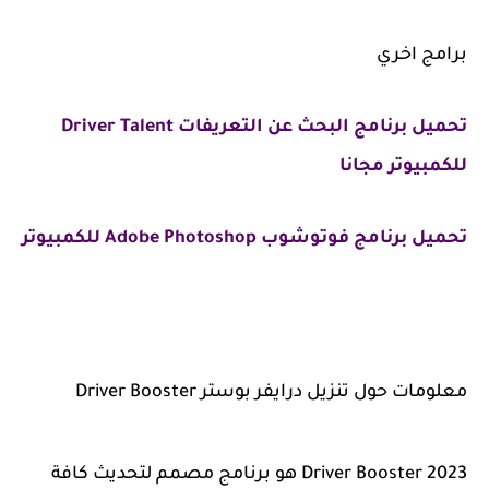
برامج اخري
تحميل برنامج البحث عن التعريفات Driver Talent
للكمبيوتر مجانا
تحميل برنامج فوتوشوب Adobe Photoshop للكمبيوتر
معلومات حول تنزيل درايفر بوستر Driver Booster
Driver Booster 2023 هو برنامج مصمم لتحديث كافة