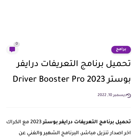
0
برامج
تحميل برنامج التعريفات درايفر
بوستر 2023 Driver Booster Pro
ديسمبر 10, 2022
تحميل برنامج التعريفات درايفر بوستر
2023 مع الكراك
اخر اصدار تنزيل مباشر، البرنامج الشهير والغني عن