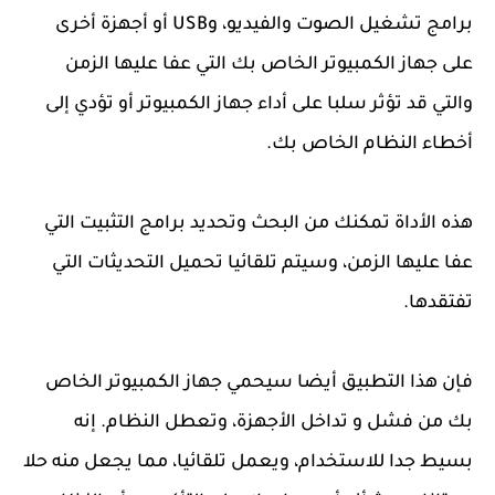
برامج تشغيل الصوت والفيديو، وUSB أو أجهزة أخرى
على جهاز الكمبيوتر الخاص بك التي عفا عليها الزمن
والتي قد تؤثر سلبا على أداء جهاز الكمبيوتر أو تؤدي إلى
أخطاء النظام الخاص بك.
هذه الأداة تمكنك من البحث وتحديد برامج التثبيت التي
عفا عليها الزمن، وسيتم تلقائيا تحميل التحديثات التي
تفتقدها.
فإن هذا التطبيق أيضا سيحمي جهاز الكمبيوتر الخاص
بك من فشل و تداخل الأجهزة، وتعطل النظام. إنه
بسيط جدا للاستخدام، ويعمل تلقائيا، مما يجعل منه حلا