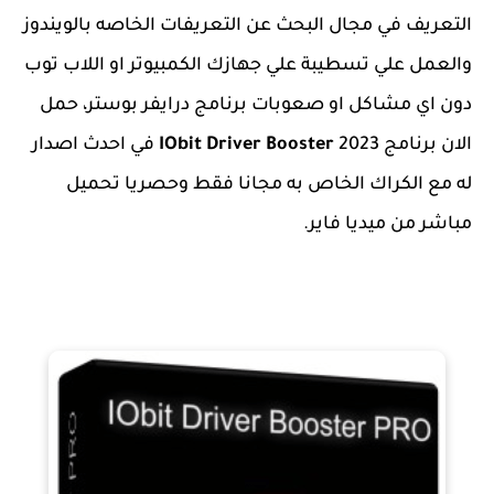
التعريف في مجال البحث عن التعريفات الخاصه بالويندوز
والعمل علي تسطيبة علي جهازك الكمبيوتر او اللاب توب
دون اي مشاكل او صعوبات برنامج درايفر بوستر، حمل
الان برنامج
IObit Driver Booster
2023 في احدث اصدار
له مع الكراك الخاص به مجانا فقط وحصريا تحميل
مباشر من ميديا فاير.