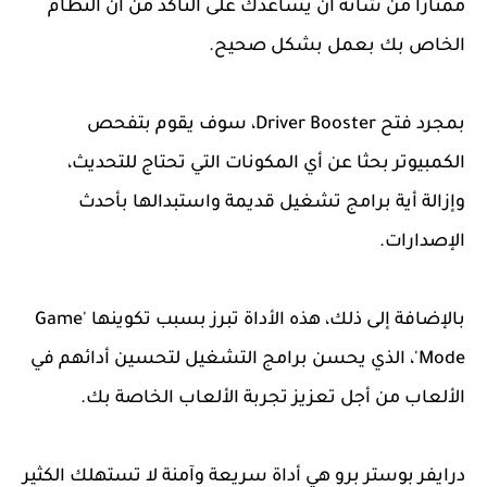
ممتازا من شأنه أن يساعدك على التأكد من أن النظام
الخاص بك بعمل بشكل صحيح.
بمجرد فتح Driver Booster، سوف يقوم بتفحص
الكمبيوتر بحثا عن أي المكونات التي تحتاج للتحديث،
وإزالة أية برامج تشغيل قديمة واستبدالها بأحدث
الإصدارات.
بالإضافة إلى ذلك، هذه الأداة تبرز بسبب تكوينها 'Game
Mode'، الذي يحسن برامج التشغيل لتحسين أدائهم في
الألعاب من أجل تعزيز تجربة الألعاب الخاصة بك.
درايفر بوستر برو هي أداة سريعة وآمنة لا تستهلك الكثير