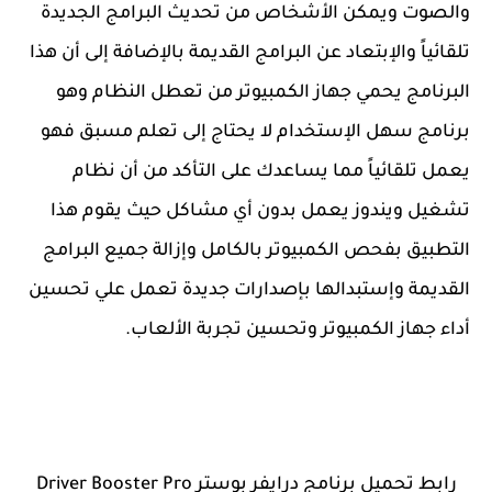
والصوت ويمكن الأشخاص من تحديث البرامج الجديدة
تلقائياً والإبتعاد عن البرامج القديمة بالإضافة إلى أن هذا
البرنامج يحمي جهاز الكمبيوتر من تعطل النظام وهو
برنامج سهل الإستخدام لا يحتاج إلى تعلم مسبق فهو
يعمل تلقائياً مما يساعدك على التأكد من أن نظام
تشغيل ويندوز يعمل بدون أي مشاكل حيث يقوم هذا
التطبيق بفحص الكمبيوتر بالكامل وإزالة جميع البرامج
القديمة وإستبدالها بإصدارات جديدة تعمل علي تحسين
أداء جهاز الكمبيوتر وتحسين تجربة الألعاب.
رابط تحميل برنامج درايفر بوستر Driver Booster Pro