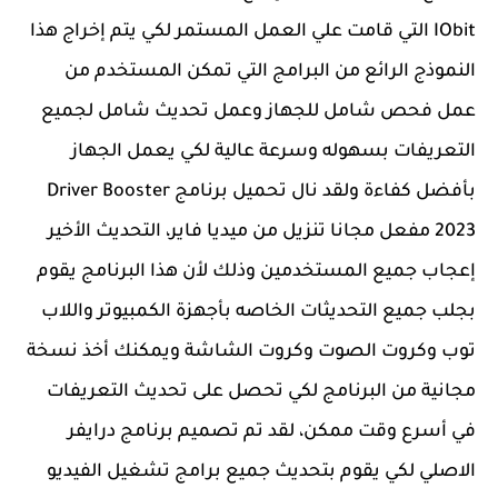
IObit التي قامت علي العمل المستمر لكي يتم إخراج هذا
النموذج الرائع من البرامج التي تمكن المستخدم من
عمل فحص شامل للجهاز وعمل تحديث شامل لجميع
التعريفات بسهوله وسرعة عالية لكي يعمل الجهاز
بأفضل كفاءة ولقد نال تحميل برنامج Driver Booster
2023 مفعل مجانا تنزيل من ميديا فاير، التحديث الأخير
إعجاب جميع المستخدمين وذلك لأن هذا البرنامج يقوم
بجلب جميع التحديثات الخاصه بأجهزة الكمبيوتر واللاب
توب وكروت الصوت وكروت الشاشة ويمكنك أخذ نسخة
مجانية من البرنامج لكي تحصل على تحديث التعريفات
في أسرع وقت ممكن، لقد تم تصميم برنامج درايفر
الاصلي لكي يقوم بتحديث جميع برامج تشغيل الفيديو