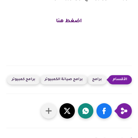
اضغط هنا
برامج
برامج صيانة الكمبيوتر
برامج كمبيوتر