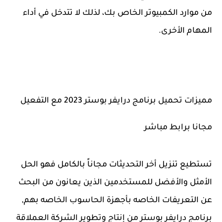
من موارد الكمبيوتر الخاص بك، لذلك لا تتدخل في أداء
المهام الأخرى.
مميزات تحميل برنامج درايفر بوستر 2023 مع التفعيل
مجانا برابط مباشر
تستطيع تنزيل أخر التحديثات مجاناً بالكامل فهو الحل
الأمثل والأفضل للمستخدمين الذين يعانون من البحث
عن التعريفات الخاصه بأجهزة الحاسوب الخاصه بهم,
برنامج درايفر بوستر من إنتاج وتطوير الشركة العملاقة