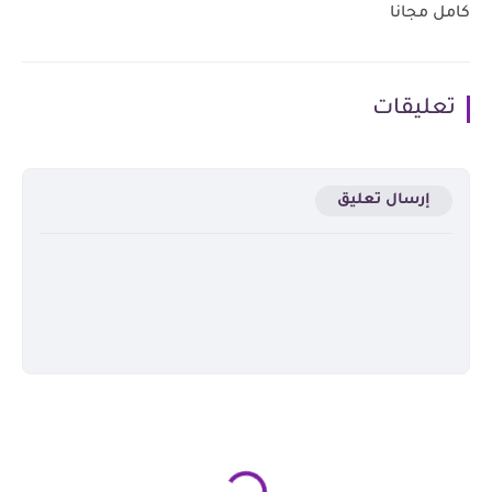
كامل مجانا
تعليقات
إرسال تعليق