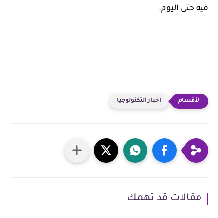
فيه حتى اليوم.
اخبار التكنولوجيا
مقالات قد تهمك