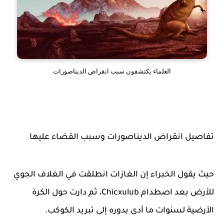
العلماء يكتشفون سبب انقراض الديناصورات
تفاصيل انقراض الديناصورات وسبب القضاء عليها
حيث يقول الخبراء إن الغازات انطلقت في الغلاف الجوي
للأرض بعد اصطدام Chicxulub، ثم دارت حول الكرة
الأرضية لسنوات ما أدى بدوره إلى تبريد الكوكب.