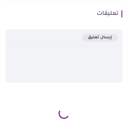
تعليقات
إرسال تعليق