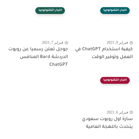
اخبار التكنولوجيا
اخبار التكنولوجيا
فبراير 9, 2023
فبراير 7, 2023
كيفية استخدام ChatGPT في
جوجل تعلن رسميا عن روبوت
العمل وتوفير الوقت
الدردشة Bard المنافس
ChatGPT
اخبار التكنولوجيا
فبراير 6, 2023
سارة اول روبوت سعودي
يتحدث باللهجة العامية