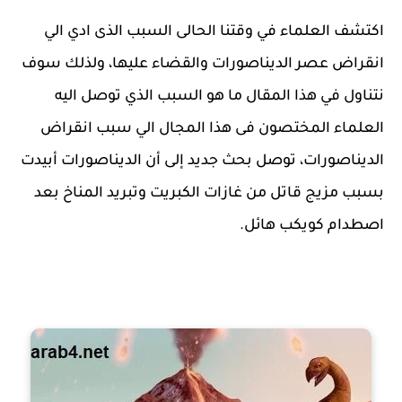
اكتشف العلماء في وقتنا الحالى السبب الذى ادي الي
انقراض عصر الديناصورات والقضاء عليها، ولذلك سوف
نتناول في هذا المقال ما هو السبب الذي توصل اليه
العلماء المختصون فى هذا المجال الي سبب انقراض
الديناصورات، توصل بحث جديد إلى أن الديناصورات أبيدت
بسبب مزيج قاتل من غازات الكبريت وتبريد المناخ بعد
اصطدام كويكب هائل.