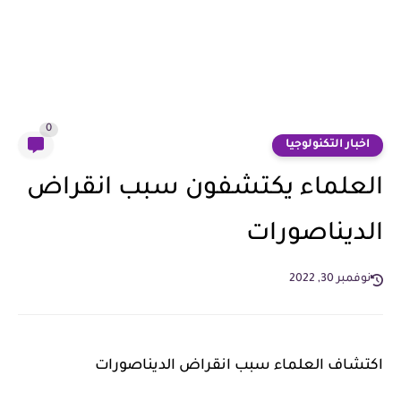
0
اخبار التكنولوجيا
العلماء يكتشفون سبب انقراض
الديناصورات
نوفمبر 30, 2022
اكتشاف العلماء
سبب انقراض الديناصورات