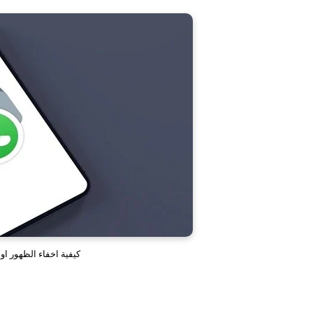
كيفية اخفاء الظهور ا