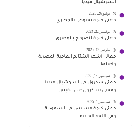
السوشيال ميديا
يوليو 26, 2025
معنى كلمة بعبوص بالمصري
نوفمبر 22, 2023
معنى كلمة نتصرمح بالمصري
مارس 12, 2025
معاني اشهر الشتائم العامية المصرية
واصلها
سبتمبر 14, 2025
معنى سكرول في السوشيال ميديا
ومعنى بسكرول على الفيس
سبتمبر 1, 2025
معنى كلمة مبسبس في السعودية
وفي اللغة العربية