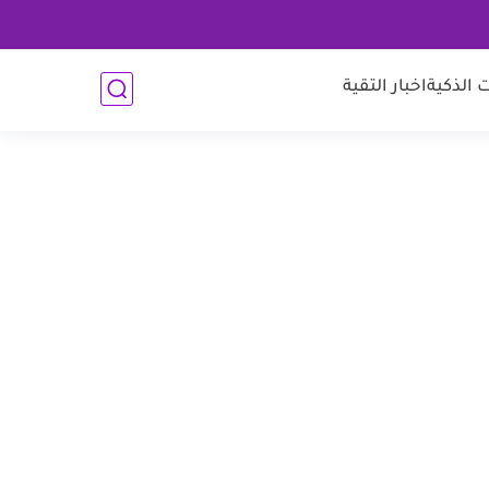
 الذكية
اخبار التقية