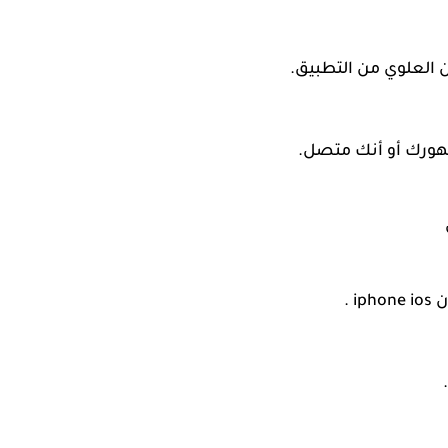
ن العلوي من التطبيق.
ورك أو أنك متصل.
 .