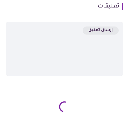
تعليقات
إرسال تعليق