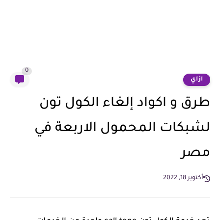
0
ازاي
طرق و اكواد إلغاء الكول تون
لشبكات المحمول الاربعة في
مصر
أكتوبر 18, 2022