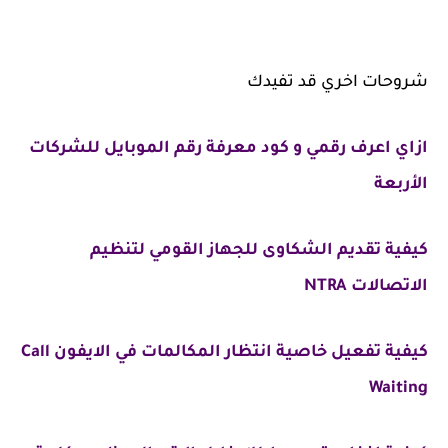
شروحات اخري قد تفيدك
ازاي اعرف رقمي و كود معرفة رقم الموبايل للشركات
الأربعة
كيفية تقديم الشكاوى للجهاز القومي لتنظيم
الاتصالات NTRA
كيفية تفعيل خاصية انتظار المكالمات في الايفون Call
Waiting