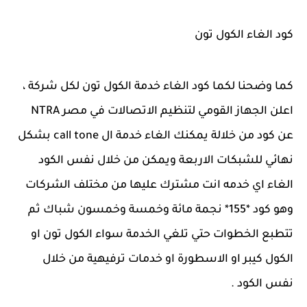
كود الغاء الكول تون
كما وضحنا لكما كود الغاء خدمة الكول تون
لكل شركة ،
اعلن الجهاز القومي لتنظيم الاتصالات في مصر NTRA
عن كود من خلالة يمكنك الغاء خدمة ال call tone بشكل
نهائي للشبكات الاربعة ويمكن من خلال نفس الكود
الغاء اي خدمه انت مشترك عليها من مختلف الشركات
وهو كود *155* نجمة مائة وخمسة وخمسون شباك ثم
تتطبع الخطوات حتي تلغي الخدمة سواء الكول تون او
الكول كيبر او الاسطورة او خدمات ترفيهية من خلال
نفس الكود .