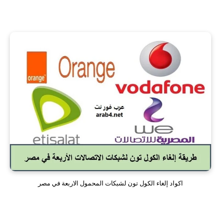
اكواد إلغاء الكول تون لشبكات المحمول الاربعة في مصر