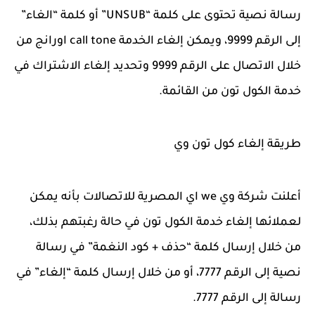
رسالة نصية تحتوى على كلمة “UNSUB” أو كلمة “الغاء”
إلى الرقم 9999، ويمكن إلغاء الخدمة
call tone
اورانج من
خلال الاتصال على الرقم 9999 وتحديد إلغاء الاشتراك في
خدمة الكول تون من القائمة.
طريقة إلغاء كول تون وي
أعلنت شركة وي we اي المصرية للاتصالات بأنه يمكن
لعملائها إلغاء خدمة الكول تون في حالة رغبتهم بذلك،
من خلال إرسال كلمة “حذف + كود النغمة” في رسالة
نصية إلى الرقم 7777، أو من خلال إرسال كلمة “إلغاء” في
رسالة إلى الرقم 7777.