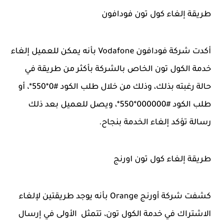
طريقة إلغاء كول تون فودافون
أكدت شركة فودافون Vodafone بأنه يمكن للعميل إلغاء
خدمة الكول تون الخاص بالشركة بأكثر من طريقة في
حالة رغبته بذلك، وذلك من خلال طلب الكود #0*550*، أو
طلب الكود #000000*550*، ويصل للعميل بعد ذلك
رسالة تؤكد إلغاء الخدمة بنجاح.
طريقة إلغاء كول تون اورنج
كشفت شركة أورنج Orange بأنه يوجد طريقتين لإلغاء
الاشتراك في خدمة الكول تون، تتمثل الأولى في إرسال