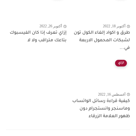
أكتوبر 18, 2022
أكتوبر 26, 2022
طرق و اكواد إلغاء الكول تون
إزاي تعرف إذا كان الفيسبوك
لشبكات المحمول الاربعة
بتاعك متراقب ولا لا
في...
ازاي
أغسطس 16, 2022
كيفية قراءة رسائل الواتساب
وماسنجر وانستجرام دون
ظهور العلامة الزرقاء