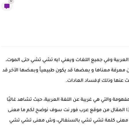
0
العربية وفي جميع اللغات ويعني ايه تشي تشي حتى الموت،
ن معرفة معناها و بعضها قد يكون طبيعياً وبعضها الآخر قد
ديث عنها وذلك لإفساد العادات.
مة والتي هي غريبة عن اللغة العربية، حيث تشاهد غالبًا
ذا المقال من موقع عرب فور نت سوف نوضح لكم ما معنى
 معنى كلمة تشي تشي بالسنغالي، وش معنى تشي تشي