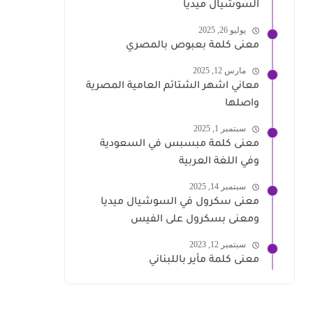
السوشيال ميديا
يوليو 26, 2025
معنى كلمة بعبوص بالمصري
مارس 12, 2025
معاني اشهر الشتائم العامية المصرية
واصلها
سبتمبر 1, 2025
معنى كلمة مبسبس في السعودية
وفي اللغة العربية
سبتمبر 14, 2025
معنى سكرول في السوشيال ميديا
ومعنى بسكرول على الفيس
سبتمبر 12, 2023
معنى كلمة مأير باللبناني