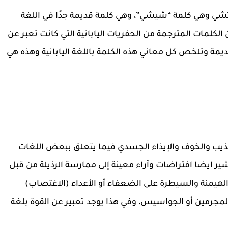
 تشي وهي كلمة “شيشي”، وهي كلمة قديمة جدًا في اللغة
 الكلمات المترجمة من الحفريات اليابانية التي كانت تعبر عن
ديمة وتلخص كل معاني هذه الكلمة باللغة اليابانية وهذه هي
عذيب والخوف والإيذاء الجسدي فيما يتعلق ببعض اللغات
ير ايضا افتراضات وآراء معينة إلى ممارسة الرذيلة من قبل
هيمنة والسيطرة على الضعفاء أو الأعداء (الاغتصاب)
جرمين أو الجواسيس، وفي هذا يوجد تعبير عن القوة بلغة