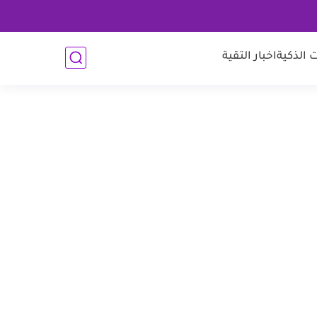
 الذكية
اخبار التقية