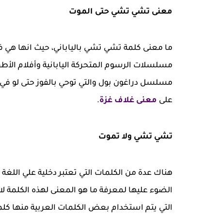
معنى تشي تشي حتى الموت
مسلسلات الرسوم المتحركة اليابانية وأفلام الأطف
مسلسل دراغون بول والتي توحي بالفوز حتى لو ف
على
معنى غلاف غزة
.
تشي تشي ولا تموت
هناك عدة من الكلمات التي تعتبر دخلية علي اللغة 
الضوء عليها لمعرفة ما هو المعنى لهذه الكلمة لا
التي يتم استخدام بعض الكلمات العربية منها كل