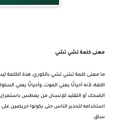
معنى كلمة تشي تشي
اللغة، لأنه أحيانًا يعني الموت، وأحيانًا يعني 
الضحك أو التقليد للإنسان من يعطس باستمرار، وف
استخدامه لتحذير الناس حتى يكونوا حريصين على 
ساق.