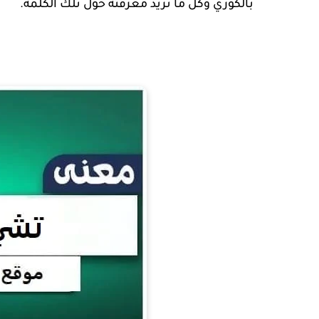
بالكوري وكل ما تريد معرفتة حول تلك الكلمة.