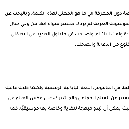
ة دون المعرفة الي ما هو المعنى لهذه الكلمة، وبالبحث عن
سوعة العربية لم يرد لا تفسير سواء انها من وحي خيال
ة ولفت الانتباه، واصبحت في متداول العديد من الاطفال
كنوع من الدعابة والضحك.
دام تلك الكلمة في القاموس اللغة اليابانية الرسمية ولكنها كلمة عامية
 تعبير عن الغناء الجماعي والمشترك، على عكس الغناء من
يمكن أن تبدو مبهجة للغاية وخاصة بها موسيقيًا، كما