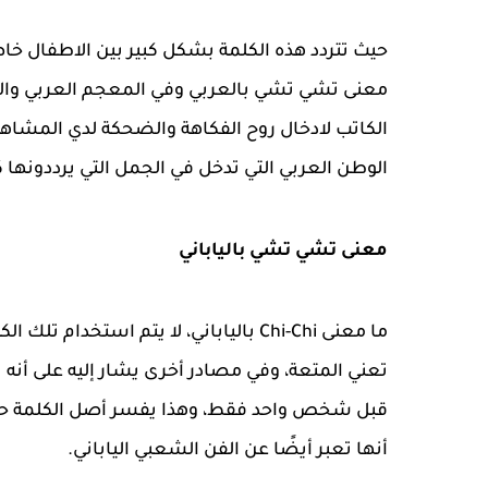
حيث تتردد هذه الكلمة بشكل كبير بين الاطفال خاص
معنى تشي تشي بالعربي وفي المعجم العربي والمو
الكاتب لادخال روح الفكاهة والضحكة لدي المشاهد
الوطن العربي التي تدخل في الجمل التي يرددونها 
معنى تشي تشي بالياباني
ما معنى Chi-Chi بالياباني، لا يتم استخ
تعني المتعة، وفي مصادر أخرى يشار إليه على أنه
قبل شخص واحد فقط، وهذا يفسر أصل الكلمة حيث 
أنها تعبر أيضًا عن الفن الشعبي الياباني.