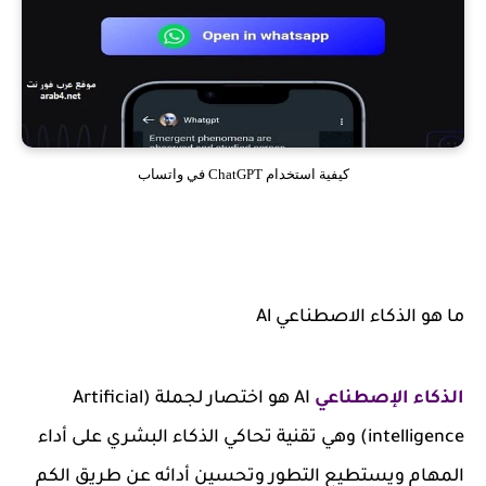
كيفية استخدام ChatGPT في واتساب
ما هو الذكاء الاصطناعي Al
الذكاء الإصطناعي
AI هو اختصار لجملة (Artificial
intelligence) وهي تقنية تحاكي الذكاء البشري على أداء
المهام ويستطيع التطور وتحسين أدائه عن طريق الكم