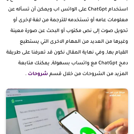
استخدام ChatGpt على الواتس اب ويمكن أن تسأله عن
معلومات عامه أو تستخدمه للترجمة من لغة لإخرى أو
تحويل صوت إلى نص مكتوب أو البحث عن صورة معينة
وغيرها من العديد من المهام الاخرى التي يستطيع
القيام بها, وفي نهاية المقال نكون قد تعرفنا على طريقة
دمج ChatGpt مع واتساب بسهولة, يمكنك متابعة
المزيد من الشروحات من خلال قسم
شروحات
.