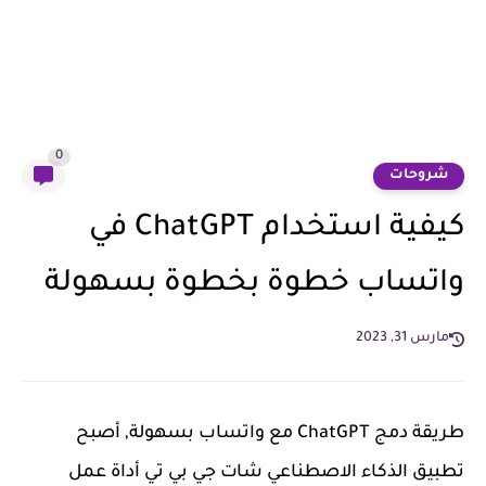
0
شروحات
كيفية استخدام ChatGPT في
واتساب خطوة بخطوة بسهولة
مارس 31, 2023
طريقة دمج ChatGPT مع واتساب بسهولة, أصبح
تطبيق الذكاء الاصطناعي شات جي بي تي أداة عمل