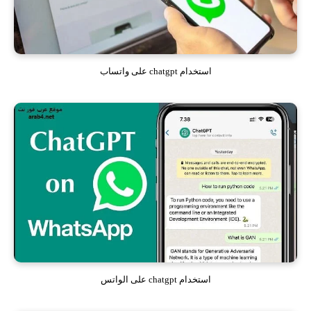
استخدام chatgpt على واتساب
استخدام chatgpt على الواتس