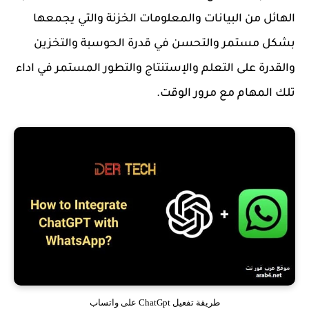
الهائل من البيانات والمعلومات الخزنة والتي يجمعها
بشكل مستمر والتحسن في قدرة الحوسبة والتخزين
والقدرة على التعلم والإستنتاج والتطور المستمر في اداء
تلك المهام مع مرور الوقت.
طريقة تفعيل ChatGpt على واتساب