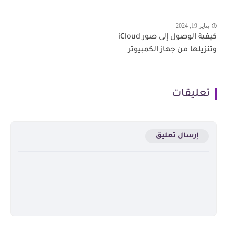
يناير 19, 2024
كيفية الوصول إلى صور iCloud
وتنزيلها من جهاز الكمبيوتر
تعليقات
إرسال تعليق