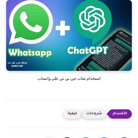
استخدام شات جي بي تي على واتساب
شروحات
كيفية