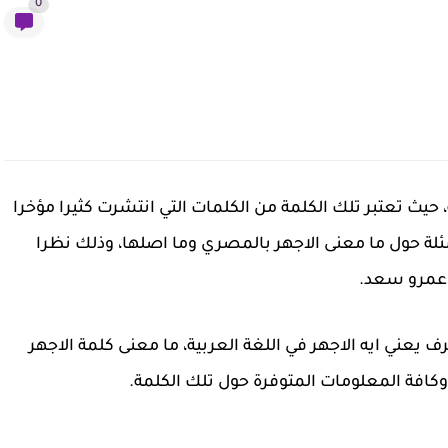
0
 حيث تعتبر تلك الكلمة من الكلمات التي انتشرت كثيرا مؤخرا
لة حول ما معنى الاجهر بالمصري وما اصلها، وذلك نظرا
 عمرو سعد.
عني ايه الاجهر في اللغة العربية، ما معنى كلمة الاجهر
وكافة المعلومات المتوفرة حول تلك الكلمة.