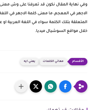
وفي نهاية المقال نكون قد تعرفنا على وش معنى
الاجهر في المعجم، ما معنى كلمة الاجهر في اللغة
المتعلقة بتلك الكلمة سواء في اللغة العربية 
خلال مواقع السوشيال ميديا.
معاني الكلمات
يعني ايه