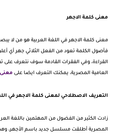
معنى كلمة الاجهر
معنى كلمة الاجهر في اللغة العربية هو من لا يب
فأصول الكلمة تعود من الفعل الثلاثي جهر أي أعلن
القراءة، وفي الفقرات القادمة سوف نتعرف على تف
العامية المصرية، يمكنك التعرف ايضا على
معنى 
التعريف الاصطلاحي لمعنى كلمة الاجهر في اللغ
زادت الكثير من الفضول من المهتمين باللغة العربي
المصرية أطلقت مسلسل جديد باسم الأجهر، وهذ