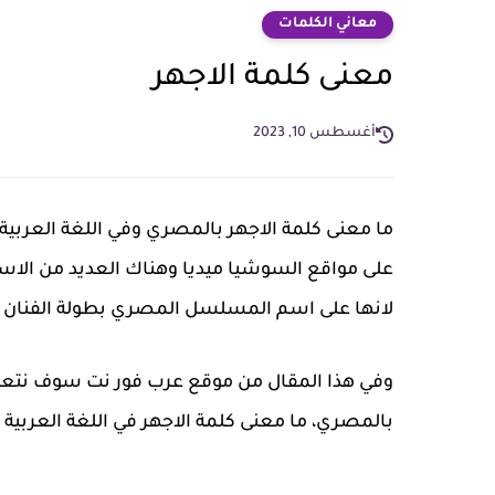
معاني الكلمات
معنى كلمة الاجهر
أغسطس 10, 2023
ما معنى كلمة الاجهر بالمصري وفي اللغة العربية،
على مواقع السوشيا ميديا وهناك العديد من الاسئ
لانها على اسم المسلسل المصري بطولة الفنان
وفي هذا المقال من موقع عرب فور نت سوف نتعرف ي
بالمصري، ما معنى كلمة الاجهر في اللغة العربية 