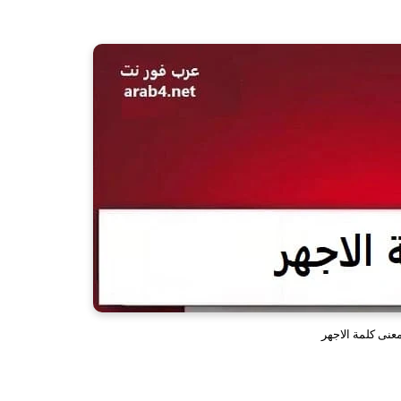
عنى كلمة الاجهر