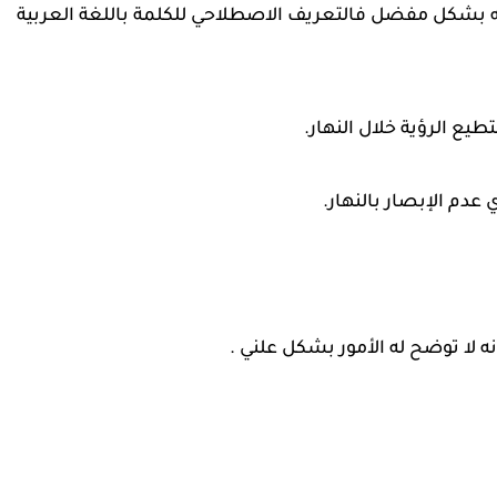
ه بشكل مفضل فالتعريف الاصطلاحي للكلمة باللغة العربية
يع الرؤية خلال النهار.
عدم الإبصار بالنهار.
نه لا توضح له الأمور بشكل علني .