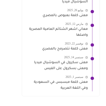
السوشيال ميديا
يوليو 26, 2025
معنى كلمة بعبوص بالمصري
مارس 12, 2025
معاني اشهر الشتائم العامية المصرية
واصلها
نوفمبر 22, 2023
معنى كلمة نتصرمح بالمصري
سبتمبر 14, 2025
معنى سكرول في السوشيال ميديا
ومعنى بسكرول على الفيس
سبتمبر 1, 2025
معنى كلمة مبسبس في السعودية
وفي اللغة العربية