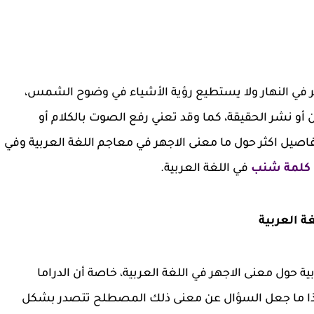
صر في النهار ولا يستطيع رؤية الأشياء في وضوح الشمس،
 أو نشر الحقيقة، كما وقد تعني رفع الصوت بالكلام أو
اصيل اكثر حول ما معنى الاجهر في معاجم اللغة العربية وفي
كلمة شنب
في اللغة العربية.
ة العربية
ة حول معنى الاجهر في اللغة العربية، خاصة أن الدراما
ا ما جعل السؤال عن معنى ذلك المصطلح تتصدر بشكل