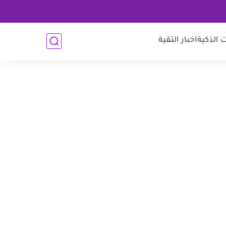
 الذكية
اخبار التقية