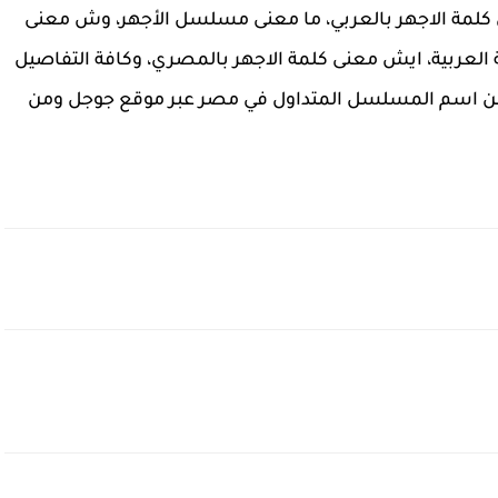
 كلمة الاجهر بالعربي، ما معنى مسلسل الأجهر، وش معنى
 العربية، ايش معنى كلمة الاجهر بالمصري، وكافة التفاصيل
او عن اسم المسلسل المتداول في مصر عبر موقع جوجل ومن