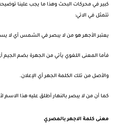
كبير في محركات البحث وهذا ما يجب علينا توضيح
تتمثل في الاتي:
يعتبر الأجهر هو من لا يبصر في الشمس أي لا يستط
فأما المعنى اللغوي يأتي من الجهرة بضم الجيم أي 
والأصل من تلك الكلمة الجهر أي الإعلان.
كما أن من لا يبصر بالنهار أطلق عليه هذا الاسم لأ
معنى كلمة الاجهر بالمصري