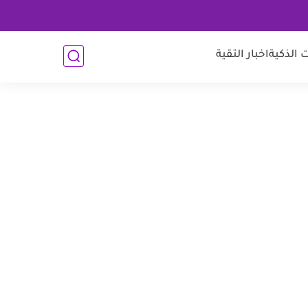
 الذكية
اخبار التقية