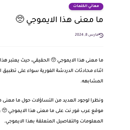
معاني الكلمات
ما معنى هذا الايموجي 🥺
مارس 8, 2024
ما معنى هذا الايموجي 🥺 الحقيقي، حيث يعتبر هذ
اثناء محادثات الدردشة الفورية سواء على تطبيق ال
المشابهه.
ونظرا لوجود العديد من التساؤلات حول ما معنى 
موقع عرب فور نت على ما معنى هذا الايموجي 🥺 و
المعلومات والتفاصيل المتعلقة بهذا الايموجي.