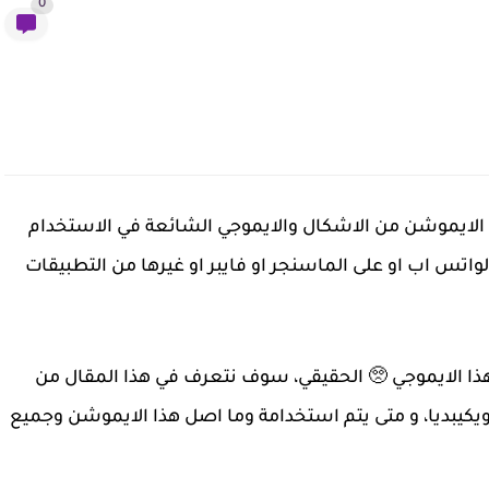
0
ا الايموشن من الاشكال والايموجي الشائعة في الاستخدام
واتس اب او على الماسنجر او فايبر او غيرها من التطبيقات
هذا الايموجي 🥺 الحقيقي، سوف نتعرف في هذا المقال من
يكيبديا، و متى يتم استخدامة وما اصل هذا الايموشن وجميع