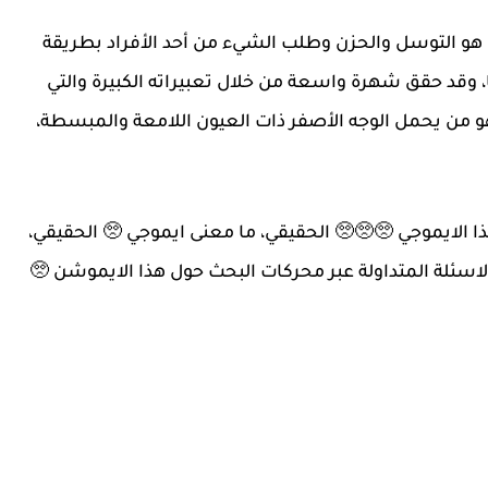
 هو التوسل والحزن وطلب الشيء من أحد الأفراد بطريقة
 وقد حقق شهرة واسعة من خلال تعبيراته الكبيرة والتي
هو من يحمل الوجه الأصفر ذات العيون اللامعة والمبسطة،
ا الايموجي 🥺🥺🥺 الحقيقي، ما معنى ايموجي 🥺 الحقيقي،
 الاسئلة المتداولة عبر محركات البحث حول هذا الايموشن 🥺