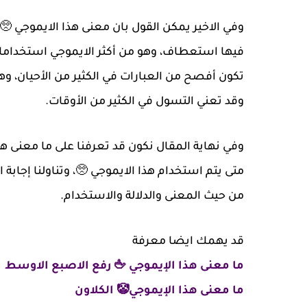
وفي الاخير يمكن القول بان معنى هذا الايموجي 
فيها استعطاف، وهو من أكثر الايموجي استخداما،
تكون أفصح من العبارات في الكثير من الأحيان، و
وقد تعني التسول في الكثير من الأوقات.
وفي نهاية المقال نكون قد تعرفنا على ما معنى هذ
متى يتم استخدام هذا الايموجي 🥺، وتناولنا إجابة
من حيث المعنى والدلالة والاستخدام.
قد يهمك ايضا معرفة
ما معنى هذا الإيموجي 🖕 رفع الاصبع الاوسط
ما معنى هذا الإيموجي🤡 الكلاون