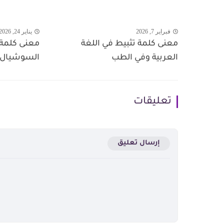
فبراير 7, 2026
يناير 24, 2026
معنى كلمة تثبيط في اللغة
معنى كلمة
العربية وفي الطب
السوشيال م
تعليقات
إرسال تعليق