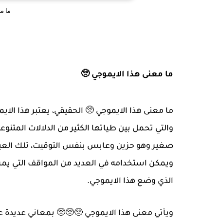
ما م
ما معنى هذا الايموجي 🥺
ما معنى هذا الايموجي 🥺 الحقيقي، يعتبر هذا الايم
والتي تحمل بين طياتها الكثير من الدلالات المتنو
صغير وهو حزين وعابس بنفس التوقيت، تلك العيون
ويمكن استخدامه في العديد من المواقف التي يمر 
الذي وضع هذا الايموجي.
ويأتي معنى هذا الايموجي 🥺🥺🥺 بمعاني عديدة