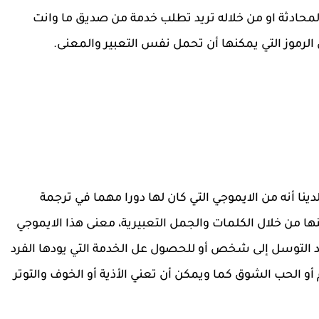
لمحادثة
او من خلاله تريد تطلب خدمة من صديق ما وانت
لرموز التي يمكنها أن تحمل نفس التعبير والمعنى.
نا أنه من الايموجي التي كان لها دورا مهما في ترجمة
عنها من خلال الكلمات والجمل التعبيرية، معنى هذا الايموجي
P، ويتم استخدامها عند التوسل إلى شخص أو للحصول عل الخدمة التي يودها الفرد
و الحب الشوق كما ويمكن أن تعني الأذية أو الخوف والتوتر