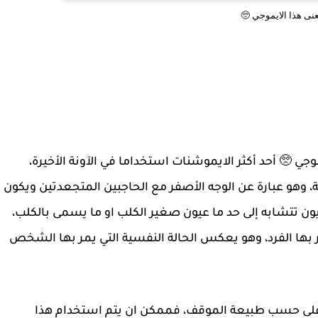
عنى هذا الايموجي 🥺
وجي 🥺 أحد أكثر الايموشنات استخداما في الآونة الأخيرة،
عة، وهو عبارة عن الوجه الأصفر مع الحاجبين المتجعدتين ويكون
 تتشابه إلى حد ما عيون صغير الكلب او ما يسمى بالكلب،
بها الفرد، وهو يعكس الحالة النفسية التي يمر بها الشخص
 على حسب طبيعة الموقف، فممكن ان يتم استخدام هذا