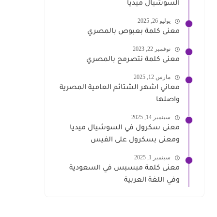
السوشيال ميديا
يوليو 26, 2025
معنى كلمة بعبوص بالمصري
نوفمبر 22, 2023
معنى كلمة نتصرمح بالمصري
مارس 12, 2025
معاني اشهر الشتائم العامية المصرية
واصلها
سبتمبر 14, 2025
معنى سكرول في السوشيال ميديا
ومعنى بسكرول على الفيس
سبتمبر 1, 2025
معنى كلمة مبسبس في السعودية
وفي اللغة العربية