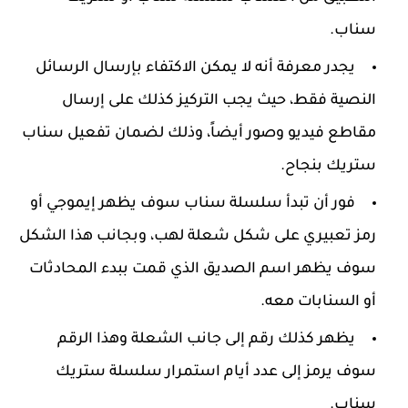
سناب.
يجدر معرفة أنه لا يمكن الاكتفاء بإرسال الرسائل
النصية فقط، حيث يجب التركيز كذلك على إرسال
مقاطع فيديو وصور أيضاً، وذلك لضمان تفعيل سناب
ستريك بنجاح.
فور أن تبدأ سلسلة سناب سوف يظهر إيموجي أو
رمز تعبيري على شكل شعلة لهب، وبجانب هذا الشكل
سوف يظهر اسم الصديق الذي قمت ببدء المحادثات
أو السنابات معه.
يظهر كذلك رقم إلى جانب الشعلة وهذا الرقم
سوف يرمز إلى عدد أيام استمرار سلسلة ستريك
سناب.