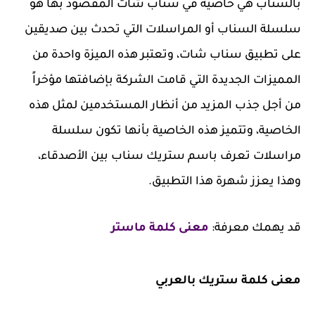
بالسناب هي خاصية في سناب شات المقصود بها هو
سلسلة السناب أو المراسلات التي تحدث بين صديقين
على تطبيق سناب شات، وتعتبر هذه الميزة واحدة من
المميزات الجديدة التي قامت الشركة بإضافتها مؤخراً
من أجل جذب المزيد من أنظار المستخدمين لمثل هذه
الخاصية، وتتميز هذه الخاصية بأنها تكون سلسلة
مراسلات تعرف باسم ستريك سناب بين الأصدقاء،
وهذا يعزز شهرة هذا التطبيق.
قد يهمك معرفة:
معنى كلمة ماستر
معنى كلمة ستريك بالعربي