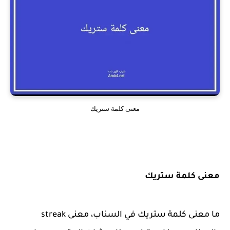
معنى كلمة ستريك
معنى كلمة ستريك
ما معنى كلمة ستريك في السناب، معنى
streak