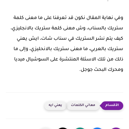
وفي نهاية المقال نكون قد تعرفنا على ما معنى كلمة
ستريك بالسناب، وش معنى كلمة ستريك بالانجليزي،
كيف يتم نشر الستريك في سناب شات، ايش يعني
ستريك بالعربي، ما معنى ستريك بالانحليزي، وإلى ما
ذلك من تلك الاسئلة المنتشرة على السوشيال ميديا
ومحرك البحث جوجل.
معاني الكلمات
يعني ايه