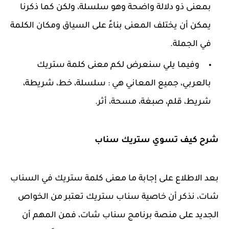
بمعنى ذو دلالة واضحة وهو سلسلة، ولكن كما ذكرنا
يمكن أن يختلف المعنى بناءً على السياق ومكان الكلمة
في الجملة.
وفيما يلي سنعرض لكم معنى كلمة ستريك
بالعربي، جميع المعاني هي : سلسلة، خط، شريطة،
شريط، قلم، صبغة، مسحة، أثر.
شرح كيف تسوي ستريك سناب
بعد الاطلاع على إجابة ما معنى كلمة ستريك في السناب
شات، نذكر أن خاصية سناب ستريك تعتبر من الخواص
الجديد على منصة برنامج سناب شات، فمن المهم أن