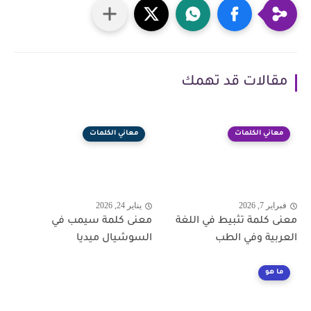
مقالات قد تهمك
معاني الكلمات
معاني الكلمات
فبراير 7, 2026
يناير 24, 2026
معنى كلمة تثبيط في اللغة
معنى كلمة سيمب في
العربية وفي الطب
السوشيال ميديا
ما هو