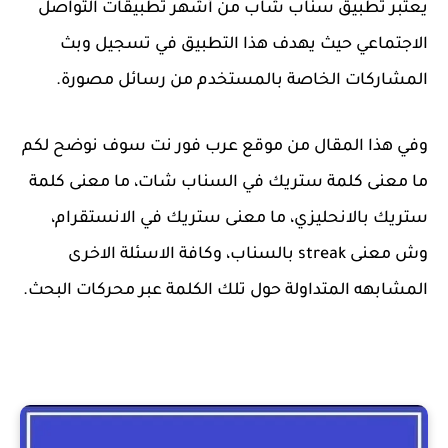
يعتبر تطبيق سناب شاب من أشهر تطبيقات التواصل
الاجتماعي حيث يهدف هذا التطبيق في تسجيل وبث
المشاركات الخاصة بالمستخدم من رسائل مصورة.
وفي هذا المقال من موقع عرب فور نت سوف نوضح لكم
ما معنى كلمة ستريك في السناب شات، ما معنى كلمة
ستريك بالانحليزي، ما معنى ستريك في الانستقرام،
وش معنى streak بالسناب، وكافة الاسئلة الاخرى
المشابهه المتداولة حول تلك الكلمة عبر محركات البحث.