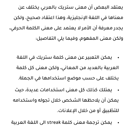
يعتقد البعض أن معنى ستريك بالعربي يختلف عن
معناها في اللغة الإنجليزية، وهذا اعتقاد صحيح، ولكن
يجدر معرفة أن الأمر لا يعتمد على معنى الكلمة الحرفي،
ولكن معنى المفهوم، وفيما يلي التفاصيل:
يمكن التعبير عن معنى كلمة ستريك في اللغة
العربية بالعديد من المعاني، ولكن معنى كل كلمة
يختلف على حسب موضع استخدامها في الجملة.
يمتلك كذلك كل معنى استخدامات عديدة، حيث
يمكن أن يلاحظها الشخص خلال تجوله واستخدامه
للتطَبيق أو من خلال الإعلانات.
يمكن ترجمة معنى كلمة streak الى اللغة العربية