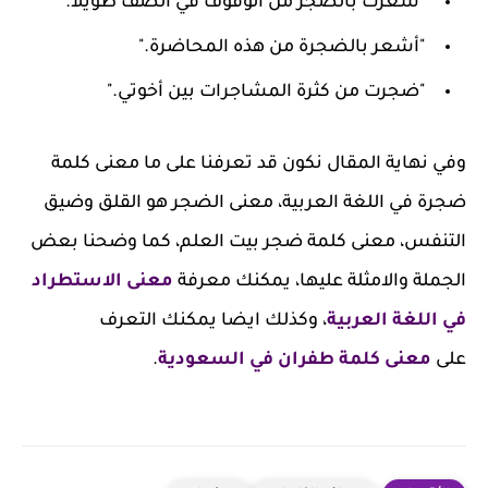
"شعرت بالضجر من الوقوف في الصف طويلاً."
"أشعر بالضجرة من هذه المحاضرة."
"ضجرت من كثرة المشاجرات بين أخوتي."
وفي نهاية المقال نكون قد تعرفنا على ما معنى كلمة
ضجرة في اللغة العربية، معنى الضجر هو القلق وضيق
التنفس، معنى كلمة ضجر بيت العلم، كما وضحنا بعض
الجملة والامثلة عليها، يمكنك معرفة
معنى الاستطراد
في اللغة العربية
، وكذلك ايضا يمكنك التعرف
على
معنى كلمة طفران في السعودية
.