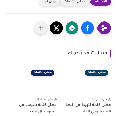
معاني الكلمات
يعني ايه
مقالات قد تهمك
معاني الكلمات
معاني الكلمات
فبراير 7, 2026
يناير 24, 2026
معنى كلمة تثبيط في اللغة
معنى كلمة سيمب في
العربية وفي الطب
السوشيال ميديا