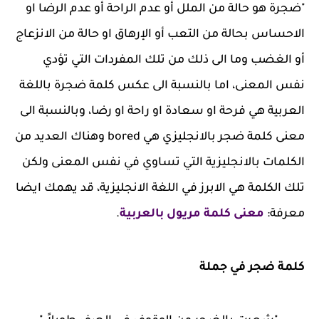
"ضجرة هو حالة من الملل أو عدم الراحة أو عدم الرضا او
الاحساس بحالة من التعب أو الإرهاق او حالة من الانزعاج
أو الغضب وما الى ذلك من تلك المفردات التي تؤدي
نفس المعنى، اما بالنسبة الى عكس كلمة ضجرة باللغة
العربية هي فرحة او سعادة او راحة او رضا، وبالنسبة الى
معنى كلمة ضجر بالانجليزي هي bored وهناك العديد من
الكلمات بالانجليزية التي تساوي في نفس المعنى ولكن
تلك الكلمة هي الابرز في اللغة الانجليزية، قد يهمك ايضا
معرفة:
معنى كلمة مريول بالعربية
.
كلمة ضجر في جملة