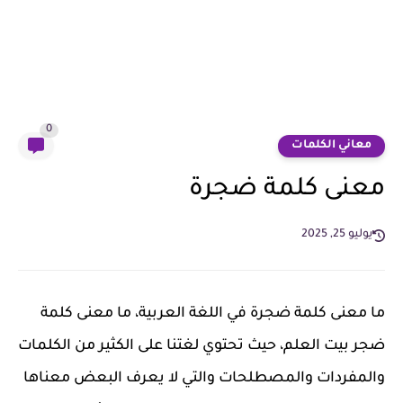
0
معاني الكلمات
معنى كلمة ضجرة
يوليو 25, 2025
ما معنى كلمة ضجرة في اللغة العربية، ما معنى كلمة
ضجر بيت العلم، حيث تحتوي لغتنا على الكثير من الكلمات
والمفردات والمصطلحات والتي لا يعرف البعض معناها