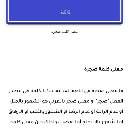
معنى كلمة ضجرة
معنى كلمة ضجرة
ما معنى ضجرة في اللغة العربية، تلك الكلمة هي مصدر
الفعل "ضجر"، و معنى ضجر بالعربي هو الشعور بالملل
أو عدم الراحة أو عدم الرضا او الشعور بالتعب أو الإرهاق
او الشعور بالانزعاج أو الغضب، ولذلك فان معنى كلمة