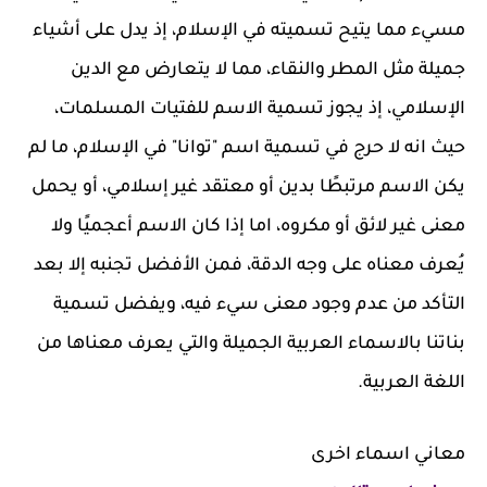
مسيء مما يتيح تسميته في الإسلام، إذ يدل على أشياء
جميلة مثل المطر والنقاء، مما لا يتعارض مع الدين
الإسلامي، إذ يجوز تسمية الاسم للفتيات المسلمات،
حيث انه لا حرج في تسمية اسم "توانا" في الإسلام، ما لم
يكن الاسم مرتبطًا بدين أو معتقد غير إسلامي، أو يحمل
معنى غير لائق أو مكروه، اما إذا كان الاسم أعجميًا ولا
يُعرف معناه على وجه الدقة، فمن الأفضل تجنبه إلا بعد
التأكد من عدم وجود معنى سيء فيه، ويفضل تسمية
بناتنا بالاسماء العربية الجميلة والتي يعرف معناها من
اللغة العربية.
معاني اسماء اخرى