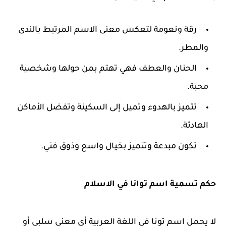
رقة ونعومة لتعكس معنى الاسم المرتبط بالندى
والمطر.
الحنان والعطف فهي تهتم بمن حولها وشخصية
محبة.
تتميز بالهدوء وتميل إلى السكينة وتفضل الأماكن
الهادئة.
تكون مبدعة وتتميز بخيال واسع وذوق فني.
حكم تسمية اسم توانا في الاسلام
لا يحمل اسم تونا في اللغة العربية أي معنى سلبي أو