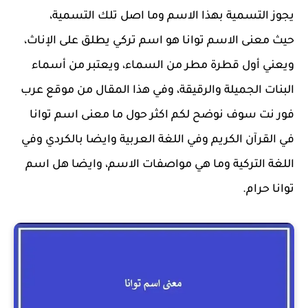
يجوز التسمية بهذا الاسم وما اصل تلك التسمية،
حيث معنى الاسم توانا​​ هو اسم تركي يطلق على الإناث،
ويعني أول قطرة مطر من السماء، ويعتبر من أسماء
البنات الجميلة والرقيقة، وفي هذا المقال من موقع عرب
فور نت سوف نوضح لكم اكثر حول ما معنى اسم توانا
في القرآن الكريم وفي اللغة العربية وايضا بالكردي وفي
اللغة التركية وما هي مواصفات الاسم، وايضا هل اسم
توانا حرام.