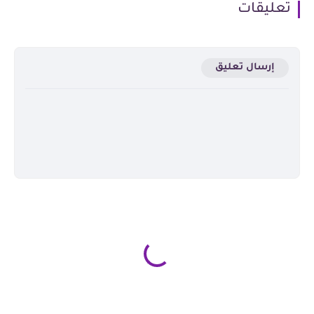
تعليقات
إرسال تعليق