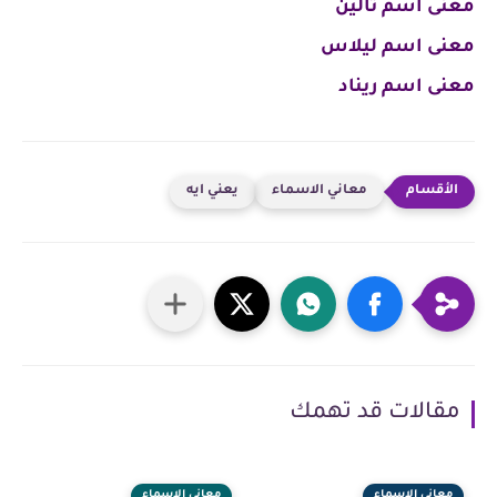
معنى اسم تالين
معنى اسم ليلاس
معنى اسم ريناد
معاني الاسماء
يعني ايه
مقالات قد تهمك
معاني الاسماء
معاني الاسماء