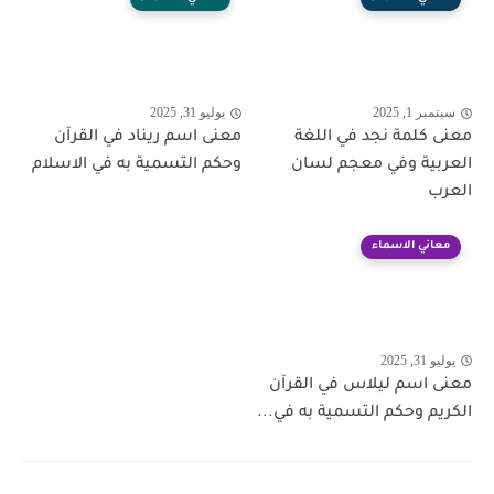
سبتمبر 1, 2025
يوليو 31, 2025
معنى كلمة نجد في اللغة
معنى اسم ريناد في القرآن
العربية وفي معجم لسان
وحكم التسمية به في الاسلام
العرب
معاني الاسماء
يوليو 31, 2025
معنى اسم ليلاس في القرآن
الكريم وحكم التسمية به في...