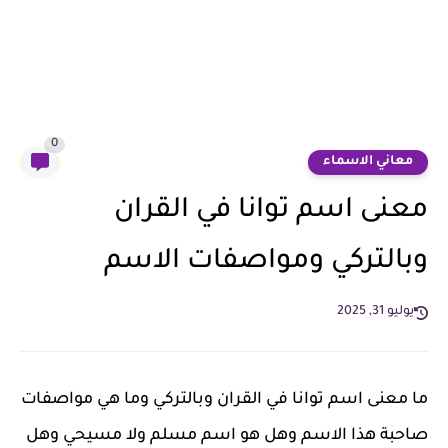
0
معاني الاسماء
معنى اسم توانا في القران
وبالتركي ومواصفات الاسم
يوليو 31, 2025
ما معنى اسم توانا في القران وبالتركي وما هي مواصفات
صاحبة هذا الاسم وهل هو اسم مسلم ولا مسيحي وهل