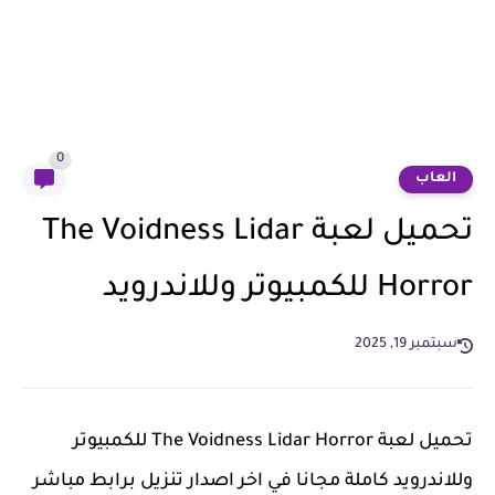
0
العاب
تحميل لعبة The Voidness Lidar
Horror للكمبيوتر وللاندرويد
سبتمبر 19, 2025
تحميل لعبة The Voidness Lidar Horror للكمبيوتر
وللاندرويد كاملة مجانا في اخر اصدار تنزيل برابط مباشر