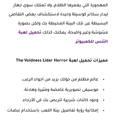
المهجورة التي يغمرها الظلام، ولا تمتلك سوى جهاز
ليدار سكانر كوسيلة وحيدة لاستكشاف بعض التفاصي
البسيطة عن تلك البيئة المحيطة بك ولكن بصورة
مشوشة وغير واضحة، يمكنك كذلك
تحميل لعبة
التنس للكمبيوتر
.
مميزات تحميل لعبة The Voidness Lidar Horror
عالم مظلم من حولك يزيد من أجواء الرعب.
موسيقى تصويرية غامضة ومثيرة وهادئة.
وجود كائنات شريرة تتربص بك في الأرجاء.
إمكانية رؤية تفاصيل بيئة اللعب باستخدام نبضات