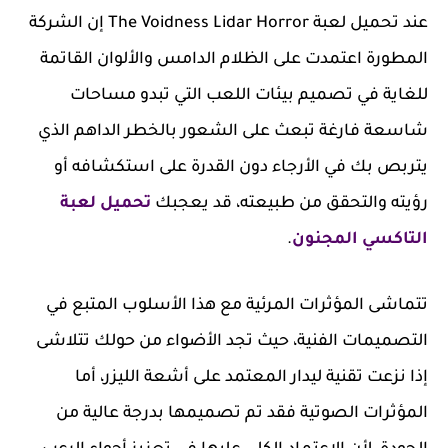
عند تحميل لعبة The Voidness Lidar Horror إن الشركة
المطورة اعتمدت على الظلام الدامس والألوان القاتمة
للغاية في تصميم بيئات اللعب التي تبدو مساحات
شاسعة فارغة تبعث على الشعور بالخطر الداهم الذي
يتربص بك في الأرجاء دون القدرة على استكشافه أو
رؤيته والتحقق من طبيعته، قد يعجبك
تحميل لعبة
التاكسي المجنون
.
تتماشى المؤثرات المرئية مع هذا الأسلوب المتبع في
التصميمات الفنية، حيث تجد الأضواء من حولك تتلاشى
إذا نزعت تقنية ليدار المعتمد على أشعة الليزر، أما
المؤثرات الصوتية فقد تم تصميمها بدرجة عالية من