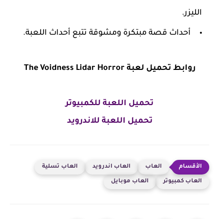
الليزر.
أحداث قصة مبتكرة ومشوقة تتبع أحداث اللعبة.
روابط
تحميل لعبة The Voidness Lidar Horror
تحميل اللعبة للكمبيوتر
تحميل اللعبة للاندرويد
العاب
العاب اندرويد
العاب تسلية
العاب كمبيوتر
العاب موبايل