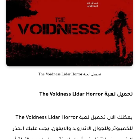
تحميل لعبة The Voidness Lidar Horror
تحميل لعبة The Voidness Lidar Horror
يمكنك الان تحميل لعبة The Voidness Lidar Horror
للكمبيوتر وللجوال الاندرويد والايفون، يجب عليك الحذر