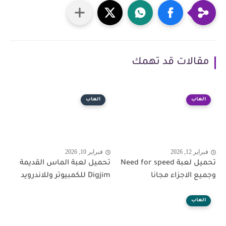
مقالات قد تهمك
العاب
العاب
فبراير 12, 2026
فبراير 10, 2026
تحميل لعبة Need for speed
تحميل لعبة الماس القديمة
وجميع الاجزاء مجانا
Digjim للكمبيوتر وللاندرويد
العاب