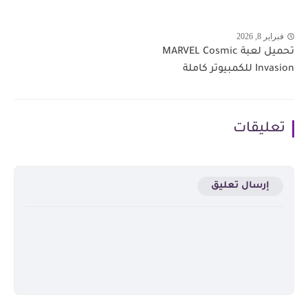
فبراير 8, 2026
تحميل لعبة MARVEL Cosmic
Invasion للكمبيوتر كاملة
تعليقات
إرسال تعليق