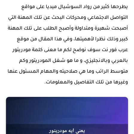
يطرحها كثير من رواد السوشيال ميديا على مواقع
التواصل الاجتماعي ومحركات البحث عن تلك المهنة التي
أصبحت شهيرة ومتداولة وأصبح الطلب على تلك المهنة
كبير وذلك نظرا لأهميتها، وفي هذا المقال من موقع
عرب فور نت سوف نوضح لكم ما معنى كلمة مودريتور
بالعربي وبالانجليزي، و ما هو شغل المودريتور وكم
متوسط الراتب وما هي صلاحيته والمهام المسئول عنها
وغيرها من تلك التفاصيل والمعلومات.