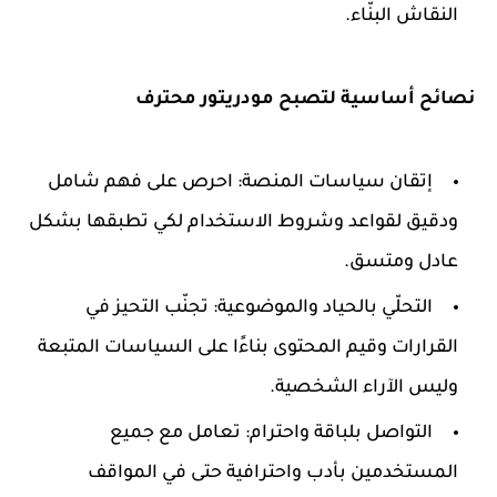
النقاش البنّاء.
نصائح أساسية لتصبح مودريتور محترف
إتقان سياسات المنصة: احرص على فهم شامل
ودقيق لقواعد وشروط الاستخدام لكي تطبقها بشكل
عادل ومتسق.
التحلّي بالحياد والموضوعية: تجنّب التحيز في
القرارات وقيم المحتوى بناءًا على السياسات المتبعة
وليس الآراء الشخصية.
التواصل بلباقة واحترام: تعامل مع جميع
المستخدمين بأدب واحترافية حتى في المواقف