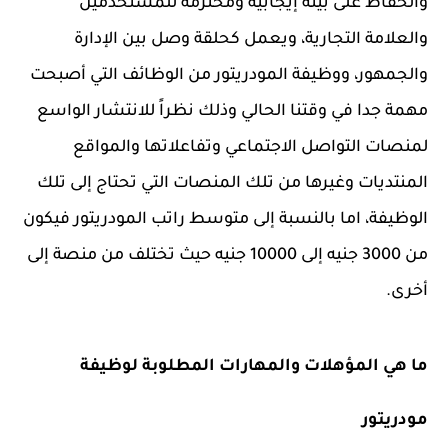
والحفاظ على بيئة إيجابية ومحترمة للمستخدمين
والعلامة التجارية، ويعمل كحلقة وصل بين الإدارة
والجمهور، ووظيفة المودريتور من الوظائف التي أصبحت
مهمة جدا في وقتنا الحالي وذلك نظراً للانتشار الواسع
لمنصات التواصل الاجتماعي وتفاعلاتها والمواقع
المنتديات وغيرها من تلك المنصات التي تحتاج إلى تلك
الوظيفة، اما بالنسبة إلى متوسط راتب المودريتور فيكون
من 3000 جنيه إلى 10000 جنيه حيث تختلف من منصة إلى
أخرى.
ما هي المؤهلات والمهارات المطلوبة لوظيفة
مودريتور