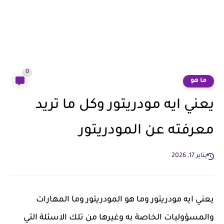
0
ما هو
يعني ايه مودريتور وكل ما تريد
معرفته عن المودريتور
يناير 17, 2026
يعني ايه مودريتور وما هو المودريتور وما المهارات
والمسؤوليات الخاصة به وغيرها من تلك الاسئلة التي