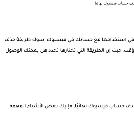
ذف حساب فيسبوك نهائيا
غب في استخدامها مع حسابك في فيسبوك, سواء طريقة حذف
, حيث إن الطريقة التي تختارها تحدد هل يمكنك الوصول
حذف حساب فيسبوك نهائيًا, فإليك بعض الأشياء المهمة