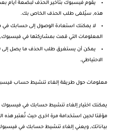
يقوم فيسبوك بتأخير الحذف لبضعة أيام بعد
هذه, سيُلغى طلب الحذف الخاص بك.
لا يمكنك استعادة الوصول إلى حسابك في ف
المعلومات التي قمت بمشاركتها في فيسبوك, كما س
الاحتياطي.
معلومات حول طريقة إلغاء تنشيط حساب فيسب
يمكنك اختيار إلغاء تنشيط حسابك في فيسبوك ب
مؤقتا لحين استخدامة مرة اخرى حيث تُعتبر هذه الط
بياناتك, ويعني إلغاء تنشيط حسابك في فيسبوك 