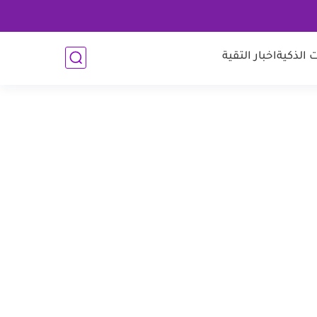
 الذكية
اخبار التقية