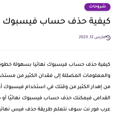
شروحات
كيفية حذف حساب فيسبوك نه
مارس 12, 2023
كيفية حذف حساب فيسبوك نهائيا بسهولة خطوة ب
والمعلومات المضللة إلى فقدان الكثير من مستخد
من إهدار الكثير من وقتك في استخدام فيسبوك أو
القدامى فيمكنك حذف حساب فيسبوك نهائيًا أو حت
عرب فور نت سوف نتعلم طريقة حذف فيس نهائيا و كيف