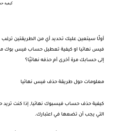
كيفية ح
أولًا سيتعين عليك تحديد أي من الطريقتين تر
فيس نهائيا او كيفية تعطيل حساب فيس بوك مؤقت
إلى حسابك مرة أخرى أم حذفه نهائيًا؟
معلومات حول طريقة حذف فيس نهائيا
كيفية حذف حساب فيسبوك نهائيا, إذا كنت تريد 
التي يجب أن تضعها في اعتبارك.