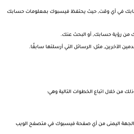
 حسابك في أي وقت, حيث يحتفظ فيسبوك بمعلومات حسابك
من رؤية حسابك, أو البحث عنك.
 الآخرين, مثل: الرسائل التي أرسلتها سابقًا.
ن خلال اتباع الخطوات التالية وهي:
لجهة اليمنى من أي صفحة فيسبوك في متصفح الويب