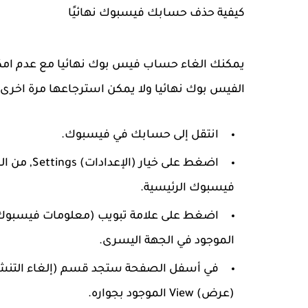
كيفية حذف حسابك فيسبوك نهائيًا
يمكنك الغاء حساب فيس بوك نهائيا مع عدم امك
الفيس بوك نهائيا ولا يمكن استرجاعها مرة اخرى
انتقل إلى حسابك في فيسبوك.
اضغط على خ
فيسبوك الرئيسية.
الموجود في الجهة اليسرى.
(عرض) View الموجود بجواره.