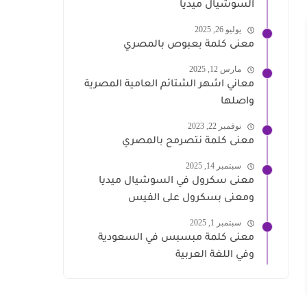
السوشيال ميديا
يوليو 26, 2025
معنى كلمة بعبوص بالمصري
مارس 12, 2025
معاني اشهر الشتائم العامية المصرية
واصلها
نوفمبر 22, 2023
معنى كلمة نتصرمح بالمصري
سبتمبر 14, 2025
معنى سكرول في السوشيال ميديا
ومعنى بسكرول على الفيس
سبتمبر 1, 2025
معنى كلمة مبسبس في السعودية
وفي اللغة العربية