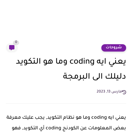
0
شروحات
يعني ايه coding وما هو التكويد
دليلك الى البرمجة
مارس 13, 2023
يعني ايه coding وما هو نظام التكويد, يجب عليك معرفة
بعض المعلومات عن الكودنج coding أي التكويد, فهو