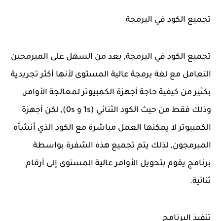
تجميع الكود في البرمجة
تجميع الكود في البرمجة, يعد من السهل على المبرمجين
التعامل مع لغة برمجة عالية المستوى لأنها أكثر تجريدية
بكثير من كيفية حاجة أجهزة الكمبيوتر لمعالجة الأوامر,
وذلك فقط من حيث الكود الثنائي (1s و 0s), لكن أجهزة
الكمبيوتر لا يمكنها العمل مباشرة مع الكود الذي أنشأه
المبرمجون, لذلك يتم تجميع هذه الشفرة بواسطة
برنامج يقوم بتحويل الأوامر عالية المستوى إلى أرقام
ثنائية.
تنفيذ البرنامج