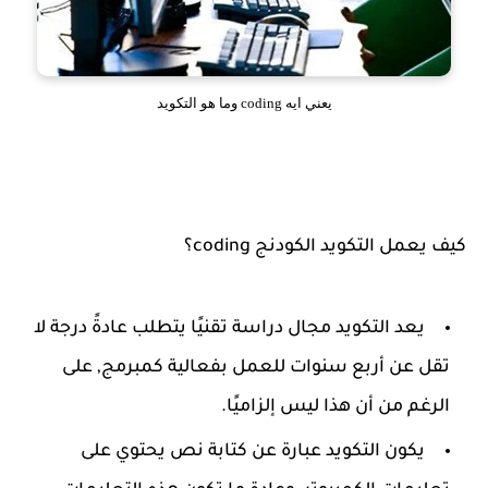
يعني ايه coding وما هو التكويد
كيف يعمل التكويد الكودنج coding؟
يعد التكويد مجال دراسة تقنيًا يتطلب عادةً درجة لا
تقل عن أربع سنوات للعمل بفعالية كمبرمج, على
الرغم من أن هذا ليس إلزاميًا.
يكون التكويد عبارة عن كتابة نص يحتوي على