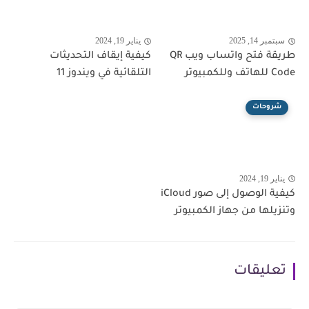
سبتمبر 14, 2025
يناير 19, 2024
طريقة فتح واتساب ويب QR
كيفية إيقاف التحديثات
Code للهاتف وللكمبيوتر
التلقائية في ويندوز 11
شروحات
يناير 19, 2024
كيفية الوصول إلى صور iCloud
وتنزيلها من جهاز الكمبيوتر
تعليقات