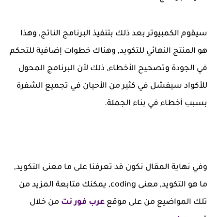
سيقوم الكمبيوتر بعد ذلك بتنفيذ البرنامج الناتج, وهذا
هو المنتج النهائي للتكويد, وهناك خطوات إضافية للتحكم
في الجودة وتصحيح الأخطاء, ذلك لأن البرنامج المحول
للأكواد سيفشل في كثير من الأحيان في تجميع الشفرة
بسبب أخطاء في بناء الجملة.
وفي نهاية المقال نكون قد تعرفنا على ما معنى التكويد,
ما هو التكويد, معنى coding, يمكنك متابعة المزيد من
تلك المواضيع من على موقع
عرب فور نت
من خلال