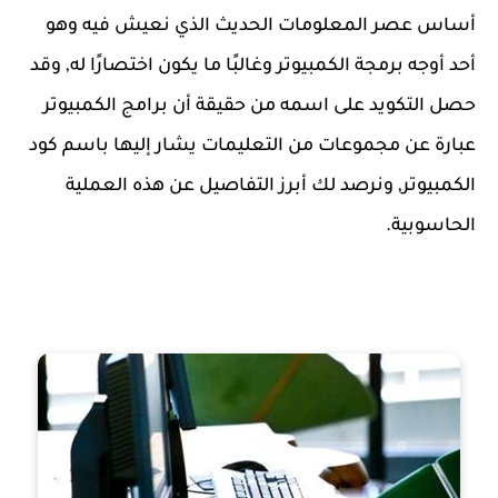
أساس عصر المعلومات الحديث الذي نعيش فيه وهو
أحد أوجه برمجة الكمبيوتر وغالبًا ما يكون اختصارًا له, وقد
حصل التكويد على اسمه من حقيقة أن برامج الكمبيوتر
عبارة عن مجموعات من التعليمات يشار إليها باسم كود
الكمبيوتر, ونرصد لك أبرز التفاصيل عن هذه العملية
الحاسوبية.