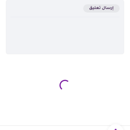
إرسال تعليق