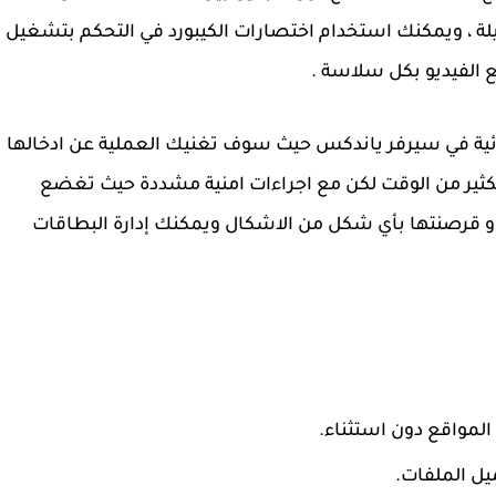
ة ، ويمكنك استخدام اختصارات الكيبورد في التحكم بتشغيل
الفيديو بكل سلاسة .
ائية في سيرفر ياندكس حيث سوف تغنيك العملية عن ادخالها
كثير من الوقت لكن مع اجراءات امنية مشددة حيث تغضع
او قرصنتها بأي شكل من الاشكال ويمكنك إدارة البطاقات
مواقع دون استثناء.
ل الملفات.