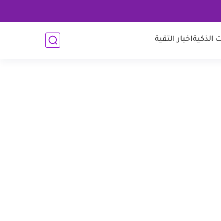
 الذكية
اخبار التقية