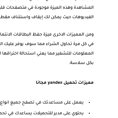
المشاهدة وهذه الميزة موجودة في متصفحات قليل
الفيديوهات حيث يمكن لك إيقاف واستئناف مقطع 
ومن المميزات الاخرى ميزة حفظ البطاقات الانتم
في كل مرة تحاول الشراء مما سوف يوفر عليك ال
المعلومات للتشفير مما يعني استحالة اختراقها 
بكل سلاسة.
مميزات تحميل yandex مجانا
يعمل على مساعدتك في تصفح جميع انواع ال
يحتوي على مدير للتحميلات يساعدك في تحمي