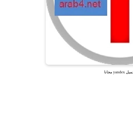
 yandex مجانا