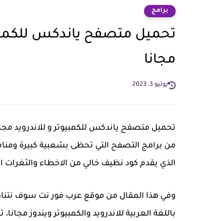
برامج
مجانا
يوليو 3, 2023
من برامج التصفح التي تحظى بشعبية كبيرة ومنا
الذي يقدم كود نظيف خالي من الاخطاء والثغرات الا
باللغة العربية للاندرويد والكمبيوتر ويندوز مجانا، تحميل متصفح owser