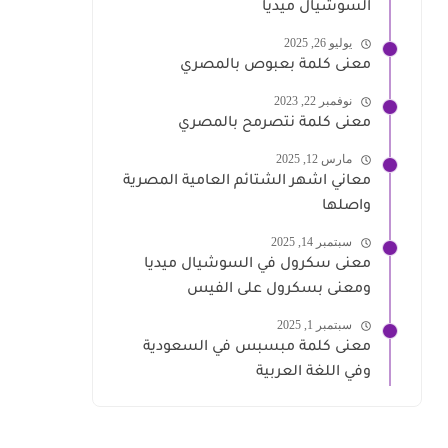
السوشيال ميديا
يوليو 26, 2025
معنى كلمة بعبوص بالمصري
نوفمبر 22, 2023
معنى كلمة نتصرمح بالمصري
مارس 12, 2025
معاني اشهر الشتائم العامية المصرية
واصلها
سبتمبر 14, 2025
معنى سكرول في السوشيال ميديا
ومعنى بسكرول على الفيس
سبتمبر 1, 2025
معنى كلمة مبسبس في السعودية
وفي اللغة العربية