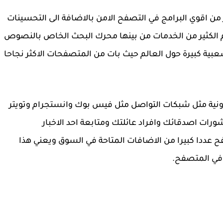
بية، حيث يعتبر من اقوي البرامج في التصفح الامن بالاضافة الى التحسينات
م الكثير من الخدمات من بينها محرك البحث الخاص بالنصوص
بية كبيرة حول العالم حيث بات من المتصفحات الاكثر نجاحا
رونية مثل شبكات التواصل مثل فيس بوك وانستجرام وتويتر
ورات اصدقائك وافراد عائلتك ومتابعة احد الاخبار
 عددا كبيرا من الاضافات المتاحة في السوق ويعني هذا
 في المتصفح.