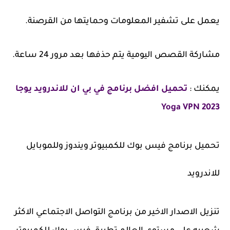
يعمل على تشفير المعلومات وحمايتها من القرصنة.
مشاركة القصص اليومية يتم حذفها بعد مرور 24 ساعة.
يمكنك :
تحميل افضل برنامج في بي ان للاندرويد يوجا
2023 Yoga VPN
تحميل برنامج فيس بوك للكمبيوتر ويندوز وللموبايل
للاندرويد
تنزيل الاصدار الاخير من برنامج التواصل الاجتماعي الاكثر