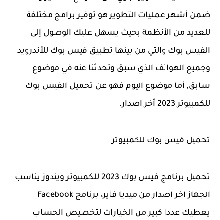
ضمن أشهر عمليات التطوير هو توفير برامج مختلفة
للعديد من الأنظمة بحيث يسهل عليك الوصول إلى
الفيس بوك والتي من بينها تطبيق فيس بوك للأندرويد
وجميع الهواتف الذي سبق وتحدثنا عنه في موضوع
سابق, أما موضوع اليوم فهو عن تحميل الفيس بوك
للكمبيوتر 2023 أخر اصدار.
تحميل فيس بوك للكمبيوتر
تحميل برنامج فيس بوك 2023 للكمبيوتر ويندوز يناسب
الجهاز اخر اصدار من ميديا فاير، برنامج Facebook
يعطيك عددا كبير من الخيارات لتخصيص الحساب