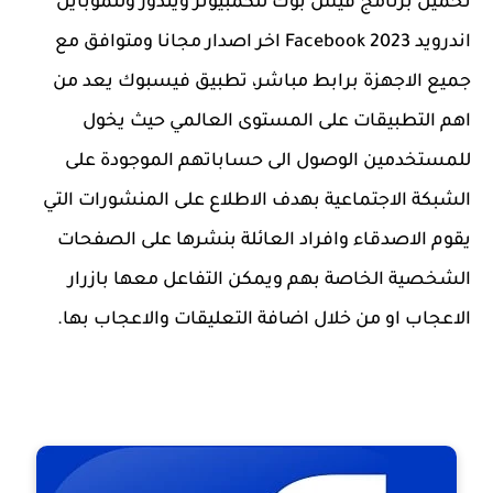
تحميل برنامج فيس بوك للكمبيوتر ويندوز وللموبايل
اندرويد 2023
Facebook
اخر اصدار مجانا ومتوافق مع
جميع الاجهزة برابط مباشر، تطبيق فيسبوك يعد من
اهم التطبيقات على المستوى العالمي حيث يخول
للمستخدمين الوصول الى حساباتهم الموجودة على
الشبكة الاجتماعية بهدف الاطلاع على المنشورات التي
يقوم الاصدقاء وافراد العائلة بنشرها على الصفحات
الشخصية الخاصة بهم ويمكن التفاعل معها بازرار
الاعجاب او من خلال اضافة التعليقات والاعجاب بها
.