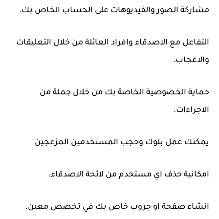
مشاركة الصور والفيديوهات على الحساب الخاص بك.
التفاعل مع الاصدقاء وافراد العائلة من خلال التعليقات
والاعجاب.
حماية الخصوصية الخاصة بك من خلال جملة من
الاجراءات.
يمكنك عمل بلوك وحجب المستخدمين المزعجين
امكانية حذف اي مستخدم من لائحة الاصدقاء.
انشاء صفحة او جروب خاص بك في تخصص معين.