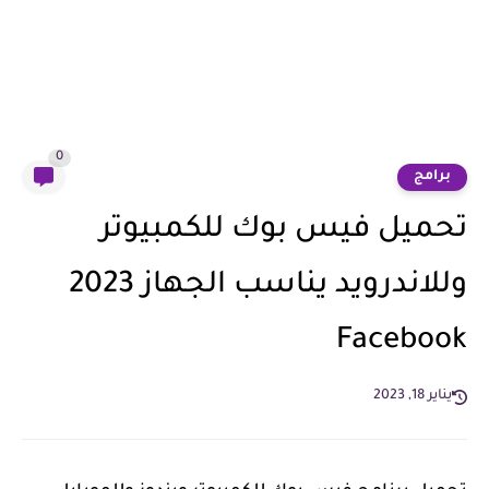
0
برامج
تحميل فيس بوك للكمبيوتر
وللاندرويد يناسب الجهاز 2023
Facebook
يناير 18, 2023