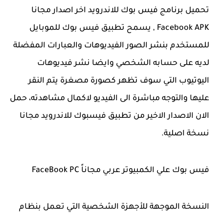
تحميل برنامج فيس بوك للاندرويد اخر اصدار مجانا
Facebook APK , يسمح تطبيق فيس بوك للموبايل
للمستخدم بنشر الصور الفيديوهات والعبارات المفضلة
لديه على حسابه الشخصي وايضا نشر فيديوهات
اليوتيوب التي سوف تظهر كصورة مصغرة يتم النقر
عليها والتوجه مباشرة الى الفيديو لاكمال مشاهدته، حمل
الان الاصدار الاخير من تطبيق فيسبوك للاندرويد مجانا
نسخة اصلية.
فيس بوك علي الكمبيوتر عربي مجاناً FaceBook PC
النسخة الموجهة للأجهزة الشخصية التي تعمل بنظام