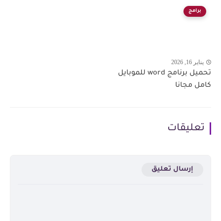
برامج
يناير 16, 2026
تحميل برنامج word للموبايل
كامل مجانا
تعليقات
إرسال تعليق