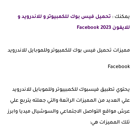
يمكنك :
تحميل فيس بوك للكمبيوتر و للاندرويد و
للايفون 2023 Facebook
مميزات تحميل فيس بوك للكمبيوتر وللموبايل للاندرويد
Facebook
يحتوي تطبيق فيسبوك للكمبييوتر وللموبايل للاندرويد
علي العديد من المميزات الرائعة والتي جعلته يتربع علي
عرش مواقع التواصل الاجتماعي والسوشيال ميديا وابرز
تلك المميزات هي: