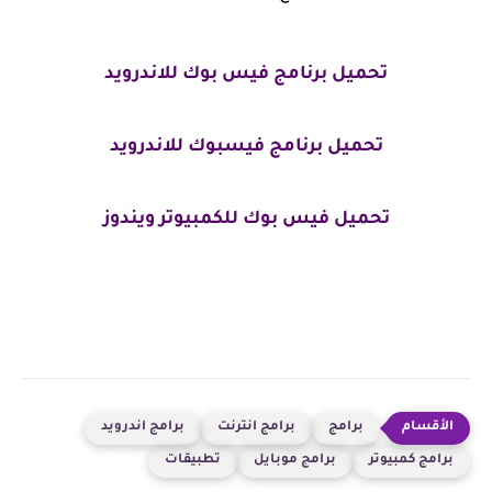
تحميل برنامج فيس بوك للاندرويد
تحميل برنامج فيسبوك للاندرويد
تحميل فيس بوك للكمبيوتر ويندوز
برامج
برامج انترنت
برامج اندرويد
برامج كمبيوتر
برامج موبايل
تطبيقات