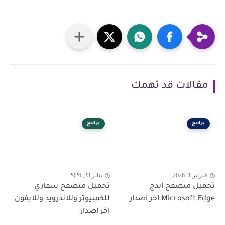
مقالات قد تهمك
برامج
برامج
فبراير 1, 2026
يناير 23, 2026
تحميل متصفح ايدج
تحميل متصفح سفاري
Microsoft Edge اخر اصدار
للكمبيوتر وللاندرويد وللايفون
اخر اصدار