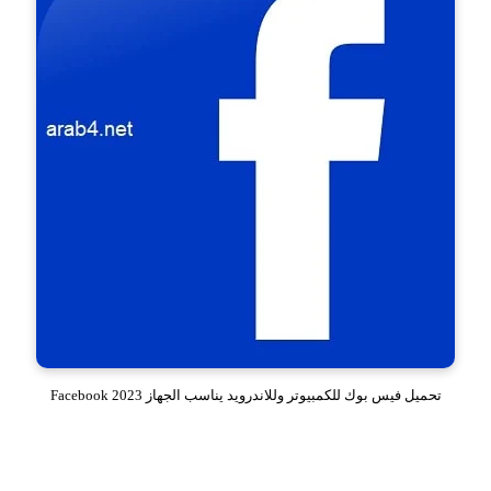
تحميل فيس بوك للكمبيوتر وللاندرويد يناسب الجهاز 2023 Facebook