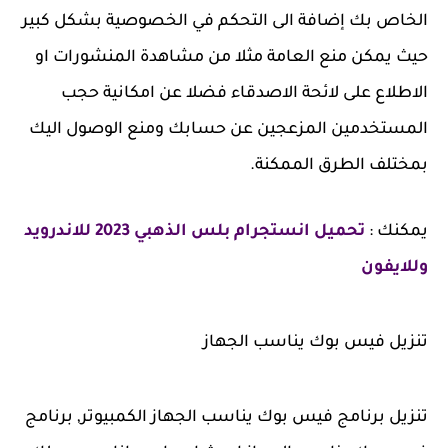
الخاص بك إضافة الى التحكم في الخصوصية بشكل كبير
حيث يمكن منع العامة مثلا من مشاهدة المنشورات او
الاطلاع على لائحة الاصدقاء فضلا عن امكانية حجب
المستخدمين المزعجين عن حسابك ومنع الوصول اليك
بمختلف الطرق الممكنة.
يمكنك :
تحميل انستجرام بلس الذهبي 2023 للاندرويد
وللايفون
تنزيل فيس بوك يناسب الجهاز
تنزيل برنامج فيس بوك يناسب الجهاز الكمبيوتر, برنامج