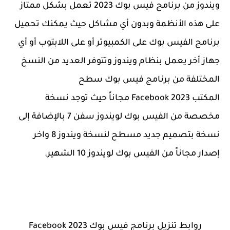
ويندوز من برنامج فيس بوك 2023 تعمل بشكل ممتاز
على هذه الأنظمة وبدون أي مشاكل حيث يمكنك تحميل
برنامج الفيس بوك على الكمبيوتر أو على اللابتوب أو أي
جهاز أخر يعمل بنظام ويندوز وتتوفر العديد من النسخ
المختلفة من برنامج فيس بوك سطح
المكتب Facebook 2023 مجاناً حيث توجد نسخة
مخصصة من الفيس بوك لويندوز سفن 7 بالإضافة إلى
نسخة بتصميم جديد مسطح لنسخة ويندوز 8 واخر
إصدار مجاناً من الفيس بوك لويندوز 10 الشهير.
روابط تنزيل برنامج فيس بوك Facebook 2023