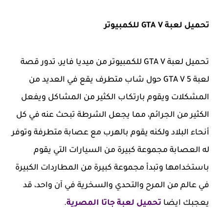
تحميل لعبة GTA V للكمبيوتر
تحميل لعبة GTA V للكمبيوتر من ميديا فاير، تدور قصة
لعبة GTA V 5 حول شاب متطرف يقع في العديد من
المشكلات ويقوم بارتكاب الكثير من المشاكل ويفعل
الكثير من الجرائم، مما يجعل الشرطة تبحث عنه في كل
أنحاء البلاد ولكنه يقوم بالهرب مع عصابة متطرفة وتوفر
له العصابة مجموعة كبيرة من السيارات التي يقوم
باستخدامها وتبدأ مجموعة كبيرة من المطاردات الكبيرة
في عالم من المرح والتحدي والسخرية في آن واحد، قد
يعجبك ايضا
تحميل لعبة جاتا المصرية
.