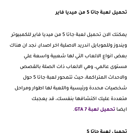
تحميل لعبة جاتا 5 من ميديا فاير
يمكنك الان تحميل لعبة جاتا 5 من ميديا فاير للكمبيوتر
ويندوز وللموبايل اندريد الاصلية اخر اصدار، نجد ان هناك
بعض انواع الالعاب التي لها شعبية واسعة علي
مستوى عالمي، وهي الالعاب ذات الصلة بالقصص
والاحداث المتراكمة، حيث تتمحور لعبة جاتا 5 حول
شخصيات محددة ورئيسية واللعبة لها اطوار ومراحل
متعددة عليك اكتشافها بنفسك، قد يعجبك
ايضا
تحميل لعبة GTA 7
.
تحميل لعبة جاتا 5