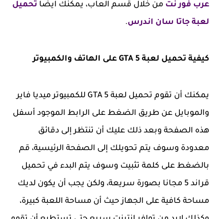
عرب فور نت
من خلال قسم العاب، يمكنك ايضا
تحميل
لعبة جاتا سان اندرس
.
كيفية تحميل لعبة GTA 5 على الهاتف والكمبيوتر
يمكنك أن تقوم تحميل لعبة GTA 5 للكمبيوتر ميديا فاير
والموبايل عن طريق الضغط على الرابط الموجود أسفل
هذه الصفحة وبعد ذلك عليك أن تنتظر إلى دقائق
معدودة وسوف يتم تحويلك إلى الصفحة الرئيسية، قم
بالضغط على كلمة تثبيت وسوف يتم البدء في تحميل
قراند 5 مجانا بصورة سريعة، ولكن يجب أن يكون لديك
مساحة كافية على الجهاز حيث أن مساحة اللعبة كبيرة،