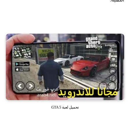
اللعبة.
تحميل لعبة GTA 5