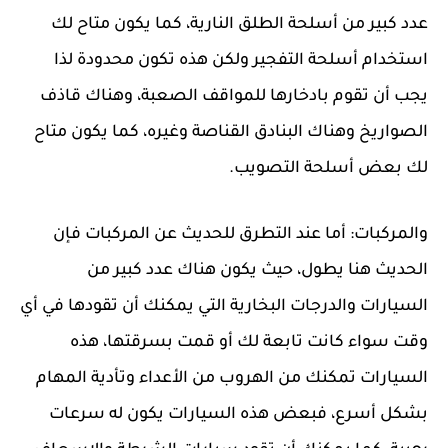
عدد كبير من أسلحة الطلق النارية، كما يكون متاح لك
استخدام أسلحة التفجير ولكن هذه تكون محدودة لذا
يجب أن تقوم بادخارها للمواقف الصعبة، وهناك قاذف
الصواريخ وهناك البنادق القناصة وغيره، كما يكون متاح
لك بعض أسلحة التصويب.
والمركبات: أما عند التطرق للحديث عن المركبات فإن
الحديث هنا يطول، حيث يكون هناك عدد كبير من
السيارات والدرجات البخارية التي يمكنك أن تقودها في أي
وقت سواء كانت تابعة لك أو قمت بسرقتها، هذه
السيارات تمكنك من الهروب من الأعداء وتأدية المهام
بشكل أسرع، فبعض هذه السيارات يكون له سرعات