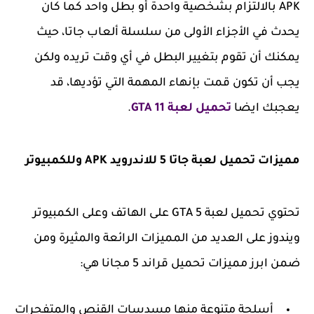
APK بالالتزام بشخصية واحدة أو بطل واحد كما كان
يحدث في الأجزاء الأولى من سلسلة ألعاب جاتا، حيث
يمكنك أن تقوم بتغيير البطل في أي وقت تريده ولكن
يجب أن تكون قمت بإنهاء المهمة التي تؤديها، قد
يعجبك ايضا
تحميل لعبة 11 GTA
.
مميزات تحميل لعبة جاتا 5 للاندرويد APK وللكمبيوتر
تحتوي تحميل لعبة GTA 5 على الهاتف وعلى الكمبيوتر
ويندوز على العديد من المميزات الرائعة والمثيرة ومن
ضمن ابرز مميزات تحميل قراند 5 مجانا هي:
أسلحة متنوعة منها مسدسات القنص والمتفجرات