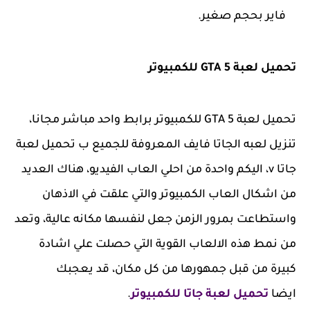
فاير بحجم صغير.
تحميل لعبة GTA 5 للكمبيوتر
تحميل لعبة GTA 5 للكمبيوتر برابط واحد مباشر مجانا،
تنزيل لعبه الجاتا فايف المعروفة للجميع ب تحميل لعبة
جاتا v، اليكم واحدة من احلي العاب الفيديو، هناك العديد
من اشكال العاب الكمبيوتر والتي علقت في الاذهان
واستطاعت بمرور الزمن جعل لنفسها مكانه عالية، وتعد
من نمط هذه الالعاب القوية التي حصلت علي اشادة
كبيرة من قبل جمهورها من كل مكان، قد يعجبك
ايضا
تحميل لعبة جاتا للكمبيوتر
.