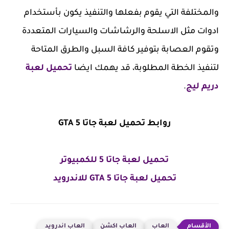
والمختلفة التي يقوم بفعلها والتنفيذ يكون بأستخدام
ادوات مثل الاسلحة والرشاشات والسيارات المتعددة
وتقوم العصابة بتوفير كافة السبل والطرق المتاحة
لتنفيذ الخطة المطلوبة، قد يهمك ايضا
تحميل لعبة
دريم ليج
.
روابط تحميل لعبة جاتا GTA 5
تحميل لعبة جاتا 5 للكمبيوتر
تحميل لعبة جاتا GTA 5 للاندرويد
العاب
العاب اكشن
العاب اندرويد