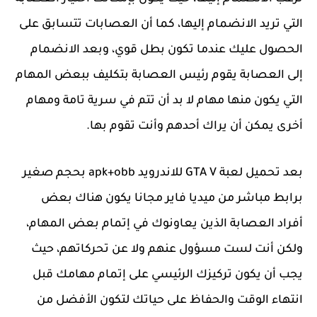
التي تريد الانضمام إليها، كما أن العصابات تتسابق على
الحصول عليك عندما تكون بطل قوي، وبعد الانضمام
إلى العصابة يقوم رئيس العصابة بتكليف ببعض المهام
التي يكون منها مهام لا بد أن تتم في سرية تامة ومهام
أخرى يمكن أن يراك أحدهم وأنت تقوم بها.
بعد تحميل لعبة GTA V للاندرويد apk+obb بحجم صغير
برابط مباشر من ميديا فاير مجانا يكون هناك بعض
أفراد العصابة الذين يعاونوك في إتمام بعض المهام،
ولكن أنت لست مسؤول عنهم ولا عن تحركاتهم، حيث
يجب أن يكون تركيزك الرئيسي على إتمام مهامك قبل
انتهاء الوقت والحفاظ على حياتك لتكون الأفضل من