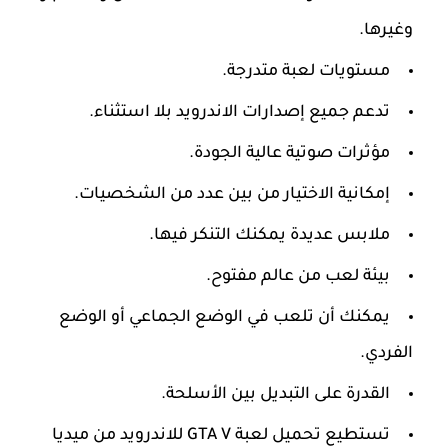
وغيرها.
مستويات لعبة متدرجة.
تدعم جميع إصدارات الاندرويد بلا استثناء.
مؤثرات صوتية عالية الجودة.
إمكانية الاختيار من بين عدد من الشخصيات.
ملابس عديدة يمكنك التنكر فيها.
بيئة لعب من عالم مفتوح.
يمكنك أن تلعب في الوضع الجماعي أو الوضع
الفردي.
القدرة على التبديل بين الأسلحة.
تستطيع تحميل لعبة GTA V للاندرويد من ميديا