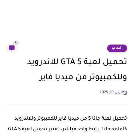
0
العاب
تحميل لعبة GTA 5 للاندرويد
وللكمبيوتر من ميديا فاير
إبريل 10, 2025
تحميل لعبة جاتا 5 من ميديا فاير للكمبيوتر وللاندرويد
كاملة مجانا برابط واحد مباشر، تعتبر تحميل لعبة GTA 5