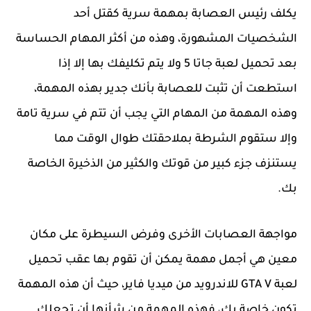
يكلف رئيس العصابة بمهمة سرية كقتل أحد
الشخصيات المشهورة، وهذه من أكثر المهام الحساسة
بعد تحميل لعبة جاتا 5 ولا يتم تكليفك بها إلا إذا
استطعت أن تثبت للعصابة بأنك جدير بهذه المهمة،
وهذه المهمة من المهام التي يجب أن تتم في سرية تامة
وإلا ستقوم الشرطة بملاحقتك طوال الوقت مما
يستنزف جزء كبير من قوتك والكثير من الذخيرة الخاصة
بك.
مواجهة العصابات الأخرى وفرض السيطرة على مكان
معين هي أجمل مهمة يمكن أن تقوم بها عقب تحميل
لعبة GTA V للاندرويد من ميديا فاير، حيث أن هذه المهمة
تكون خاصة بك، فهذه المهمة من شأنها أن تجعلك