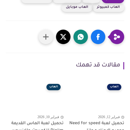
العاب كمبيوتر
العاب موبايل
مقالات قد تهمك
العاب
العاب
فبراير 12, 2026
فبراير 10, 2026
تحميل لعبة Need for speed
تحميل لعبة الماس القديمة