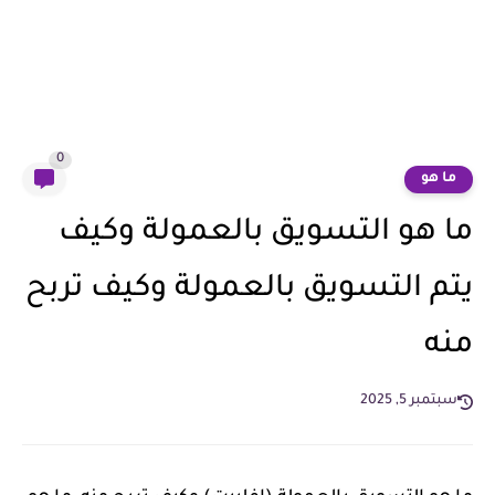
0
ما هو
ما هو التسويق بالعمولة وكيف
يتم التسويق بالعمولة وكيف تربح
منه
سبتمبر 5, 2025