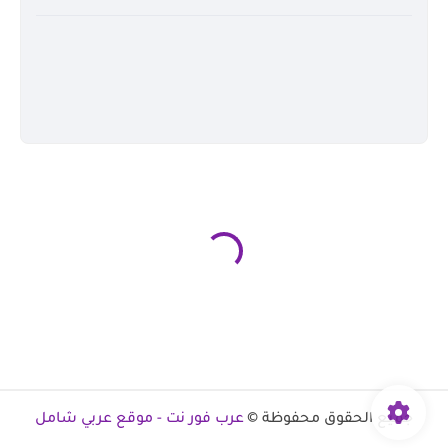
جميع الحقوق محفوظة ©
عرب فور نت - موقع عربي شامل