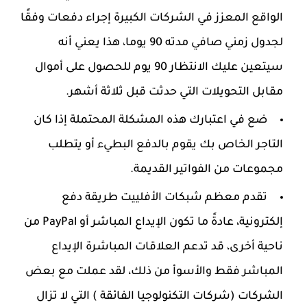
الواقع المعزز في الشركات الكبيرة إجراء دفعات وفقًا
لجدول زمني صافي مدته 90 يوما، هذا يعني أنه
سيتعين عليك الانتظار 90 يوم للحصول على أموال
مقابل التحويلات التي حدثت قبل ثلاثة أشهر.
ضع في اعتبارك هذه المشكلة المحتملة إذا كان
التاجر الخاص بك يقوم بالدفع البطيء أو يتطلب
مجموعات من الفواتير القديمة.
تقدم معظم شبكات الأفلييت طريقة دفع
إلكترونية، عادةً ما تكون الإيداع المباشر أو PayPal من
ناحية أخرى، قد تدعم العلاقات المباشرة الإيداع
المباشر فقط والأسوأ من ذلك، لقد عملت مع بعض
الشركات (شركات التكنولوجيا الفائقة ) التي لا تزال