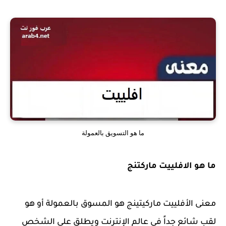
ما هو التسويق بالعمولة
ما هو الافلييت ماركتنج
معنى الأفلييت ماركيتينج هو المسوق بالعمولة أو هو
لقب شائع جداً في عالم الإنترنت ويطلق على الشخص