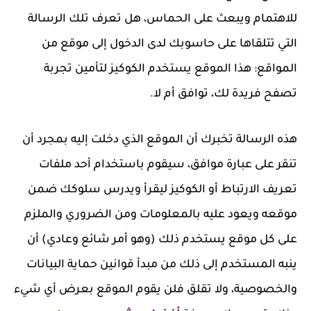
للاهتمام ويبعث على الحماس، هل تعرف تلك الرسالة
التي تتلقاها على حاسوبك لدى الدخول إلى موقع من
المواقع: هذا الموقع يستخدم الكوكيز لتأمين تجربة
تصفح فريدة لك، توافق أم لا.
هذه الرسالة تخبرك أن الموقع الذي دخلت إليه بمجرد أن
تنقر على عبارة موافق، سيقوم باستخدام أحد ملفات
تعريف الارتباط أو الكوكيز ليقرأ ويدرس سلوكك ضمن
موقعه ويعود عليه بالمعلومات ومن الضروري والملزم
على كل موقع يستخدم ذلك (وهو أمر شائع وعادي) أن
ينبه المستخدم إلى ذلك من مبدأ قوانين حماية البيانات
والخصوصية، ولا تقلق فلن يقوم الموقع بعرض أي شيء