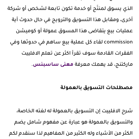
الذي يسوق لمنتَج أو خدمة تكون تابعة لشخص أو شركة
أخرى، ومقابل هذا التسويق والترويج في حال حدوث أية
عمليات بيع يتقاضى هذا المسوق عمولة أو كوميشن
commission لقاء كل عملية بيع ساهم في حدوثها وفي
الفقرات القادمة سوف تقرأ اكثر عن تعلم الافلييت
ماركتنج، قد يهمك معرفة
معنى ساسبنس
.
مصطلحات التسويق بالعمولة
شرح الافلييت إن التسويق بالعمولة له لغته الخاصة،
والتسويق بالعمولة هو عبارة عن مفهوم شامل يضم
الكثر من الأشياء وله الكثير من المفاهيم لذا سنقدم لكم