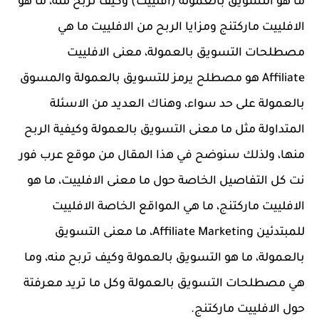
ما هو التسويق بالعمولة (افلييت) وكيف تربح منه، ما هو
الافلييت ماركتنج ومزايا الربح من الافلييت ما هي
مصطلحات التسويق بالعمولة، معنى الافلييت
Affiliate
هو مصطلح يرمز للتسويق بالعمولة والمسوق
بالعمولة على حد سواء، وهناك العديد من الاسئلة
المتداولة مثل ما معنى التسويق بالعمولة وكيفية الربح
منها، ولذلك سنوضح في هذا المقال من موقع عرب فور
نت كل التفاصيل الخاصة حول ما معنى الافلييت، ما هو
الافلييت ماركتنج، ما هي المواقع الخاصة الافلييت
للمبتدئين Affiliate Marketing، ما معنى التسويق
بالعمولة، ما هو التسويق بالعمولة وكيف تربح منه، وما
هي مصطلحات التسويق بالعمولة وكل ما تريد معرفتة
حول الافلييت ماركتنج.