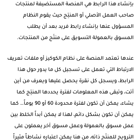
بإنشاء هذا الرابط هي المنصة المستضيفة لمنتجات
صاحب العمل الأصلي أو المنتِج حيث يقوم النظام
المسؤول عنها بإنشاء رابط فريد بعد أن يطلب
المسوق بالعمولة التسويق على منتَج من المنتجات.
عندها تعتمد المنصة على نظام الكوكيز أو ملفات تعريف
الارتباط التي تعمل على تسجيل كل ما يدور حول هذا
الرابط، ويسجل كل نقرة يحصل عليها ويعرف من أين
أتت، وتبقى هذه المعلومات لفترة يحددها المنتِج كما
يشاء، يمكن أن تكون لفترة محدودة 60 أو 90 يوماً… كما
يمكن أن تكون بشكل دائم، لهذا لا يمكن أبداً الخلط بين
عمل مسوق بالعمولة وعمل مسوق آخر يعملون على
الترويج للمنتَج ذاته، من هنا يمكن اعتباره نشاطاً مثيراً