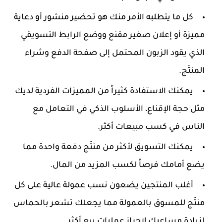
كل ما يتطلبه الأمر منك هو تحضير منشور أو دعاية
مميزة أو إعلان صغير مقنع ووضع الرابط التسويقي
الذي يقود الزبون المحتمل إلى صفحة الدفع وشراء
المنتَج.
يمكنك الاستفادة كثيراً من المميزات الفردية لديك
مثل حجة الإقناع، الأسلوب الذكي في التعامل مع
الناس في كسب مبيعات أكثر.
يمكنك التسويق لأكثر من منتَج دفعة واحدة مما
يضع أمامك فرصاً لكسب المزيد من المال.
أغلب المنتجين يضعون نسب عمولة عالية على كل
منتَج للمسوق بالعمولة مما يجعلك تشعر بالحماس
لزيادة مساعيك لإحراز عمليات بيع أكثر.