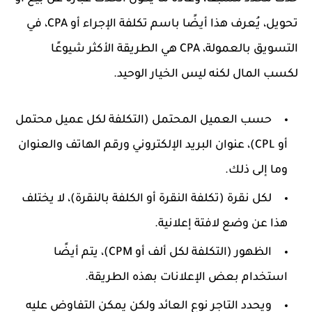
تحويل، يُعرف هذا أيضًا باسم تكلفة الإجراء أو CPA، في
التسويق بالعمولة، CPA هي الطريقة الأكثر شيوعًا
لكسب المال لكنه ليس الخيار الوحيد.
حسب العميل المحتمل (التكلفة لكل عميل محتمل
أو CPL)، عنوان البريد الإلكتروني ورقم الهاتف والعنوان
وما إلى ذلك.
لكل نقرة (تكلفة النقرة أو الكلفة بالنقرة)، لا يختلف
هذا عن وضع لافتة إعلانية.
الظهور (التكلفة لكل ألف أو CPM)، يتم أيضًا
استخدام بعض الإعلانات بهذه الطريقة.
ويحدد التاجر نوع العائد ولكن يمكن التفاوض عليه