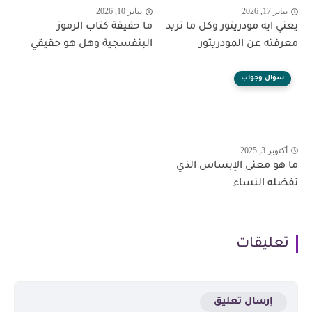
يناير 17, 2026
يناير 10, 2026
يعني ايه مودريتور وكل ما تريد
ما حقيقة كتاب الرموز
معرفته عن المودريتور
البنفسجية وهل هو حقيقي
سؤال وجواب
أكتوبر 3, 2025
ما هو معنى الإبساس الذي
تفضله النساء
تعليقات
إرسال تعليق