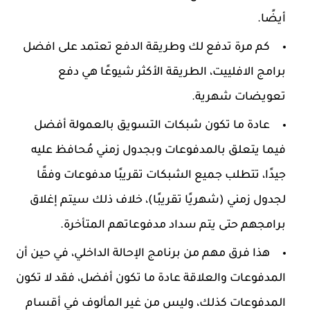
أيضًا.
كم مرة تدفع لك وطريقة الدفع تعتمد على افضل
برامج الافلييت، الطريقة الأكثر شيوعًا هي دفع
تعويضات شهرية.
عادة ما تكون شبكات التسويق بالعمولة أفضل
فيما يتعلق بالمدفوعات وبجدول زمني مُحافظ عليه
جيدًا، تتطلب جميع الشبكات تقريبًا مدفوعات وفقًا
لجدول زمني (شهريًا تقريبًا)، خلاف ذلك سيتم إغلاق
برامجهم حتى يتم سداد مدفوعاتهم المتأخرة.
هذا فرق مهم من برنامج الإحالة الداخلي، في حين أن
المدفوعات والعلاقة عادة ما تكون أفضل، فقد لا تكون
المدفوعات كذلك، وليس من غير المألوف في أقسام