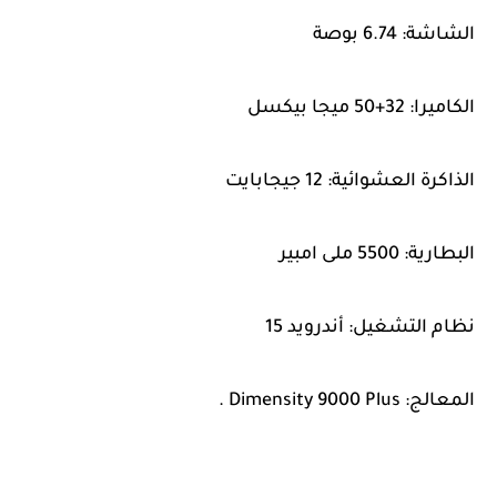
الشاشة: 6.74 بوصة
الكاميرا: 32+50 ميجا بيكسل
الذاكرة العشوائية: 12 جيجابايت
البطارية: 5500 ملى امبير
نظام التشغيل: أندرويد 15
المعالج: Dimensity 9000 Plus .