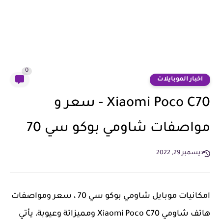
0
اخبار الموبايلات
Xiaomi Poco C70 - سعر و
مواصفات شاومي بوكو سي 70
ديسمبر 29, 2022
امكانيات موبايل شاومي بوكو سي 70 ، سعر ومواصفات
هاتف شاومي Xiaomi Poco C70 ومميزاتة وعيوبة، يأتي