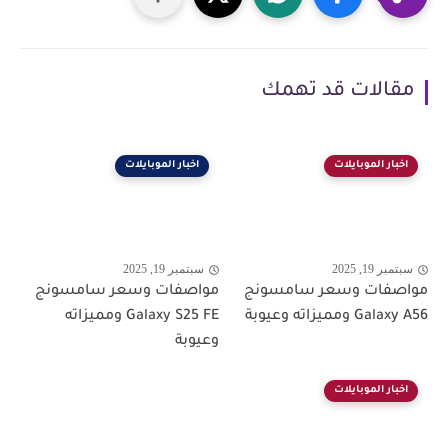
مقالات قد تهمك
اخبار الموبايلات
اخبار الموبايلات
سبتمبر 19, 2025
سبتمبر 19, 2025
مواصفات وسعر سامسونج
مواصفات وسعر سامسونج
Galaxy A56 ومميزاته وعيوبة
Galaxy S25 FE ومميزاته
وعيوبة
اخبار الموبايلات