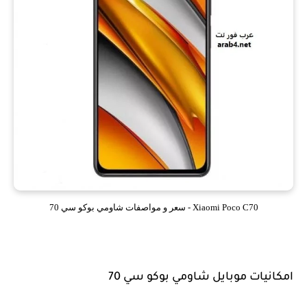
Xiaomi Poco C70 - سعر و مواصفات شاومي بوكو سي 70
امكانيات موبايل شاومي بوكو سي 70