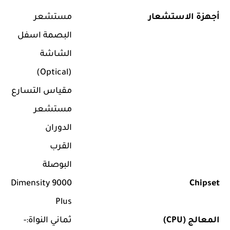
أجهزة الاستشعار
مستشعر
البصمة اسفل
الشاشة
(Optical)
مقياس التسارع
مستشعر
الدوران
القرب
البوصلة
Dimensity 9000
Chipset
Plus
المعالج (CPU)
ثماني النواة:-