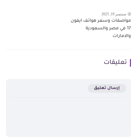
سبتمبر 19, 2025
مواصفات وسعر هواتف ايفون
17 في مصر والسعودية
والامارات
تعليقات
إرسال تعليق