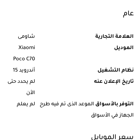
عام
العلامة التجارية
شاومى
الموديل
Xiaomi
Poco C70
نظام التشغيل
أندرويد 15
تاريخ الإعلان عنه
لم يحدد حتى
الأن
التوفر بالأسواق
الموعد الذى تم فيه طرح
لم يعلم
الجهاز في الأسواق
سعر الموبايل