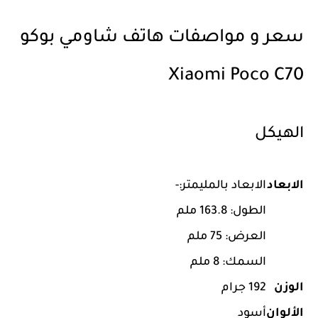
سعر و مواصفات هاتف شاومي بوكو
Xiaomi Poco C70
الهيكل
الابعاد
الابعاد بالمليمتر:-
الطول: 163.8 ملم
العرض: 75 ملم
السمك: 8 ملم
الوزن
192 جرام
الألوان
أسود