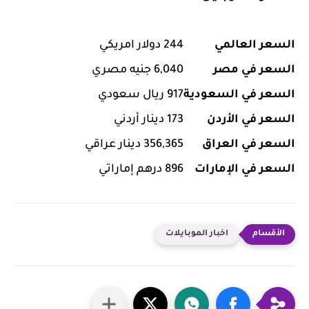
السعر العالمي
244 دولار امريكي
السعر في مصر
6,040 جنيه مصري
السعر في السعودية
917 ريال سعودي
السعر في الأردن
173 دينار أردني
السعر في العراق
356,365 دينار عراقي
السعر في الإمارات
896 درهم إماراتي
اخبار الموبايلات