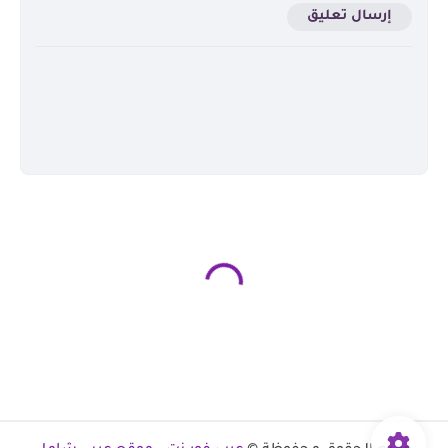
إرسال تعليق