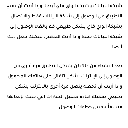
شبكة البيانات وشبكة الواي فاي أيضا، وإذا أردت أن تمنع
التطبيق من الوصول إلى شبكة البيانات فقط والاتصال
بشبكة الواي فاي بشكل طبيعي قم بإلغاء الوصول إلى
شبكة البيانات فقط وإذا أردت العكس يمكنك فعل ذلك
أيضا.
بعد الانتهاء من ذلك لن يتمكن التطبيق مرة أخرى من
الوصول إلى الإنترنت بشكل تلقائي على هاتفك المحمول،
وإذا أردت أن تجعله يتصل مرة أخرى بالإنترنت بشكل
طبيعي يمكنك إعادة تفعيل الخيارات التي قمت بإلغائها
مسبقاً بنفس خطوات الوصول.