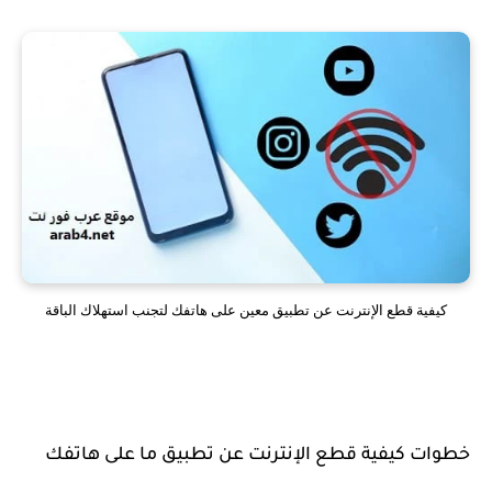
كيفية قطع الإنترنت عن تطبيق معين على هاتفك لتجنب استهلاك الباقة
خطوات كيفية قطع الإنترنت عن تطبيق ما على هاتفك