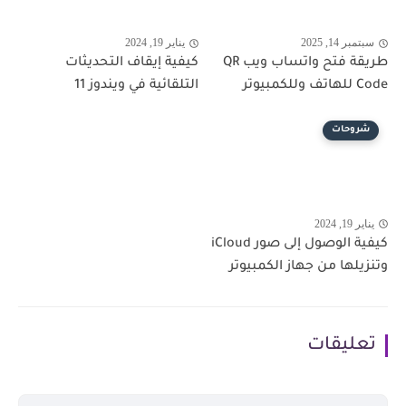
سبتمبر 14, 2025
يناير 19, 2024
طريقة فتح واتساب ويب QR
كيفية إيقاف التحديثات
Code للهاتف وللكمبيوتر
التلقائية في ويندوز 11
شروحات
يناير 19, 2024
كيفية الوصول إلى صور iCloud
وتنزيلها من جهاز الكمبيوتر
تعليقات