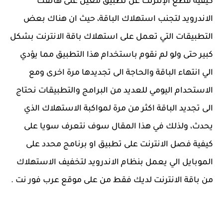
كيفية قطع الإنترنت عن تطبيق معين على هاتفك
الاندرويد لتجنب استهلاك الباقة، حيث ان هناك بعض
التطبيقات التي تعمل على استهلاك باقة الانترنت بشكل
كبير حتى ولو لم نقوم باستخدام هذا التطبيق مما يؤدي
الي انتهاء الباقة والحاجة الى تجديدها مرة اخرى ومع
الاستحدام اليومي للعديد من البرامج والتطبيقات نحتاج
الى تجديد الباقة اكثر من مرة لمواكبة الاستهلاك الذي
يحدث، ولذلك في هذا المقال سوف نتعرف سويا على
كيفية فصل الانترنت على تطبيق او برنامج محدد على
الموبايل الي يعمل بنظام الاندرويد لتخفيف الاستهلاك
من باقة الانترنت لديك فقط من على موقع عرب فور نت .