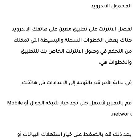
المحمول الاندرويد
لفصل الانترنت على تطبيق معين على هاتفك الاندرويد
هناك بعض الخطوات السهلة والبسيطة التي تمكنك
من التحكم في وصول الانترنت الخاص بك للتطبيق
والخطوات هي:
في بداية الأمر قم بالتوجه إلى الإعدادات في هاتفك.
قم بالتمرير لأسفل حتى تجد خيار شبكة الجوال أو Mobile
network.
بعد ذلك قم بالضغط على خيار استهلاك البيانات أو