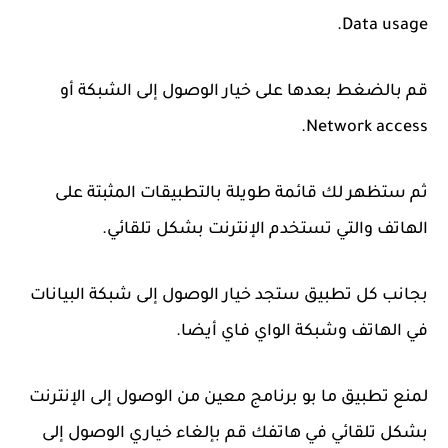
Data usage.
قم بالضغط بعدها على خيار الوصول إلى الشبكة أو
Network access.
ثم ستظهر لك قائمة طويلة بالتطبيقات المثبتة على
الهاتف والتي تستخدم الإنترنت بشكل تلقائي.
بجانب كل تطبيق ستجد خيار الوصول إلى شبكة البيانات
في الهاتف وشبكة الواي فاي أيضا.
لمنع تطبيق ما بو برنامج معين من الوصول إلى الإنترنت
بشكل تلقائي في هاتفك قم بإلغاء خياري الوصول إلى