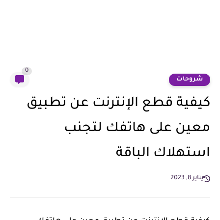
0
شروحات
كيفية قطع الإنترنت عن تطبيق
معين على هاتفك لتجنب
استهلاك الباقة
يناير 8, 2023