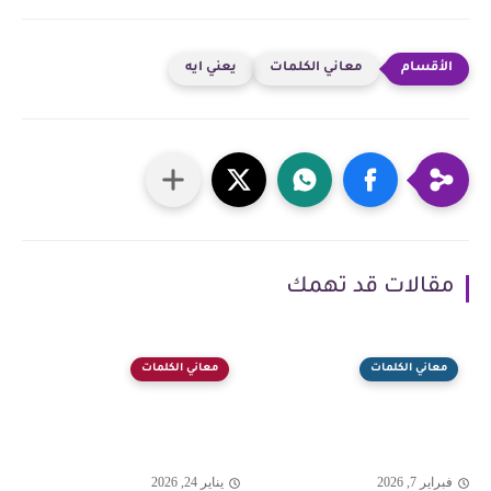
معاني الكلمات
يعني ايه
مقالات قد تهمك
معاني الكلمات
معاني الكلمات
فبراير 7, 2026
يناير 24, 2026