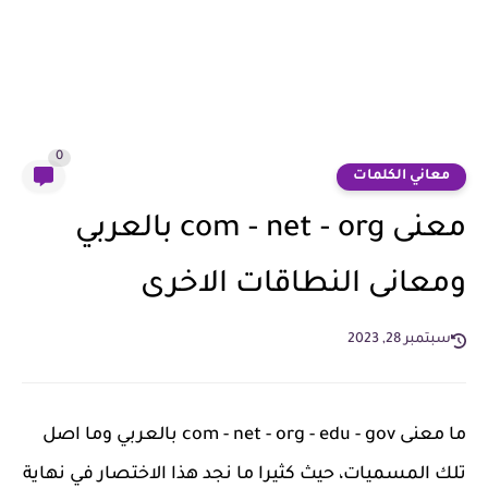
0
معاني الكلمات
معنى com - net - org بالعربي
ومعانى النطاقات الاخرى
سبتمبر 28, 2023
ما معنى com - net - org - edu - gov بالعربي وما اصل
تلك المسميات، حيث كثيرا ما نجد هذا الاختصار في نهاية