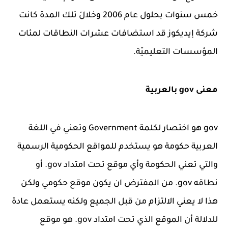
خمس سنوات بحلول عام 2006 وخلالَ تلك المدة كانت
شركة إيديكوز قد استضافات عشرات النطاقات لمئات
المؤسسات التعليميّة.
معنى gov بالعربية
gov هو اختصار لكلمة Government وتعني في اللغة
العربية حكومة هو يستخدم للمواقع الحكومية الرسمية
والتي تعني الحكومة وأي موقع تحت امتداد gov. أو
نطاقه gov. من المفترض ان يكون موقع حكومي ولكن
هذا لا يعني الالتزام من قبل الجميع ولكنه يستعمل عادة
للدلالة أن الموقع الذي تحت امتداد gov. هو موقع