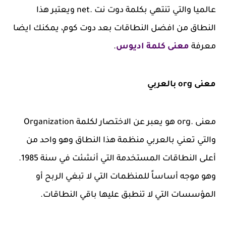
عالميا والتي تنتهي بكلمة دوت نت .net ويعتبر هذا
النطاق من افضل النطاقات بعد دوت كوم، يمكنك ايضا
معرفة
معنى كلمة اديوس
.
معنى org بالعربي
معنى .org هو يعبر عن الاختصار لكلمة Organization
والتي تعني بالعربي منظمة هذا النطاق وهو واحد من
أعلى النطاقات المستخدمة التي أنشئت في سنة 1985.
وهو موجه أساساً للمنظمات التي لا تبغي الربح أو
المؤسسات التي لا تنطبق عليها باقي النطاقات.