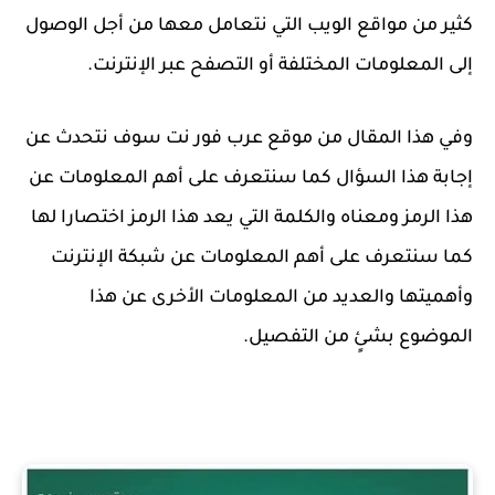
كثير من مواقع الويب التي نتعامل معها من أجل الوصول
إلى المعلومات المختلفة أو التصفح عبر الإنترنت.
وفي هذا المقال من موقع عرب فور نت سوف نتحدث عن
إجابة هذا السؤال كما سنتعرف على أهم المعلومات عن
هذا الرمز ومعناه والكلمة التي يعد هذا الرمز اختصارا لها
كما سنتعرف على أهم المعلومات عن شبكة الإنترنت
وأهميتها والعديد من المعلومات الأخرى عن هذا
الموضوع بشئٍ من التفصيل.