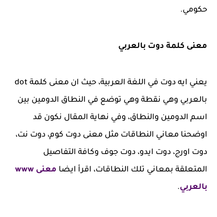
حكومي.
معنى كلمة دوت بالعربي
يعني ايه دوت في اللغة العربية، حيث ان معنى كلمة dot
بالعربي وهي نقطة وهي توضع في النطاق الدومين بين
اسم الدومين والنطاق، وفي نهاية المقال نكون قد
اوضحنا معاني النطاقات مثل معنى دوت كوم، دوت نت،
دوت اورج، دوت ايدو، دوت جوف وكافة التفاصيل
المتعلقة بمعاني تلك النطاقات، اقرأ ايضا
معنى www
بالعربي
.