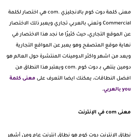
معنى كلمة دوت كوم بالانجليزي .com هي اختصار لكلمة
Commercial وتعني بالعربي تجاري ويعبر ذلك الاختصار
عن الموقع التجاري، حيث كثيرًا ما نجد هذا الاختصار في
نهاية موقع المتصفح وهو يعبر عن المواقع التجارية
ويعد من اشهر واكثر الدومينات المنتشرة حول العالم هو
دومين ينتهي بـ دوت كوم .com ويعتبر هذا النطاق من
افضل النطاقات، يمكنك ايضا التعرف على
معنى كلمة
you بالعربي
.
معنى com في الإنترنت
نطاق الإنترنت دوت كوم هو نطاق إنترنت عام ومن أشهر