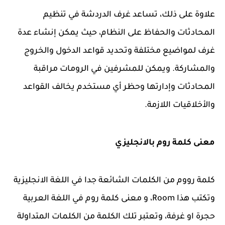
علاوة على ذلك، تساعد غرف الدردشة في تنظيم
المحادثات والحفاظ على النظام، حيث يمكن إنشاء عدة
غرف لمواضيع مختلفة وتحديد قواعد الدخول والخروج
والمشاركة. ويمكن للمشرفين في الرومات مراقبة
المحادثات وإدارتها وحظر أي مستخدم يخالف القواعد
والأخلاقيات اللازمة.
معنى كلمة روم بالانجليزي
كلمة رووم من الكلمات الشائعة جدا في اللغة الانجليزية
وتكتب هذا Room، و معنى كلمة روم في اللغة العربية
حجرة او غرفة، وتعتبر تلك الكلمة من الكلمات المتداولة