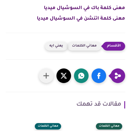
معنى كلمة باك في السوشيال ميديا
معنى كلمة اتنشن في السوشيال ميديا
معاني الكلمات
يعني ايه
مقالات قد تهمك
معاني الكلمات
معاني الكلمات