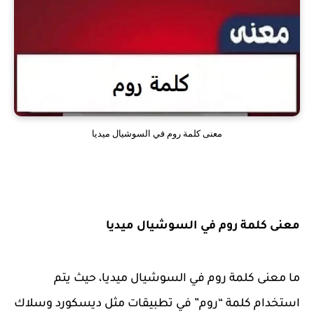
معنى كلمة روم في السوشيال ميديا
معنى كلمة روم في السوشيال ميديا
ما معنى كلمة روم في السوشيال ميديا، حيث يتم
استخدام كلمة “روم” في تطبيقات مثل ديسكورد وسلاك