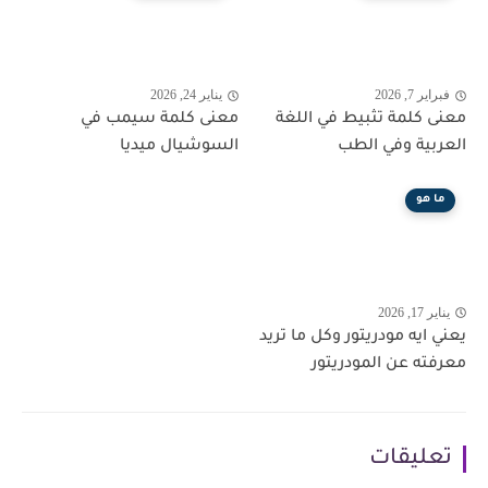
فبراير 7, 2026
يناير 24, 2026
معنى كلمة تثبيط في اللغة
معنى كلمة سيمب في
العربية وفي الطب
السوشيال ميديا
ما هو
يناير 17, 2026
يعني ايه مودريتور وكل ما تريد
معرفته عن المودريتور
تعليقات