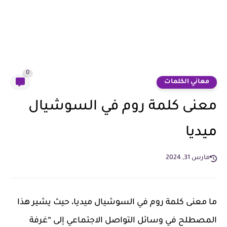
0
معاني الكلمات
معنى كلمة روم في السوشيال
ميديا
مارس 31, 2024
ما معنى كلمة روم في السوشيال ميديا، حيث يشير هذا
المصطلح في وسائل التواصل الاجتماعي إلى “غرفة