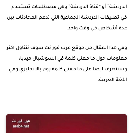
الدردشة” أو “قناة الدردشة” وهي مصطلحات تستخدم
في تطبيقات الدردشة الجماعية التي تدعم المحادثات بين
عدة أشخاص في وقت واحد.
وفي هذا المقال من موقع عرب فور نت سوف نتناول اكثر
معلومات حول ما معنى كلمة في السوشيال ميديا،
وسنتعرف ايضا على ما معنى كلمة روم بالانجليزي وفي
اللغة العربية.