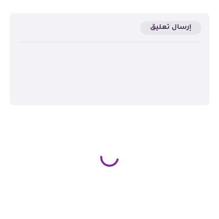
إرسال تعليق