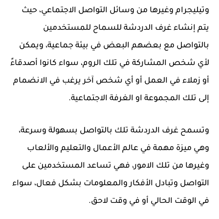
وتيليجرام وغيرها من وسائل التواصل الاجتماعي، حيث
يتم إنشاء غرف الدردشة للسماح للمستخدمين
بالتواصل مع بعضهم البعض في بيئة جماعية، ويمكن
لأي شخص المشاركة في تلك الروم، سواء كانوا أصدقاءً
أو زملاء في العمل أو أي شخص آخر يرغب في الانضمام
إلى تلك المجموعة او الغرفة الاجتماعية.
وتسمح غرف الدردشة تلك بالتواصل بسهولة وسرعة،
وهي ميزة مهمة في عالم الأعمال والتعليم والألعاب
وغيرها من تلك الامور، فهي تساعد المستخدمين على
التواصل وتبادل الأفكار والمعلومات بشكل فعال، سواء
في الوقت الحالي أو في وقت لاحق.