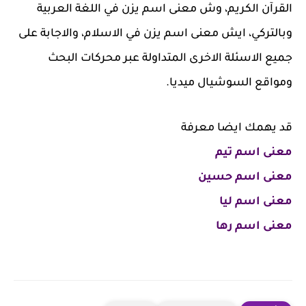
القرآن الكريم، وش معنى اسم يزن في اللغة العربية
وبالتركي، ايش معنى اسم يزن في الاسلام، والاجابة على
جميع الاسئلة الاخرى المتداولة عبر محركات البحث
ومواقع السوشيال ميديا.
قد يهمك ايضا معرفة
معنى اسم تيم
معنى اسم حسين
معنى اسم ليا
معنى اسم رها