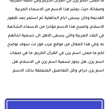
ما معنى اسم يزن في القرآن الكريم وفي اللغة العربية
وصفاتة، حيث يعتبر هذا الاسم من الاسماء العربية
القديمة وكان يسمى ايام الجاهلية ثم استمر بعد ظهور
الاسلام، واصبح هذا الاسم مؤخرا من الاسماء الشائعة
في البلاد العربية والتي يسعى الاهل الى تسمية ابنائهم
به، وفي هذا المقال من موقع عرب فور نت سوف نوضح
لكم ما معنى اسم يزن في القرآن الكريم، ما هي صفات
اسم يزن، هل يجوز تسمية اسم يزن في الاسلام، هل
اسم يزن حرام، وكل التفاصيل المتعلقة بذلك الاسم.