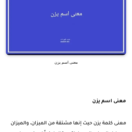
معنى اسم يزن
معنى اسم يزن
معنى كلمة يزن حيث إنها مشتقة من الميزان، والميزان