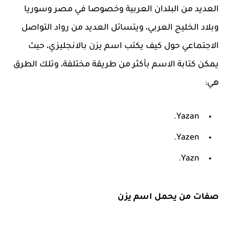
العديد من البلدان العربية وخصوصا في مصر وسوريا
وبلاد الخليج العربي، ويتسائل العديد من رواد التواصل
الاجتماعي حول كيف يكتب اسم يزن بالانجليزي، حيث
يمكن كتابة الاسم بأكثر من طريقة مختلفة، وتلك الطرق
هي:
Yazan.
Yazen.
Yazn.
صفات من يحمل اسم يزن