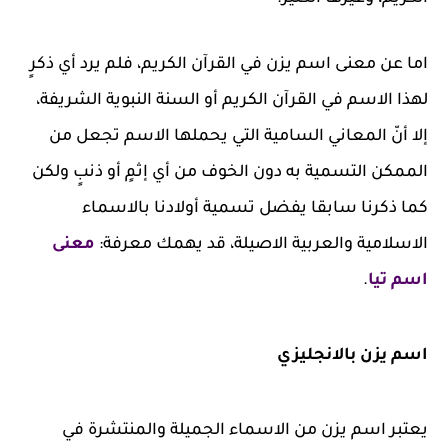
اما عن معنى اسم يزن في القرآن الكريم، فلم يرد أي ذكرٍ
لهذا الاسم في القرآن الكريم أو السنة النبوية الشريفة،
إلا أنّ المعاني السامية التي يحملها الاسم تجعل من
الممكن التسمية به دون الخوف من أي إثمٍ أو ذنبٍ ولكن
كما ذكرنا سابقا يفضل تسمية أولادنا بالاسماء
الاسلامية والعربية الاصيلة، قد يهمك معرفة:
معنى
اسم تيا
.
اسم يزن بالانجليزي
يعتبر اسم يزن من الاسماء الجميلة والمنتشرة في