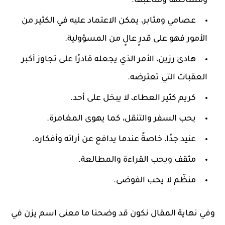
ومشاكلها ومتاعبها.
عصامي ومثابر، يمكن الاعتماد عليه في الكثير من
الأمور فهو على قدرٍ عالٍ من المسؤولية.
هادئ رزين، الأمر الذي يجعله قادرًا على تجاوز أكبر
العقبات التي تعترضه.
كريم كثير العطاء، لا يبخل على أحد.
يحب السفر والتنقل، كما يهوى المغامرة.
عنيد جدًا، خاصةً عندما يدافع عن أرائه وأفكاره.
مثقف ويحب القراءة والمطالعة.
منظّم لا يحب الفوضى.
وفي نهاية المقال نكون قد وضحنا ما معنى اسم يزن في