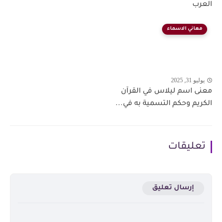
العرب
معاني الاسماء
يوليو 31, 2025
معنى اسم ليلاس في القرآن
الكريم وحكم التسمية به في...
تعليقات
إرسال تعليق