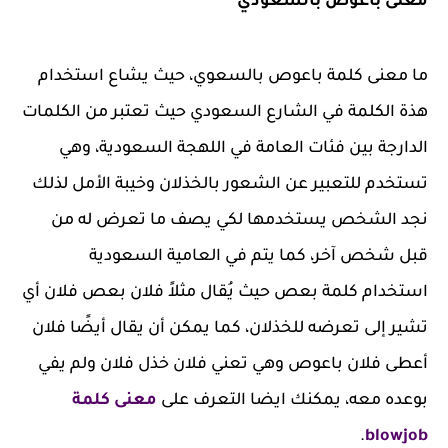
معنى باعوص بالسعودي
ما معنى كلمة باعوص بالسعوي، حيث يشاع استخدام
هذة الكلمة في الشارع السعودي حيث تعتبر من الكلمات
الدارجة بين فئات العامة في اللهجة السعودية، وهي
تستخدم للتعبير عن الشعور بالخذلان وخيبة الأمل لذلك
نجد الشخص يستخدمها لكي يصف ما تعرض له من
قبل شخص آخر، كما يتم في العامية السعودية
استخدام كلمة بعص حيث يُقال مثلاً فلان بعص فلان أي
تشير إلى تعرضه للخذلان، كما يمكن أن يقال أيضًا فلان
أعطى فلان باعوص وهي تعني فلان خذل فلان ولم يفي
بوعده معه، يمكنك ايضا التعرف على
معنى كلمة
.
blowjob