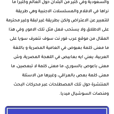
والسعودية وفي كثير من البلدان حول العالم وكثيرا ما
نراها في الافلام والمسلسلات الاجنبية وهي طريقة
للتعبير عن الاعتراض ولكن بطريقة غير لبقة وغير محترمة
على الاطلاق ولا يستحب فعل مثل تلك الامور، وفي هذا
المقال من موقع عرب فور نت سوف نتعرف سويا على
ما معنى كلمة بعبوص في العامية المصرية و باللغة
العربية، يعني ايه بعابيص في اللهجة المصرية، وش
معنى باعوص بالسوري، ما معنى كلمة لا تبعصين، ما
معنى كلمة بعص بالعراقي، وغيرها من الاسئلة
المنتشرة حول تلك المصطلحات عبر محركات البحث
ومنصات السوشيال ميديا.