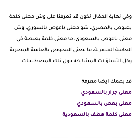
وفي نهاية المقال نكون قد تعرفنا على وش معنى كلمة
بعبوص بالمصري، شو معنى باعوص بالسوري، وش
معنى باعوص بالسعودي، ما معنى كلمة بعبصة في
العامية المصرية، ما معنى البعبوص بالعامية المصرية
وكل التساؤلات المشابهه حول تلك المصطلحات.
قد يهمك ايضا معرفة
معنى جرار بالسعودي
معنى بعص بالسعودي
معنى كلمة هطف بالسعودية