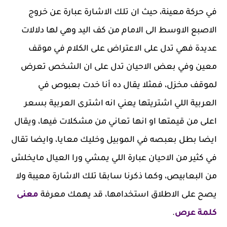
في حركة معينة، حيث ان تلك الاشارة عبارة عن خروج
الاصبع الاوسط الى الامام من كف اليد وهي لها دلالات
عديدة فهي تدل على الاعتراض على الكلام في موقف
معين وفي بعض الاحيان تدل على ان الشخص تعرض
لموقف مخزل، فمثلا يقال ده أنا خدت بعبوص في
العربية اللي اشتريتها يعني انه اشترى العربية بسعر
اعلى من قيمتها او انها تعاني من مشكلات فيها، ويقال
ايضا بطل بعبصه في الموبيل وخليك معايا، وايضا تقال
في كثير من الاحيان عبارة اللي يمشي ورا العيال مايخلش
من البعابيص، وكما ذكرنا سابقا تلك الاشارة معيبة ولا
يصح على الاطلاق استخدامها، قد يهمك معرفة
معنى
كلمة عرص
.