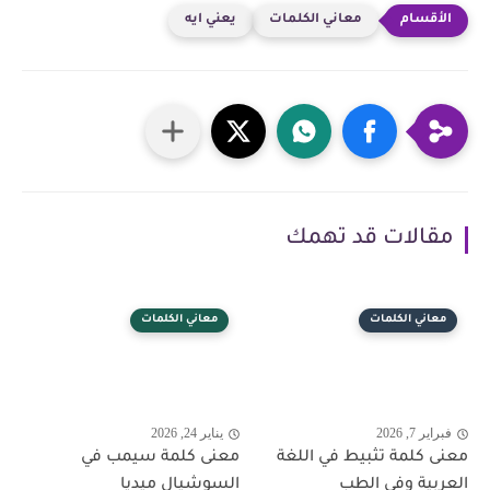
معاني الكلمات
يعني ايه
مقالات قد تهمك
معاني الكلمات
معاني الكلمات
فبراير 7, 2026
يناير 24, 2026
معنى كلمة تثبيط في اللغة
معنى كلمة سيمب في
العربية وفي الطب
السوشيال ميديا