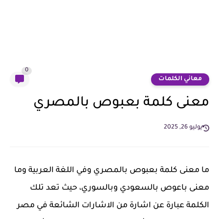
0
معاني الكلمات
معنى كلمة بعبوص بالمصري
يوليو 26, 2025
ما معنى كلمة بعبوص بالمصري وفي اللغة العربية وما
معنى باعوص بالسعودي وبالسوري، حيث تعد تلك
الكلمة عبارة عن اشارة من الاشارات الشائعة في مصر