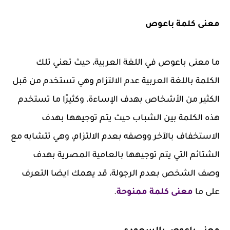
معنى كلمة باعوص
ما معنى باعوص في اللغة العربية، حيث تعني تلك
الكلمة باللغة العربية عدم الالتزام وهي تستخدم من قبل
الكثير من الأشخاص بهدف الإساءة، وكثيرًا ما تستخدم
هذه الكلمة بين الشباب حيث يتم توجيهها بهدف
الاستخفاف بالآخر ووصفه بعدم الالتزام، وهي تتشابه مع
الشتائم التي يتم توجيهها بالعامية المصرية بهدف
وصف الشخص بعدم الرجولة، قد يهمك ايضا التعرف
على ما
معنى كلمة ممنوحة
.