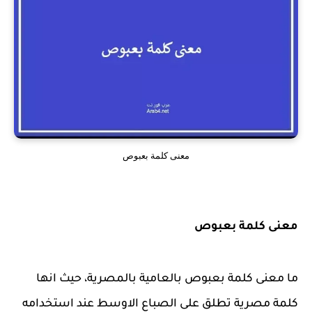
معنى كلمة بعبوص
معنى كلمة بعبوص
ما معنى كلمة بعبوص بالعامية بالمصرية، حيث انها
كلمة مصرية تطلق على الصباع الاوسط عند استخدامه