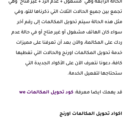
الحالة الرابعة وهي "مشغول + عدم الرد + غير متاح" وهي
تجمع بين جميع الحالات الثلاث التي ذكرناها للتو، وفي
مثل هذه الحالة سيتم تحويل المكالمات إلى رقم آخر
سواء كان الهاتف مشغول أو غير متاح أو في حالة عدم
ردك على المكالمة، والآن بعد أن تعرفنا على مميزات
خدمة تحويل المكالمات اورنج والحالات التي تغطيها
كافة، دعونا نتعرف الآن على الأكواد الجديدة التي
ستحتاجها لتفعيل الخدمة.
قد يهمك ايضا معرفة:
كود تحويل المكالمات we
اكواد تحويل المكالمات اورنج