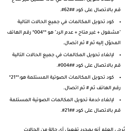
قم بالاتصال على كود ##62#.
كود تحويل المكالمات في جميع الحالات التالية
"مشغول + غير متاح + عدم الرد" هو **004* رقم الهاتف
المحوّل إليه ثم # ثم اتصال.
لإلغاء تحويل المكالمات في جميع الحالات التالية
قم بالاتصال على كود ##004#.
كود تحويل المكالمات الصوتية المستلمة هو:**21*
رقم الهاتف ثم # ثم اتصال.
لإلغاء خدمة تحويل المكالمات الصوتية المستلمة
قم بالاتصال على كود ##21#.
يُرجى العلم أنه بمجرد تفعيل أي حالة من الحالات