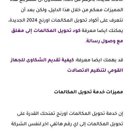
حالات عديدة، بالرغم من ذلك، سنحاول أن نسترجع هذه
المميزات معكم من خلال هذا الدليل، ولكن بعد أن
نتعرف على أكواد تحويل المكالمات اورنج 2024 الجديدة،
يمكنك ايضا معرفة
كود تحويل المكالمات إلى مغلق
مع وصول رسالة
.
قد يهمك ايضا معرفة:
كيفية تقديم الشكاوى للجهاز
القومي لتنظيم الاتصالات
مميزات خدمة تحويل المكالمات
إن خدمة تحويل المكالمات اورنج تمنحك القدرة على
تحويل المكالمات إلى اي رقم هاتفي اخر لنفس الشركة