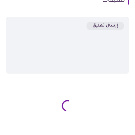
تعليقات
إرسال تعليق