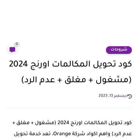
0
شروحات
كود تحويل المكالمات اورنج 2024
(مشغول + مغلق + عدم الرد)
ديسمبر 13, 2023
كود تحويل المكالمات اورنج 2024 (مشغول + مغلق +
عدم الرد) واهم اكواد شركة Orange، تعد خدمة تحويل