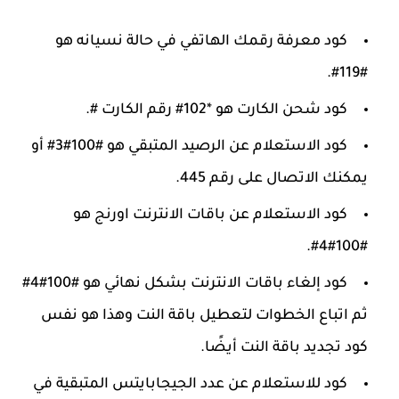
كود معرفة رقمك الهاتفي في حالة نسيانه هو
#119#.
كود شحن الكارت هو *102# رقم الكارت #.
كود الاستعلام عن الرصيد المتبقي هو #100#3# أو
يمكنك الاتصال على رقم 445.
كود الاستعلام عن باقات الانترنت اورنج هو
#100#4#.
كود إلغاء باقات الانترنت بشكل نهائي هو #100#4#
ثم اتباع الخطوات لتعطيل باقة النت وهذا هو نفس
كود تجديد باقة النت أيضًا.
كود للاستعلام عن عدد الجيجابايتس المتبقية في