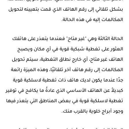
بشكل تلقائي إلى رقم الهاتف الذي قمت بتعيينه لتحويل
المكالمات إليه في هذه الحالة.
الحالة الثالثة وهي "غير متاح" فعندما يتعذر على هاتفك
العثور على تغطية شبكية قوية في أي مكان ويصبح
الهاتف غير متاح، أي خارج نطاق التغطية، سيتم تحويل
المكالمات إلى رقم هاتف آخر تلقائيًا، وهذه الميزة رائعة
جدًا عندما يكون لديك هاتف ذات تغطية لاسلكية قوية
كبديلاً عن الهاتف الأساسي الذي عادةً ما يكافح في توفير
تغطية لاسلكية قوية في بعض المناطق التي يتعذر فيها
وجود أبراج خلوية بالقرب منك.