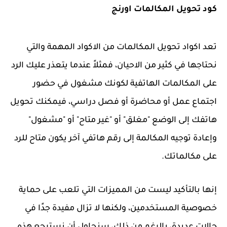
كود تحويل المكالمات اورنج
تعد اكواد تحويل المكالمات من الاكواد المهمة والتي
نحتاجها في كثير من الاحيان، فمثلاً عندما يتعذر عليك الرد
على المكالمات الهاتفية لكونك مشغول في حضور
اجتماع عمل أو محاضرة أو فصل دراسي، فيمكنك تحويل
هاتفك إلى الوضع "مغلق" أو "غير متاح" أو "مشغول"
وإعادة توجيه المكالمة إلى رقم هاتفي آخر يكون متاح للرد
على مكالماتك.
إنها بالتأكيد ليست من المميزات التي تلعب على حماية
خصوصية المستخدمين، ولكنها لا تزال مفيدة جدًا في