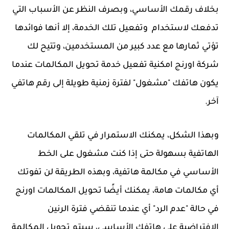
بخلاف رقمك الأساسي، وبصرف النظر عن الأسباب التي
تدفعك لاستخدام وتفعيل تلك الخدمة، إلا أنها فوائدها
تؤتي ثمارها مع عدد كبير من المستخدمين، وتتيح لك
شركة اورنج امكنية تفعيل خدمة تحويل المكالمات عندما
يكون هاتفك "مشغول" لفترة زمنية طويلة إلى رقم هاتفي
آخر.
وبهذا الشكل، يمكنك الاستمرار في تلقي المكالمات
الهاتفية بسهولة حتى إذا كنت مشغول على الخط
الأساسي في مكالمة هاتفية، وبهذه الطريقة لن تفوتك
أي مكالمات هامة، يمكنك أيضًا تحويل المكالمات اورنج
في حالة "عدم الرد" أي عندما تنقضي فترة الرنين
الافتراضية على هاتفك الأساسي، سيتم تحويل المكالمة