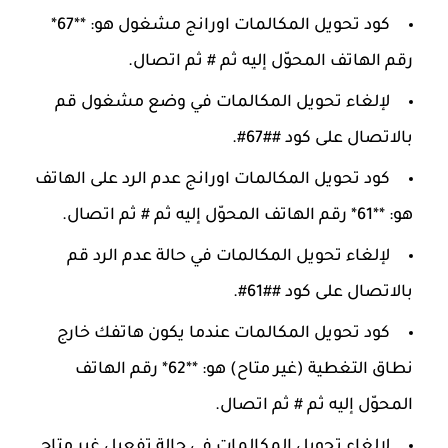
كود تحويل المكالمات اورانج مشغول هو: **67*
رقم الهاتف المحوّل إليه ثم # ثم اتصال.
لإلغاء تحويل المكالمات في وضع مشغول قم
بالاتصال على كود ##67#.
كود تحويل المكالمات اورانج عدم الرد على الهاتف
هو: **61* رقم الهاتف المحوّل إليه ثم # ثم اتصال.
لإلغاء تحويل المكالمات في حالة عدم الرد قم
بالاتصال على كود ##61#.
كود تحويل المكالمات عندما يكون هاتفك خارج
نطاق التغطية (غير متاح) هو: **62* رقم الهاتف
المحوّل إليه ثم # ثم اتصال.
لإلغاء تحويل المكالمات في حالة تفعيل غير متاح