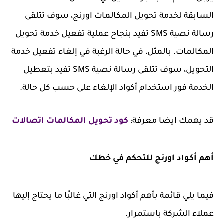
السابقة لخدمة تحويل المكالمات اورنج، سوف تتلقى
رسالة نصية SMS تفيد بنجاح عملية تفعيل خدمة تحويل
المكالمات. بالمثل، في حالة الرغبة في إلغاء تفعيل خدمة
التحويل، سوف تتلقى رسالة نصية SMS تفيد بتعطيل
الخدمة فور استخدام أكواد الإلغاء على حسب كل حالة.
قد يهمك ايضا معرفة:
كود تحويل المكالمات اتصالات
أهم أكواد اورنج للتحكم في خطك
فيما يلي قائمة بأهم أكواد اورنج التي غالبًا ما يحتاج إليها
عملاء الشركة باستمرار.