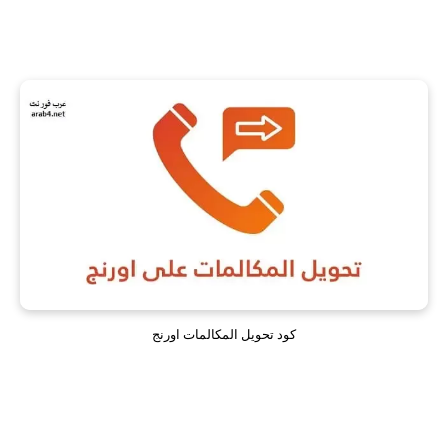
كود تحويل المكالمات اورنج