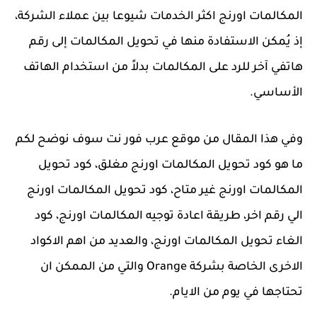
المكالمات اورنج اكثر الخدمات شيوعا بين عملاء الشركة،
إذ يُمكن الاستفادة منها في تحويل المكالمات إلى رقم
هاتفي آخر للرد على المكالمات بدلاً من استخدام الهاتف
الأساسي.
وفي هذا المقال من موقع عرب فور نت سوف نوضح لكم
ما هو كود تحويل المكالمات اورنج مغلق، كود تحويل
المكالمات اورنج غير متاح، كود تحويل المكالمات اورنج
الي رقم اخر، طريقة اعادة توجيه المكالمات اورنج، كود
الغاء تحويل المكالمات اورنج، والعديد من اهم الاكواد
الاخرى الخاصة بشركة Orange والتي من الممكن ان
تحتاجها في يوم من الايام.