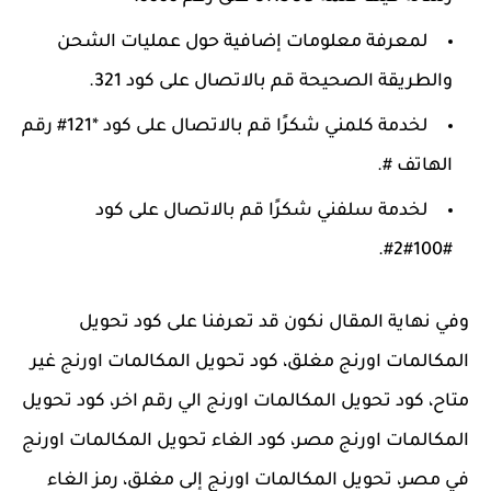
لمعرفة معلومات إضافية حول عمليات الشحن
والطريقة الصحيحة قم بالاتصال على كود 321.
لخدمة كلمني شكرًا قم بالاتصال على كود *121# رقم
الهاتف #.
لخدمة سلفني شكرًا قم بالاتصال على كود
#100#2#.
وفي نهاية المقال نكون قد تعرفنا على كود تحويل
المكالمات اورنج مغلق، كود تحويل المكالمات اورنج غير
متاح، كود تحويل المكالمات اورنج الي رقم اخر، كود تحويل
المكالمات اورنج مصر، كود الغاء تحويل المكالمات اورنج
في مصر، تحويل المكالمات اورنج إلى مغلق، رمز الغاء