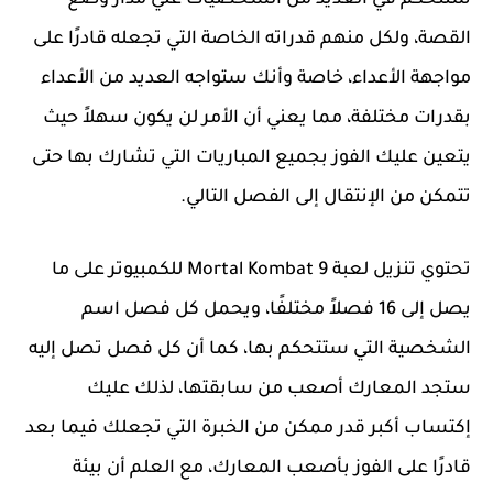
ستتحكم في العديد من الشخصيات علي مدار وضع
القصة، ولكل منهم قدراته الخاصة التي تجعله قادرًا على
مواجهة الأعداء، خاصة وأنك ستواجه العديد من الأعداء
بقدرات مختلفة، مما يعني أن الأمر لن يكون سهلاً حيث
يتعين عليك الفوز بجميع المباريات التي تشارك بها حتى
تتمكن من الإنتقال إلى الفصل التالي.
تحتوي تنزيل لعبة Mortal Kombat 9 للكمبيوتر على ما
يصل إلى 16 فصلاً مختلفًا، ويحمل كل فصل اسم
الشخصية التي ستتحكم بها، كما أن كل فصل تصل إليه
ستجد المعارك أصعب من سابقتها، لذلك عليك
إكتساب أكبر قدر ممكن من الخبرة التي تجعلك فيما بعد
قادرًا على الفوز بأصعب المعارك، مع العلم أن بيئة