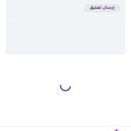
إرسال تعليق