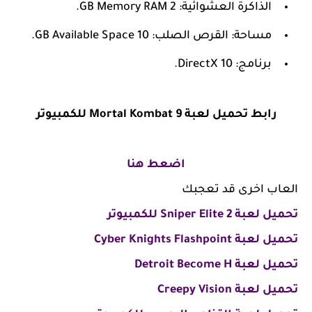
الذاكرة العشوائية: 2 GB Memory RAM.
مساحة: القرص الصلب: 10 GB Available Space.
برنامج: DirectX 10.
رابط
تحميل لعبة Mortal Kombat 9 للكمبيوتر
اضعط هنا
العاب اخرى قد تعجبك
تحميل لعبة Sniper Elite 2 للكمبيوتر
تحميل لعبة Cyber Knights Flashpoint
تحميل لعبة Detroit Become H
تحميل لعبة Creepy Vision