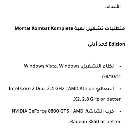
الأعداء.
متطلبات تشغيل لعبة Mortal Kombat Komplete
Edition كحد أدنى
نظام التشغيل: Windows Vista, Windows
7/8/10/11.
المعالج: Intel Core 2 Duo, 2.4 GHz | AMD Athlon
X2, 2.8 GHz or better.
كرت الشاشة: NVIDIA GeForce 8800 GTS | AMD
Radeon 3850 or better.