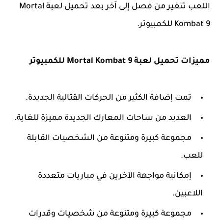
اللعب تتغير من فصل إلى آخر بعد تحميل لعبة Mortal
Kombat 9 للكمبيوتر.
مميزات تحميل لعبة Mortal Kombat 9 للكمبيوتر
تمت إضافة الكثير من الحركات القتالية الجديدة.
العديد من ساحات المعارك الجديدة مميزة للغاية.
مجموعة كبيرة ومتنوعة من الشخصيات القابلة
للعب.
إمكانية مواجهة الآخرين في مباريات متعددة
اللاعبين.
مجموعة كبيرة ومتنوعة من شخصيات وقدرات