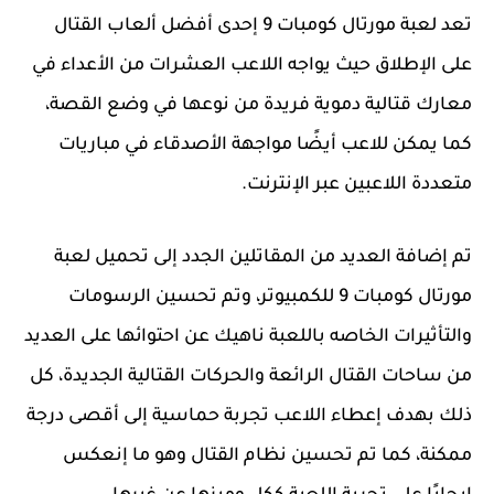
تعد لعبة مورتال كومبات 9 إحدى أفضل ألعاب القتال
على الإطلاق حيث يواجه اللاعب العشرات من الأعداء في
معارك قتالية دموية فريدة من نوعها في وضع القصة،
كما يمكن للاعب أيضًا مواجهة الأصدقاء في مباريات
متعددة اللاعبين عبر الإنترنت.
تم إضافة العديد من المقاتلين الجدد إلى تحميل لعبة
مورتال كومبات 9 للكمبيوتر، وتم تحسين الرسومات
والتأثيرات الخاصه باللعبة ناهيك عن احتوائها على العديد
من ساحات القتال الرائعة والحركات القتالية الجديدة، كل
ذلك بهدف إعطاء اللاعب تجربة حماسية إلى أقصى درجة
ممكنة، كما تم تحسين نظام القتال وهو ما إنعكس