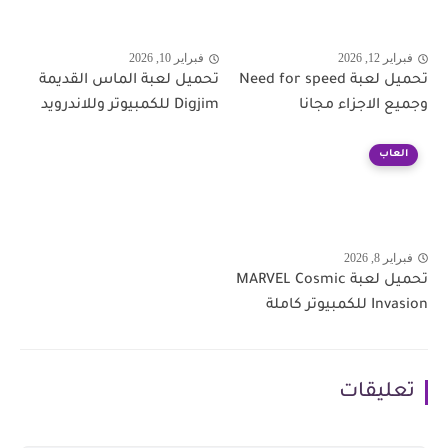
فبراير 12, 2026
فبراير 10, 2026
تحميل لعبة Need for speed
تحميل لعبة الماس القديمة
وجميع الاجزاء مجانا
Digjim للكمبيوتر وللاندرويد
العاب
فبراير 8, 2026
تحميل لعبة MARVEL Cosmic
Invasion للكمبيوتر كاملة
تعليقات