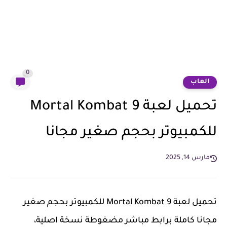
0
العاب
تحميل لعبة Mortal Kombat 9
للكمبيوتر بحجم صغير مجانا
مارس 14, 2025
تحميل لعبة Mortal Kombat 9 للكمبيوتر بحجم صغير
مجانا كاملة برابط مباشر مضغوطة نسخة اصلية،