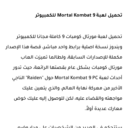
تحميل لعبة Mortal Kombat 9 للكمبيوتر
تحميل لعبة مورتال كومبات 9 كاملة مجانا للكمبيوتر
ويندوز نسخة اصلية برابط واحد مباشر، قصة هذا الإصدار
مكملة للإصدارات السابقة، ولطالما تميزت العاب
مورتال كومبات بشكل عام بقصتها الرائعة، حيث تدور
أحداث لعبة Mortal Kombat 9 PC حول "Raiden" الناجي
الأخير من معركة نهاية العالم، والذي يتعين عليك
مواجهته والقضاء عليه، لكن للوصول إليه عليك خوض
معارك عديدة أولاً.