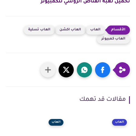
تحميل لعبة القناص الروسي للكمبيوتر
العاب
العاب اكشن
العاب تسلية
العاب كمبيوتر
مقالات قد تهمك
العاب
العاب