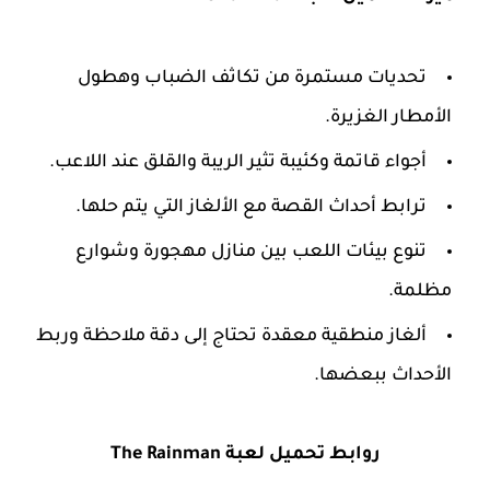
تحديات مستمرة من تكاثف الضباب وهطول
الأمطار الغزيرة.
أجواء قاتمة وكئيبة تثير الريبة والقلق عند اللاعب.
ترابط أحداث القصة مع الألغاز التي يتم حلها.
تنوع بيئات اللعب بين منازل مهجورة وشوارع
مظلمة.
ألغاز منطقية معقدة تحتاج إلى دقة ملاحظة وربط
الأحداث ببعضها.
روابط
تحميل لعبة The Rainman