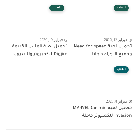
العاب
العاب
فبراير 12, 2026
فبراير 10, 2026
تحميل لعبة Need for speed
تحميل لعبة الماس القديمة
وجميع الاجزاء مجانا
Digjim للكمبيوتر وللاندرويد
العاب
فبراير 8, 2026
تحميل لعبة MARVEL Cosmic
Invasion للكمبيوتر كاملة