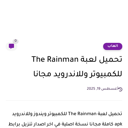
0
العاب
تحميل لعبة The Rainman
للكمبيوتر وللاندرويد مجانا
أغسطس 19, 2025
تحميل لعبة The Rainman للكمبيوتر ويندوز وللاندرويد
apk كاملة مجانا نسخة اصلية في اخر اصدار تنزيل برابط