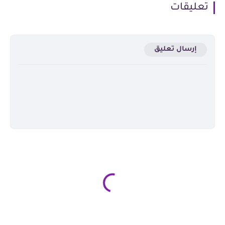
تعليقات
إرسال تعليق