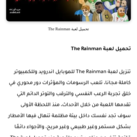
تحميل لعبة The Rainman
تحميل لعبة The Rainman
تنزيل لعبة The Rainman للموبايل اندرويد وللكمبيوتر
كاملة مجانا، تلعب الرسومات والمؤثرات دور محوري في
خلق تجربة الرعب النفسي والترقب والتوتر الدائم التي
تقدمها اللعبة من خلال الأحداث، منذ اللحظة الأولى
سوف تجد نفسك داخل بيئة مظلمة تنهال فيها الأمطار
بشكل مستمر وغير طبيعي وغير مريح، والأجواء دائمًا