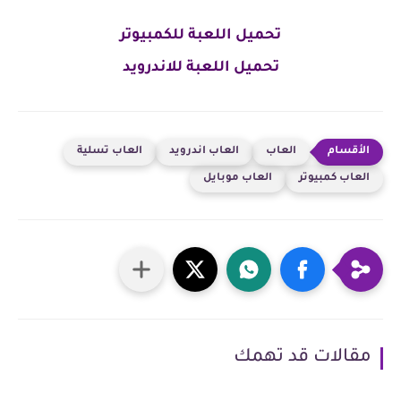
تحميل اللعبة للكمبيوتر
تحميل اللعبة للاندرويد
العاب
العاب اندرويد
العاب تسلية
العاب كمبيوتر
العاب موبايل
مقالات قد تهمك