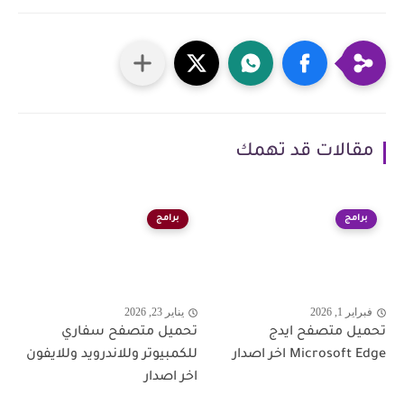
مقالات قد تهمك
برامج
برامج
فبراير 1, 2026
يناير 23, 2026
تحميل متصفح ايدج
تحميل متصفح سفاري
Microsoft Edge اخر اصدار
للكمبيوتر وللاندرويد وللايفون
اخر اصدار