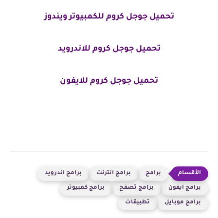
تحميل جوجل كروم للكمبيوتر ويندوز
تحميل جوجل كروم للاندرويد
تحميل جوجل كروم للايفون
برامج
برامج انترنت
برامج اندرويد
برامج ايفون
برامج تصفح
برامج كمبيوتر
برامج موبايل
تطبيقات