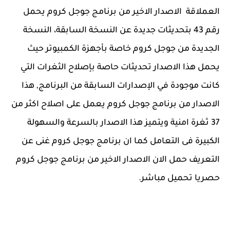
العملاقة الاصدار الاخير من برنامج جوجل كروم يحمل
رقم 43 بتحديثات جديدة عن النسخة السابقة، النسخة
الجديدة من جوجل كروم خاصة بأجهزة الكمبيوتر حيث
يحمل هذا الاصدار تحديثات حاصة بإصلاح الثغرات التي
كانت موجودة في الإصدارات السابقة من البرنامج, هذا
الاصدار من برنامج جوجل كروم يعمل على اصلاح اكثر من
37 ثغرة امنية ويتميز هذا الاصدار بالسرعة والسهولة
الكبيرة فى التعامل كما ان برنامج جوجل كروم غنى عن
التعريف حمل الان الاصدار الاخير من برنامج جوجل كروم
حصريا تحميل مباشر.