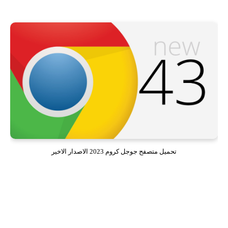
تحميل متصفح جوجل كروم 2023 الاصدار الاخير