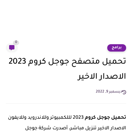
0
برامج
تحميل متصفح جوجل كروم 2023
الاصدار الاخير
ديسمبر 9, 2022
تحميل جوجل كروم
2023 لللكمبيوتر وللاندرويد وللايفون
الاصدار الاخير تنزيل مباشر، أصدرت شركة جوجل