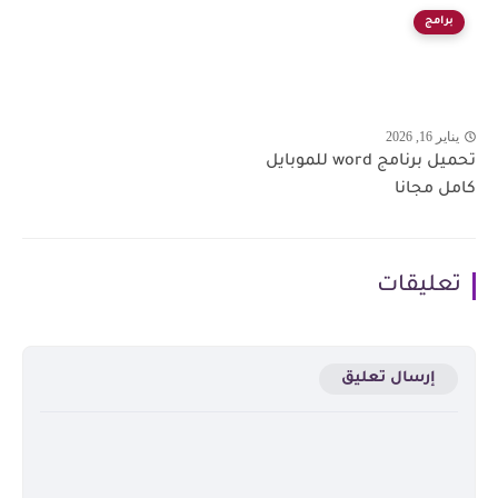
برامج
يناير 16, 2026
تحميل برنامج word للموبايل
كامل مجانا
تعليقات
إرسال تعليق