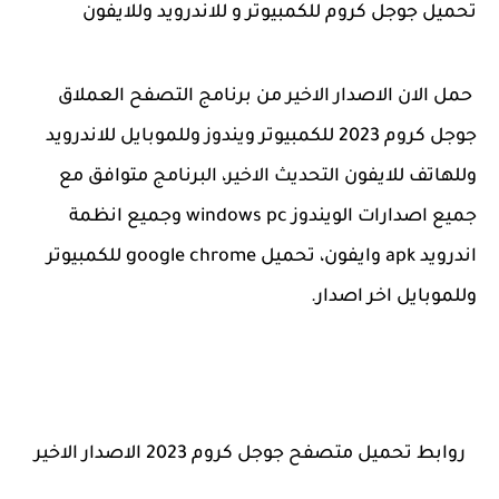
تحميل جوجل كروم للكمبيوتر و للاندرويد وللايفون
حمل الان الاصدار الاخير من برنامج التصفح العملاق
جوجل كروم 2023 للكمبيوتر ويندوز وللموبايل للاندرويد
وللهاتف للايفون التحديث الاخير، البرنامج متوافق مع
جميع اصدارات الويندوز windows pc وجميع انظمة
اندرويد apk وايفون، تحميل google chrome للكمبيوتر
وللموبايل اخر اصدار.
روابط تحميل متصفح جوجل كروم 2023 الاصدار الاخير