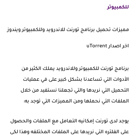
للكمبيوتر
مميزات تحميل برنامج تورنت للاندرويد وللكمبيوتر ويندوز
اخر اصدار uTorrent
برنامج تورنت للكمبيوتر وللاندرويد يملك الكثير من
الأدوات التي تساعدنا بشكل كبير على في عمليات
التحميل التي نريدها والتي تجعلنا نستفيد من خلال
الملفات التي نحملها ومن المميزات التي توجد به:
يوجد لدى تورنت إمكانيه التعامل مع الملفات والحصول
على الفلتره التي نريدها على الملفات المختلفه وهذا لكى