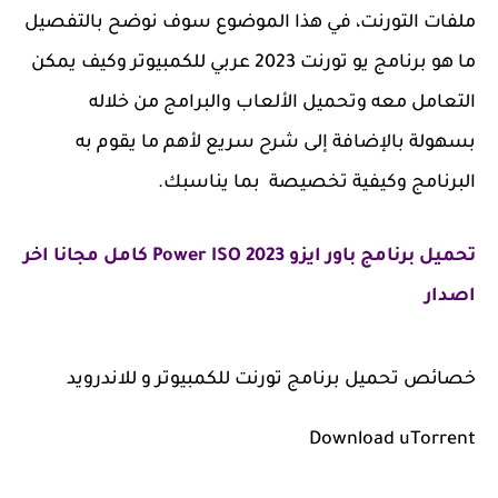
ملفات التورنت، في هذا الموضوع سوف نوضح بالتفصيل
ما هو برنامج يو تورنت 2023 عربي للكمبيوتر وكيف يمكن
التعامل معه وتحميل الألعاب والبرامج من خلاله
بسهولة بالإضافة إلى شرح سريع لأهم ما يقوم به
البرنامج وكيفية تخصيصة بما يناسبك.
تحميل برنامج باور ايزو 2023 Power ISO كامل مجانا اخر
اصدار
خصائص تحميل برنامج تورنت للكمبيوتر
و للاندرويد
Download uTorrent