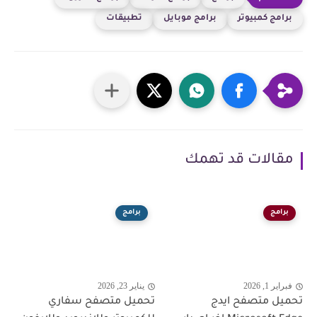
برامج كمبيوتر
برامج موبايل
تطبيقات
مقالات قد تهمك
برامج
برامج
فبراير 1, 2026
يناير 23, 2026
تحميل متصفح ايدج
تحميل متصفح سفاري