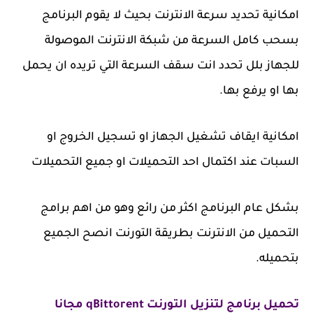
امكانية تحديد سرعة الانترنت بحيث لا يقوم البرنامج
بسحب كامل السرعة من شبكة الانترنت الموصولة
للجهاز بلل تحدد انت سقف السرعة التي تريده ان يحمل
بها او يرفع بها.
امكانية ايقاف تشغيل الجهاز او تسجيل الخروج او
السبات عند اكتمال احد التحميلات او جميع التحميلات
بشكل عام البرنامج اكثر من رائع وهو من اهم برامج
التحميل من الانترنت بطريقة التورنت انصح الجميع
بتحميله.
تحميل برنامج لتنزيل التورنت qBittorent مجانا