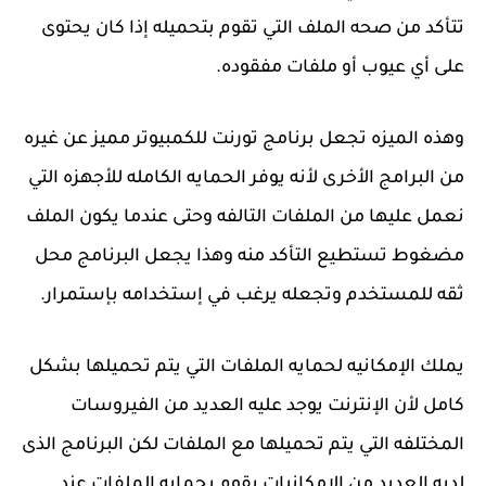
تتأكد من صحه الملف التي تقوم بتحميله إذا كان يحتوى
على أي عيوب أو ملفات مفقوده.
وهذه الميزه تجعل برنامج تورنت للكمبيوتر مميز عن غيره
من البرامج الأخرى لأنه يوفر الحمايه الكامله للأجهزه التي
نعمل عليها من الملفات التالفه وحتى عندما يكون الملف
مضغوط تستطيع التأكد منه وهذا يجعل البرنامج محل
ثقه للمستخدم وتجعله يرغب في إستخدامه بإستمرار.
يملك الإمكانيه لحمايه الملفات التي يتم تحميلها بشكل
كامل لأن الإنترنت يوجد عليه العديد من الفيروسات
المختلفه التي يتم تحميلها مع الملفات لكن البرنامج الذى
لديه العديد من الإمكانيات يقوم بحمايه الملفات عند