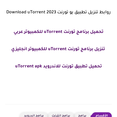
روابط تنزيل تطبيق يو تورنت Download uTorrent 2023
تحميل برنامج تورنت uTorrent للكمبيوتر عربي
تنزيل برنامج تورنت uTorrent للكمبيوتر انجليزي
تحميل تطبيق تورنت للاندرويد uTorrent apk
برامج
برامج انترنت
برامج اندرويد