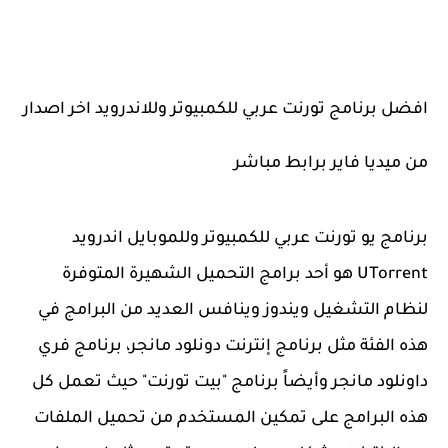
افضل برنامج تورنت عربي للكمبيوتر وللاندرويد اخر اصدار
من ميديا فاير برابط مباشر
برنامج يو تورنت عربي للكمبيوتر وللموبايل اندرويد
UTorrent هو أحد برامج التحميل الشهيرة المتوفرة
لنظام التشغيل ويندوز وينافس العديد من البرامج في
هذه الفئة مثل برنامج إنترنت دونلود مانجر، برنامج فري
داونلود مانجر وأيضاً برنامج "بيت تورنت" حيث تعمل كل
هذه البرامج على تمكين المستخدم من تحميل الملفات