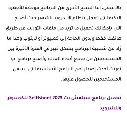
بالأسفل، اما النسخ الأخري من البرنامج موجهة للأجهزة
الذكية التي تعمل بنظام الأندرويد الشهير حيث أصبح
الأن بإمكانك تحميل ما تريد من ملفات التورنت عن طريق
هاتفك فقط وبدون الحاجة إلى كمبيوتر أو لابتوب وهذا ما
زاد من شعبية البرنامج بشكل كبير في الفترة الأخيرة بين
المستخدمين من جميع أنحاء العالم وأصبح برنامج يو
تورنت أحدث إصدار أهم البرامج الأساسية التي يسعي
المستخدمين للحصول عليها.
تحميل برنامج سيلفش نت 2023 Selfishnet للكمبيوتر
وللاندرويد