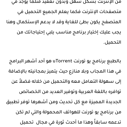
من الإنترنت بشكل سهل وبدون تعقيد مثلما يوجد في
متصفحات الإنترنت فكما يعلم الجميع التحميل في
المتصفح يكون بطئ للغاية وقد لا يدعم الإستكمال وهنا
يجب عليك إختيار برنامج مناسب يلبي إحتياجاتك من
التحميل.
بالطبع برنامج يو تورنت uTorrent هو أحد أشهر البرامج
في هذا المجاب وبلا منازع حيث يتميز بمجانيته بالإضافة
إلى سهولة التعامل معه والتحميل من خلاله فضلاً عن
توافره باللغة العربية وتوفير العديد من الخصائص
الجديدة المميزة مع كل تحديث ومن أشهرها توفر تطبيق
من برنامج يو تورنت للهواتف المحمولة والتي لم تكن
تدعمه سابقاً وهذا ما أحدث ثورة في مجال تحميل