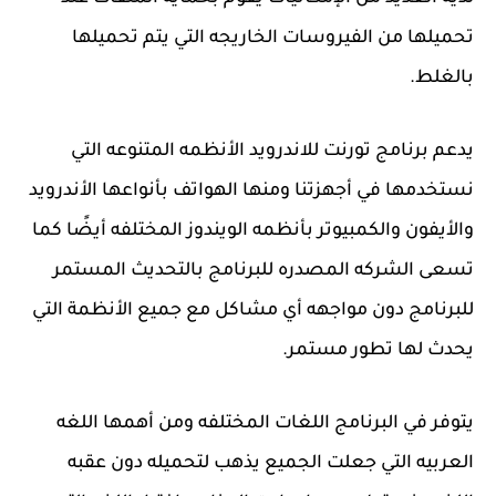
تحميلها من الفيروسات الخاريجه التي يتم تحميلها
بالغلط.
يدعم برنامج تورنت للاندرويد الأنظمه المتنوعه التي
نستخدمها في أجهزتنا ومنها الهواتف بأنواعها الأندرويد
والأيفون والكمبيوتر بأنظمه الويندوز المختلفه أيضًا كما
تسعى الشركه المصدره للبرنامج بالتحديث المستمر
للبرنامج دون مواجهه أي مشاكل مع جميع الأنظمة التي
يحدث لها تطور مستمر.
يتوفر في البرنامج اللغات المختلفه ومن أهمها اللغه
العربيه التي جعلت الجميع يذهب لتحميله دون عقبه