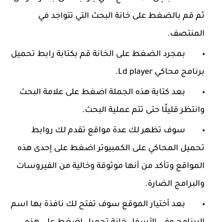
ثم قم بالضغط على خانة البحث التي تتواجد في
المنتصف.
بمجرد الضغط على الخانة قم بكتابة رابط تحميل
برنامج محاكي Ld player.
بعد كتابة هذه الجملة اضغط على علامة البحث
وانتظر قليلًا حتى تتم عملية البحث.
سوف تظهر لك عدة مواقع تقدم لك روابط
تحميل المحاكي على الكمبيوتر اضغط على إحدى هذه
المواقع وتأكد من أنها موثوقة وخالية من الفيروسات
والبرامج الضارة.
بعد أختيار الموقع سوف تفتح لك نافذة بها اسم