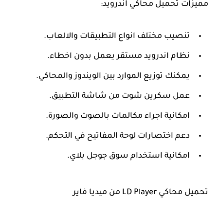
مميزات تحميل محاكي اندرويد:
تنصيب مختلف انواع التطبيقات والالعاب.
نظام اندرويد مستقر يعمل بدون اخطاء.
يمكنك توزيع الموارد بين الويندوز والمحاكي.
عمل سكرين شوت من شاشة التطبيق.
امكانية اجراء مكالمات بالصوت والصورة.
دعم اختصارات لوحة المفاتيح في التحكم.
امكانية استخدام سوق جوجل بلاي.
تحميل محاكي LD Player من ميديا فاير