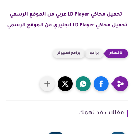
تحميل محاكي LD Player عربي من الموقع الرسمي
تحميل محاكي LD Player انجليزي من الموقع الرسمي
برامج
برامج كمبيوتر
مقالات قد تهمك