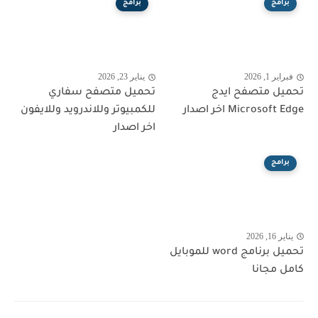
برامج
برامج
فبراير 1, 2026
يناير 23, 2026
تحميل متصفح ايدج
تحميل متصفح سفاري
Microsoft Edge اخر اصدار
للكمبيوتر وللاندرويد وللايفون
اخر اصدار
برامج
يناير 16, 2026
تحميل برنامج word للموبايل
كامل مجانا