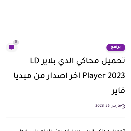
0
برامج
تحميل محاكي الدي بلاير LD
Player 2023 اخر اصدار من ميديا
فاير
مارس 26, 2023