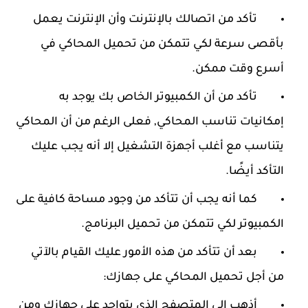
تأكد من اتصالك بالإنترنت وأن الإنترنت يعمل
بأقصى سرعة لكي تتمكن من تحميل المحاكي في
أسرع وقت ممكن.
تأكد من أن الكمبيوتر الخاص بك يوجد به
إمكانيات تناسب المحاكي, فعلى الرغم من أن المحاكي
يتناسب مع أغلب أجهزة التشغيل إلا أنه يجب عليك
التأكد أيضًا.
كما أنه يجب أن تتأكد من وجود مساحة كافية على
الكمبيوتر لكي تتمكن من تحميل البرنامج.
بعد أن تتأكد من هذه الأمور عليك القيام بالآتي
من أجل تحميل المحاكي على جهازك:
أذهب إلى المتصفح الذي يتواجد على جهازك ومن