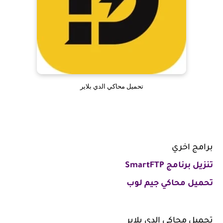
تحميل محاكي الدي بلاير
برامج اخري
تنزيل برنامج SmartFTP
تحميل محاكي جيم لوب
تحميل محاكي الدي بلاير