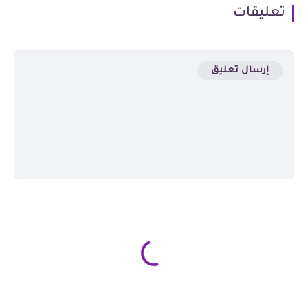
تعليقات
إرسال تعليق