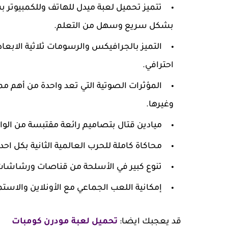
تتميز تحميل لعبة ميدل للهاتف وللكمبيوتر
بشكل سريع وسهل من التعلم.
التميز بالجرافيكس والرسومات ثلاثية الاب
احترافي.
المؤثرات الصوتية التي تعد واحدة من أهم م
وغيرها.
ميادين قتال بتصاميم رائعة مقتبسة من الوا
محاكاة كاملة للحرب العالمية الثانية بكل اح
تنوع كبير في الأسلحة من قناصات ورشاشات 
إمكانية اللعب الجماعي مع الأونلاين والاست
قد يعجبك ايضا:
تحميل لعبة مودرن كومبات