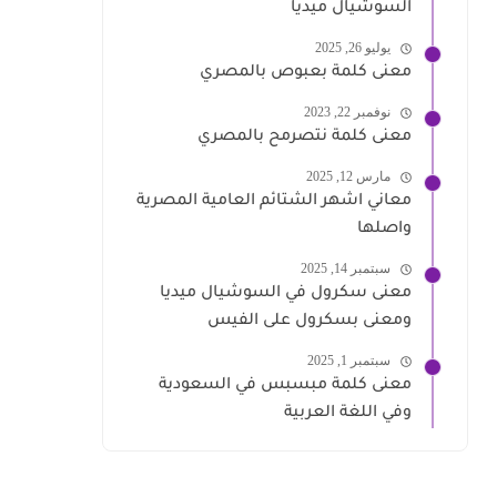
السوشيال ميديا
يوليو 26, 2025
معنى كلمة بعبوص بالمصري
نوفمبر 22, 2023
معنى كلمة نتصرمح بالمصري
مارس 12, 2025
معاني اشهر الشتائم العامية المصرية
واصلها
سبتمبر 14, 2025
معنى سكرول في السوشيال ميديا
ومعنى بسكرول على الفيس
سبتمبر 1, 2025
معنى كلمة مبسبس في السعودية
وفي اللغة العربية