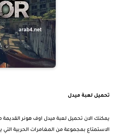
تحميل لعبة ميدل
يمكنك الان تحميل لعبة ميدل اوف هونر القديمة م
الاستمتاع بمجموعة من المغامرات الحربية التي