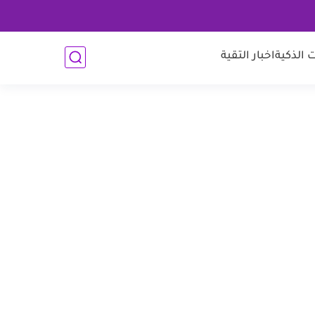
 الذكية
اخبار التقية