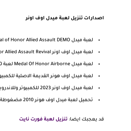
اصدارات تنزيل لعبة ميدل اوف اونر
لعبة ميدل Medal of Honor Allied Assault DEMO.
لعبة ميدل اوف اونر Medal of Honor Allied Assault Revival.
لعبة ميدل Medal Of Honor Airborne لعبة Medal of Honor 2010.
لعبة ميدل اوف هونر القديمة الاصلية للكمبيوت
لعبة ميدل اوف اونر 2023 للكمبيوتر وللاندرويد.
تحميل لعبة ميدل اوف هونر 2010 مضغوطة.
قد يعجبك ايضا:
تنزيل لعبة فورت نايت