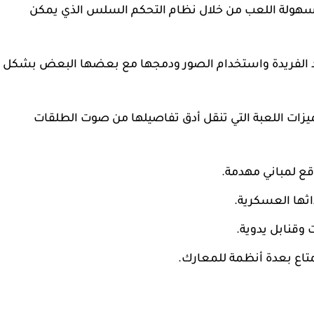
 بسهولة اللعب من خلال نظام التحكم السلس الذي يمكن
عاد الفريدة واستخدام الصور ودمجها مع بعضها البعض بشكل
ميزات اللعبة التي تنقل أدق تفاصيلها من صوت الطلقات
قع لمباني مهدمة.
داثها العسكرية.
وقنابل يدوية.
متاع بعدة أنظمة للمعارك.