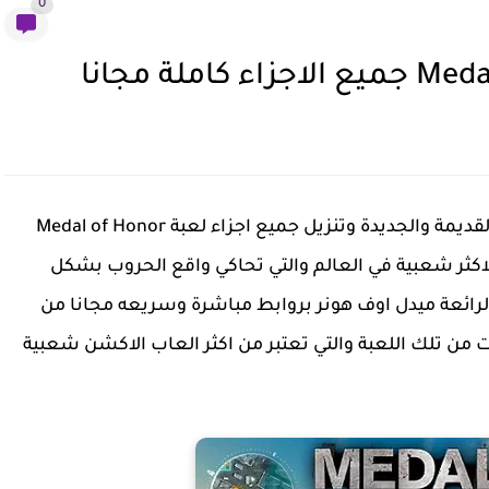
0
لقديمة والجديدة وتنزيل جميع اجزاء لعبة
Medal of Honor
الاكثر شعبية في العالم والتي تحاكي واقع الحروب بشكل
الرائعة ميدل اوف هونر بروابط مباشرة وسريعه مجانا من
ات من تلك اللعبة والتي تعتبر من اكثر العاب الاكشن شعبية