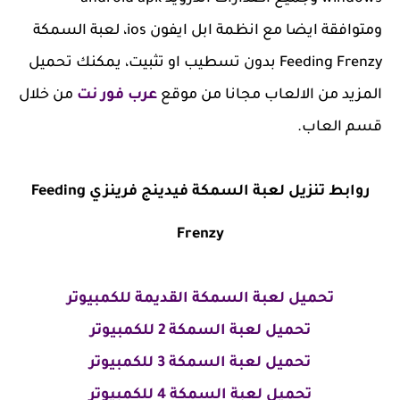
ومتوافقة ايضا مع انظمة ابل ايفون ios، لعبة السمكة
Feeding Frenzy بدون تسطيب او تثبيت، يمكنك تحميل
المزيد من الالعاب مجانا من موقع
عرب فور نت
من خلال
قسم العاب.
روابط تنزيل لعبة السمكة فيدينج فرينزي Feeding
Frenzy
تحميل لعبة السمكة القديمة للكمبيوتر
تحميل لعبة السمكة 2 للكمبيوتر
تحميل لعبة السمكة 3 للكمبيوتر
تحميل لعبة السمكة 4 للكمبيوتر