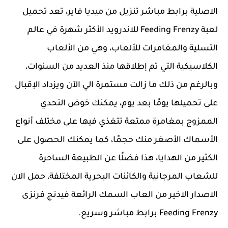
الاصلية برابط مباشر تنزيل من ميديا فاير، تعد تحميل
لعبة Feeding Frenzy للاندرويد الأكثر شهرة في عالم
التسلية والمغامرات للألعاب، وهي من الألعاب
الكلاسيكية التي تم إطلاقها منذ العديد من السنوات،
وبالرغم من ذلك ما زالت مستمرة الي الآن ويزداد الإقبال
على تحميلها يومًا بعد يوم، يمكنك خوض التحدي
الممزوج بمغامرة ممتعة تتغذي فيها على مختلف أنواع
الأسماك الأصغر منك حجمًا، كما يمكنك الحصول على
الكثير من الهدايا، هذا فضلًا عن الطبيعة الساحرة
للشعاب المرجانية والكائنات البحرية المختلفة، حمل الان
الاصدار الاخير من العاب السمك الرائعة فيدنج فرنزى
Feeding Frenzy برابط مباشر وسريع.