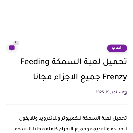
0
العاب
تحميل لعبة السمكة Feeding
Frenzy جميع الاجزاء مجانا
سبتمبر 19, 2025
تحميل لعبة السمكة للكمبيوتر وللاندرويد وللايفون
الجديدة والقديمة وجميع الاجزاء كاملة مجانا النسخة