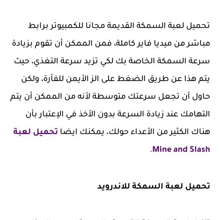
تحميل لعبة السمكة القديمة مجانا للكمبيوتر برابط
مباشر من ميديا فاير كاملة، فمن الممكن أن تقوم بزيادة
سرعة السمكة الخاصة بك لكي تزيد سرعة التغذي، حيث
يتم هذا عن طريق الضغط على الز الأيمن للفأرة، ولكن
حاول أن تجعل سرعتك متوسطة لأنه من الممكن أن يتم
التهامك عند زيادة السرعة بدون الأخذ في الإعتبار بأن
هناك الكثير من الأعداء حولك، يمكنك ايضا
تحميل لعبة
.
Mine and Slash
تحميل لعبة السمكة للاندرويد