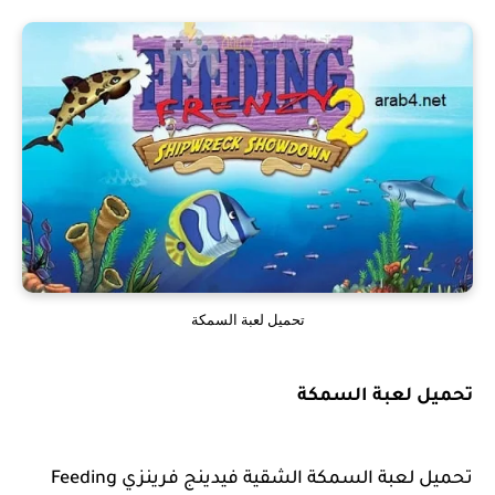
تحميل لعبة السمكة
تحميل لعبة السمكة
تحميل لعبة السمكة الشقية فيدينج فرينزي Feeding