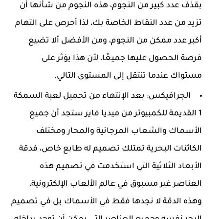
بقذف عدد كبير من النجوم، هذه النجوم من شأنها أن
تزيد من عدد النقاط الخاصة بك، لذا أحرص على التهام
أكبر عدد ممكن من النجوم، ومن الأفضل ألا تضيع
فرصة الحصول عليها جميعًا، لأن هذا يؤثر على
مستواك عندما تنتقل إلى المستوى التالي.
الجرافيكس: بعد الإنتهاء من تحميل لعبة السمكة
1 القديمة للكمبيوتر من ميديا فاير ستجد أن جميع
الأسماك والشعاب المرجانية والمحار ومختلف
الكائنات البحرية تمتلك تصميم له طابع خاص، فدقة
الأبعاد الثلاثية التي استخدمت في تصميم هذه
العناصر غير مسبوق في عالم الألعاب الإلكترونية،
وهذه الدقة لا نجدها فقط في الأسماك بل في تصميم