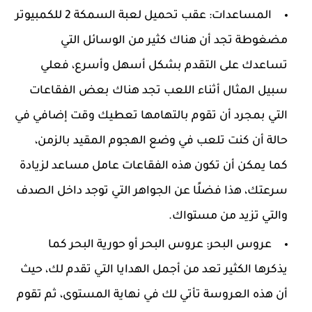
المساعدات: عقب تحميل لعبة السمكة 2 للكمبيوتر
مضغوطة تجد أن هناك كثير من الوسائل التي
تساعدك على التقدم بشكل أسهل وأسرع، فعلي
سبيل المثال أثناء اللعب تجد هناك بعض الفقاعات
التي بمجرد أن تقوم بالتهامها تعطيك وقت إضافي في
حالة أن كنت تلعب في وضع الهجوم المقيد بالزمن،
كما يمكن أن تكون هذه الفقاعات عامل مساعد لزيادة
سرعتك، هذا فضلًا عن الجواهر التي توجد داخل الصدف
والتي تزيد من مستواك.
عروس البحر: عروس البحر أو حورية البحر كما
يذكرها الكثير تعد من أجمل الهدايا التي تقدم لك، حيث
أن هذه العروسة تأتي لك في نهاية المستوى، ثم تقوم