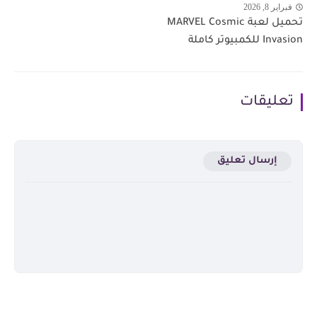
فبراير 8, 2026
تحميل لعبة MARVEL Cosmic
Invasion للكمبيوتر كاملة
تعليقات
إرسال تعليق