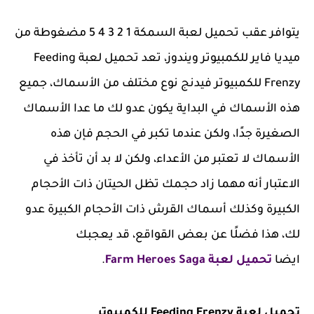
يتوافر عقب تحميل لعبة السمكة 1 2 3 4 5 مضغوطة من
ميديا فاير للكمبيوتر ويندوز، تعد تحميل لعبة Feeding
Frenzy للكمبيوتر فيدنج نوع مختلف من الأسماك، جميع
هذه الأسماك في البداية يكون عدو لك ما عدا الأسماك
الصغيرة جدًا، ولكن عندما تكبر في الحجم فإن هذه
الأسماك لا تعتبر من الأعداء، ولكن لا بد أن تأخذ في
الاعتبار أنه مهما زاد حجمك تظل الحيتان ذات الأحجام
الكبيرة وكذلك أسماك القرش ذات الأحجام الكبيرة عدو
لك، هذا فضلًا عن بعض القواقع، قد يعجبك
ايضا
تحميل لعبة Farm Heroes Saga
.
تحميل لعبة Feeding Frenzy للكمبيوتر