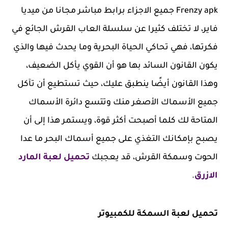
Frenzy apk جميع الاجزاء برابط مباشر مجانا من ميديا
فاير، لا تختلف كثيرا عن سلسلة العاب القرش الجائع في
فكرتها، فهي تحاكي الحياة البحرية وما يحدث فيها والذي
يكون القانون السائد بها هو أن القوي يأكل الضعيف،
وهذا القانون أيضًا ينطبق عليك، حيث تستطيع أن تآكل
جميع الأسماك الأصغر منك وتتسع دائرة الأسماك
المتاحة لك كلما أصبحت أكثر قوة، ويستمر هذا إلى أن
يصبح بإمكانك التغذي على جميع أسماك البحر ما عدا
الحوت وسمكة القرش، قد يعجبك
تحميل لعبة المارد
الازرق
.
تحميل لعبة السمكة للكمبيوتر