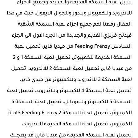
تنزيل لعبة السمكة القديمة والجديدة وجميع الاجزاء
للاندرويد وللكمبيوتر ويندوز وللجوال الايفون، حيث في هذا
المقال رفعنا لكم جميع اجزاء لعبة السمكة الشقية
فيدنج فرنزي القديم والجديدة من الجزء الاول الى الجزء
السادس Feeding Frenzy من ميديا فاير، تحميل لعبة
السمكة القديمة للكمبيوتر، تحميل لعبة السمكة 1 و 2
من ميديا فاير، تحميل لعبة السمكة 2 للاندرويد، تحميل
لعبة السمكة 3 للاندرويد وللكمبيوتر من ميدي فاير،
تحميل لعبة السمكة 4 للكمبيوتر وللاندرويد، تحميل لعبة
السمكة 5 للكمبيوتر وللموبايل، تحميل لعبة السمكة 6
للكمبيوتر، تحميل لعبة السمكة 2 Feeding Frenzy كاملة
للكمبيوتر، تحميل لعبة السمكة القديمة للاندرويد،
تحميل لعبة السمكة القديمة من ميديا فاير، قد يعجبك