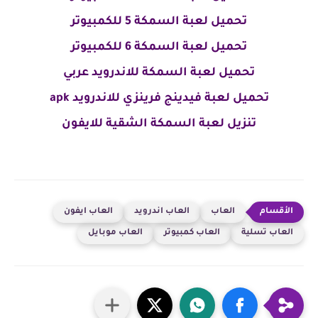
تحميل لعبة السمكة 5 للكمبيوتر
تحميل لعبة السمكة 6 للكمبيوتر
تحميل لعبة السمكة للاندرويد عربي
تحميل لعبة فيدينج فرينزي للاندرويد apk
تنزيل لعبة السمكة الشقية للايفون
العاب
العاب اندرويد
العاب ايفون
العاب تسلية
العاب كمبيوتر
العاب موبايل