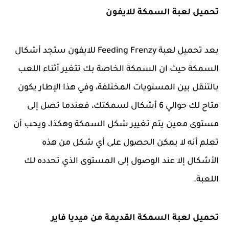
تحميل لعبة السمكة للايفون
بعد تحميل لعبة Feeding Frenzy للايفون ستجد أشكال
السمكة حيث ان السمكة الخاصة بك تتغير أثناء اللعب
بالتنقل بين المستويات المختلفة، وفي هذا الإطار يكون
متاح لك حوالي 6 أشكال لسمكتك، فعندما تصل إلى
مستوى معين يتم تغيير شكل السمكة وهكذا، ويحب أن
تعلم أنه لا يمكن الحصول على أي شكل من هذه
الأشكال إلا عند الوصول إلى المستوى الذي تحدده لك
اللعبة.
تحميل لعبة السمكة القديمة من ميديا فاير