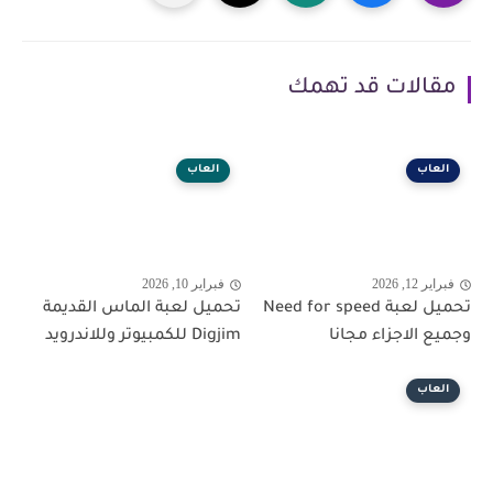
مقالات قد تهمك
العاب
العاب
فبراير 12, 2026
فبراير 10, 2026
تحميل لعبة Need for speed
تحميل لعبة الماس القديمة
وجميع الاجزاء مجانا
Digjim للكمبيوتر وللاندرويد
العاب