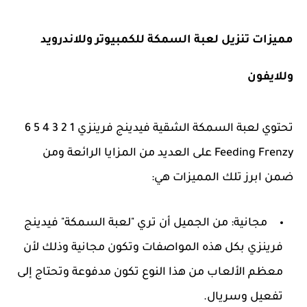
مميزات تنزيل لعبة السمكة للكمبيوتر وللاندرويد
وللايفون
تحتوي لعبة السمكة الشقية فيدينج فرينزي 1 2 3 4 5 6
Feeding Frenzy على العديد من المزايا الرائعة ومن
ضمن ابرز تلك المميزات هي:
مجانية: من الجميل أن تري "لعبة السمكة" فيدينج
فرينزي بكل هذه المواصفات وتكون مجانية وذلك لأن
معظم الألعاب من هذا النوع تكون مدفوعة وتحتاج إلى
تفعيل وسريال.