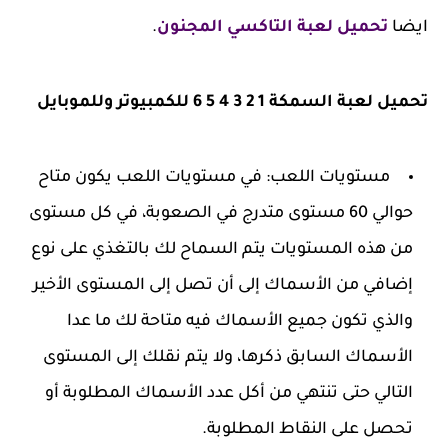
ايضا
تحميل لعبة التاكسي المجنون
.
تحميل لعبة السمكة 1 2 3 4 5 6 للكمبيوتر وللموبايل
مستويات اللعب: في مستويات اللعب يكون متاح
حوالي 60 مستوى متدرج في الصعوبة، في كل مستوى
من هذه المستويات يتم السماح لك بالتغذي على نوع
إضافي من الأسماك إلى أن تصل إلى المستوى الأخير
والذي تكون جميع الأسماك فيه متاحة لك ما عدا
الأسماك السابق ذكرها، ولا يتم نقلك إلى المستوى
التالي حتى تنتهي من أكل عدد الأسماك المطلوبة أو
تحصل على النقاط المطلوبة.