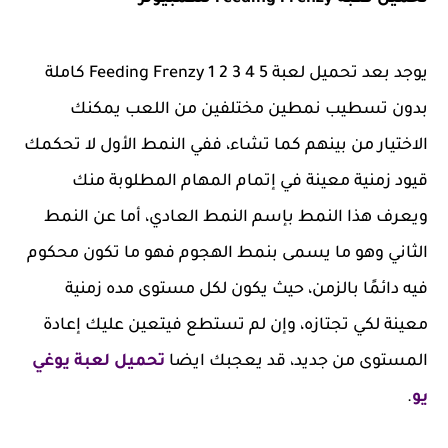
يوجد بعد تحميل لعبة Feeding Frenzy 1 2 3 4 5 كاملة
بدون تسطيب نمطين مختلفين من اللعب يمكنك
الاختيار من بينهم كما تشاء، ففي النمط الأول لا تحكمك
قيود زمنية معينة في إتمام المهام المطلوبة منك
ويعرف هذا النمط بإسم النمط العادي، أما عن النمط
الثاني وهو ما يسمى بنمط الهجوم فهو ما تكون محكوم
فيه دائمًا بالزمن، حيث يكون لكل مستوى مده زمنية
معينة لكي تجتازه، وإن لم تستطع فيتعين عليك إعادة
المستوى من جديد، قد يعجبك ايضا
تحميل لعبة يوغي
يو
.