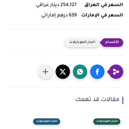
السعر في العراق
254,127 دينار عراقي
السعر في الإمارات
639 درهم إماراتي
اخبار الموبايلات
مقالات قد تهمك
اخبار الموبايلات
اخبار الموبايلات