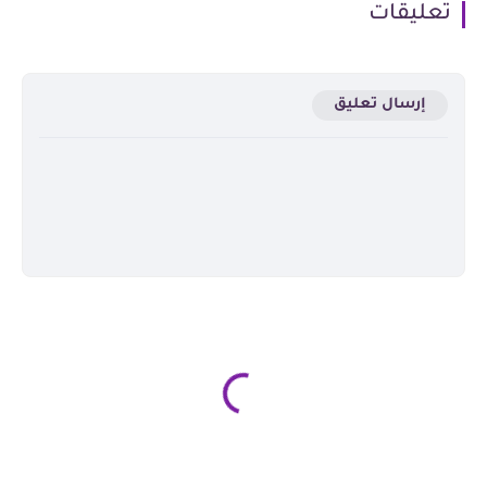
تعليقات
إرسال تعليق