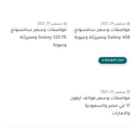
سبتمبر 19, 2025
سبتمبر 19, 2025
مواصفات وسعر سامسونج
مواصفات وسعر سامسونج
Galaxy A56 ومميزاته وعيوبة
Galaxy S25 FE ومميزاته
وعيوبة
اخبار الموبايلات
سبتمبر 19, 2025
مواصفات وسعر هواتف ايفون
17 في مصر والسعودية
والامارات