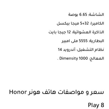
الشاشة: 6.65 بوصة
الكاميرا: 32+5 ميجا بيكسل
الذاكرة العشوائية: 12 جيجا بايت
البطارية: 5555 ملى امبير
نظام التشغيل: أندرويد 14
المعالج: Dimensity 1000 .
سعر و مواصفات هاتف هونر Honor
Play 8