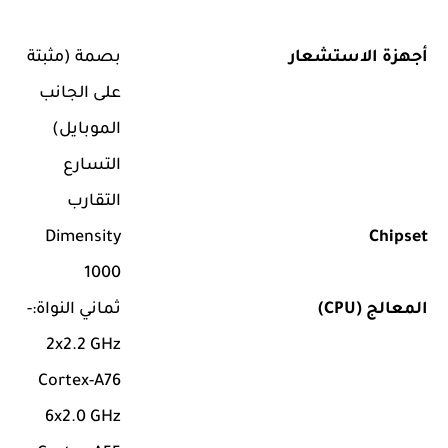
أجهزة الاستشعار
بصمة (مثبتة
على الجانب
الموبايل)
التسارع
التقارب
Dimensity
Chipset
1000
المعالج (CPU)
ثماني النواة:-
2x2.2 GHz
Cortex-A76
6x2.0 GHz