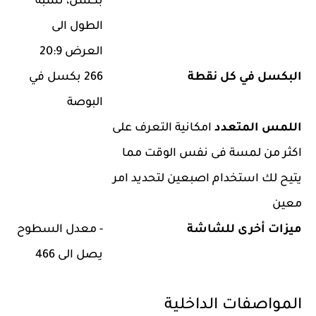
بكسل، نسبة
الطول الى
العرض 20:9
البكسل في كل نقطة
266 بكسل في
البوصة
اللمس المتعدد
امكانية التعرف على
اكثر من لمسة فى نفس الوقت مما
يتيح لك استخدام اصبعين لتحديد امر
معين
ميزات أخرى للشاشة
- معدل السطوح
يصل الى 466
المواصفات الداخلية